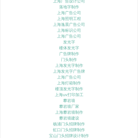
上海广告设计公司
落地字制作
上海广告公司
上海照明工程
上海逸晨广告公司
上海标识公司
上海广告公司
发光字
楼体发光字
广告牌制作
门头制作
上海发光字制作
上海发光字广告牌
上海广告公司
上海灯箱制作
楼顶发光字制作
上海uv打印加工
攀岩墙
攀岩墙厂家
上海攀岩墙制作
攀岩墙建设
杨浦门头招牌制作
虹口门头招牌制作
宝山门头招牌设计制作