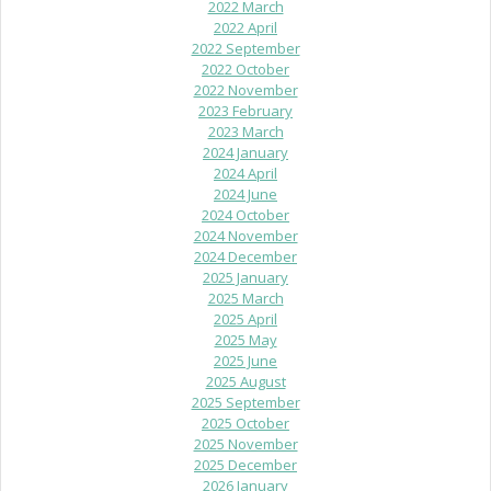
2022 March
2022 April
2022 September
2022 October
2022 November
2023 February
2023 March
2024 January
2024 April
2024 June
2024 October
2024 November
2024 December
2025 January
2025 March
2025 April
2025 May
2025 June
2025 August
2025 September
2025 October
2025 November
2025 December
2026 January