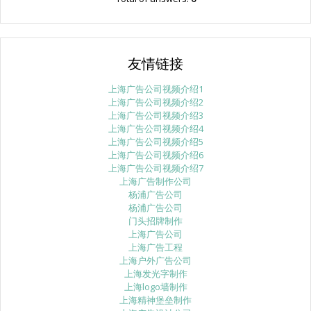
友情链接
上海广告公司视频介绍1
上海广告公司视频介绍2
上海广告公司视频介绍3
上海广告公司视频介绍4
上海广告公司视频介绍5
上海广告公司视频介绍6
上海广告公司视频介绍7
上海广告制作公司
杨浦广告公司
杨浦广告公司
门头招牌制作
上海广告公司
上海广告工程
上海户外广告公司
上海发光字制作
上海logo墙制作
上海精神堡垒制作