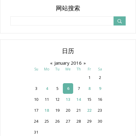
网站搜索
日历
«
January 2016
»
Su
Mo
Tu
We
Th
Fr
Sa
1
2
3
4
5
6
7
8
9
10
11
12
13
14
15
16
17
18
19
20
21
22
23
24
25
26
27
28
29
30
31