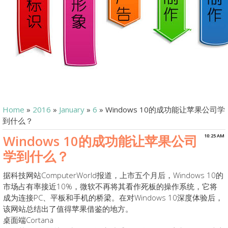
Home
»
2016
»
January
»
6
» Windows 10的成功能让苹果公司学
到什么？
Windows 10的成功能让苹果公司
10:25 AM
学到什么？
据科技网站ComputerWorld报道，上市五个月后，Windows 10的
市场占有率接近10%，微软不再将其看作死板的操作系统，它将
成为连接PC、平板和手机的桥梁。在对Windows 10深度体验后，
该网站总结出了值得苹果借鉴的地方。
桌面端Cortana