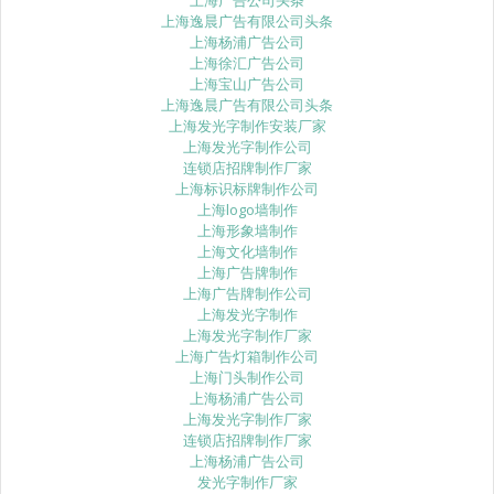
上海逸晨广告有限公司头条
上海杨浦广告公司
上海徐汇广告公司
上海宝山广告公司
上海逸晨广告有限公司头条
上海发光字制作安装厂家
上海发光字制作公司
连锁店招牌制作厂家
上海标识标牌制作公司
上海logo墙制作
上海形象墙制作
上海文化墙制作
上海广告牌制作
上海广告牌制作公司
上海发光字制作
上海发光字制作厂家
上海广告灯箱制作公司
上海门头制作公司
上海杨浦广告公司
上海发光字制作厂家
连锁店招牌制作厂家
上海杨浦广告公司
发光字制作厂家