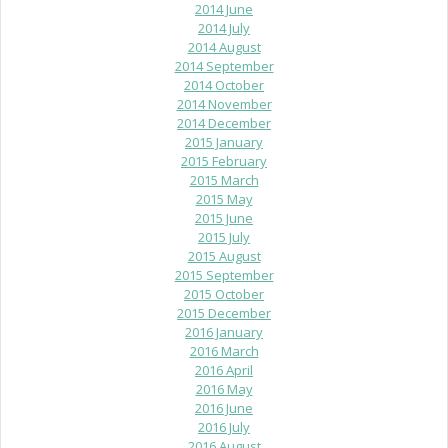
2014 June
2014 July
2014 August
2014 September
2014 October
2014 November
2014 December
2015 January
2015 February
2015 March
2015 May
2015 June
2015 July
2015 August
2015 September
2015 October
2015 December
2016 January
2016 March
2016 April
2016 May
2016 June
2016 July
2016 August