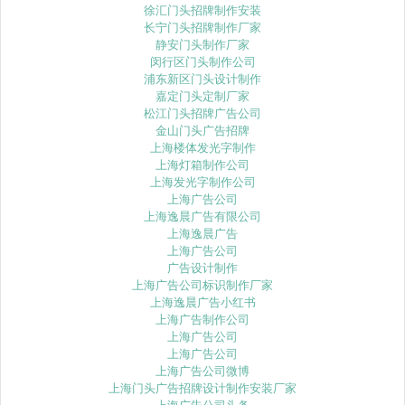
徐汇门头招牌制作安装
长宁门头招牌制作厂家
静安门头制作厂家
闵行区门头制作公司
浦东新区门头设计制作
嘉定门头定制厂家
松江门头招牌广告公司
金山门头广告招牌
上海楼体发光字制作
上海灯箱制作公司
上海发光字制作公司
上海广告公司
上海逸晨广告有限公司
上海逸晨广告
上海广告公司
广告设计制作
上海广告公司标识制作厂家
上海逸晨广告小红书
上海广告制作公司
上海广告公司
上海广告公司
上海广告公司微博
上海门头广告招牌设计制作安装厂家
上海广告公司头条