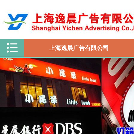
上海逸晨广告有限公司