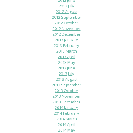
2012 June
2012 July
2012 August
2012 September
2012 October
2012 November
2012 December
2013 January
2013 February
2013 March
2013 April
2013 May
2013 June
2013 July
2013 August
2013 September
2013 October
2013 November
2013 December
2014 January
2014 February
2014 March
2014 April
2014 May