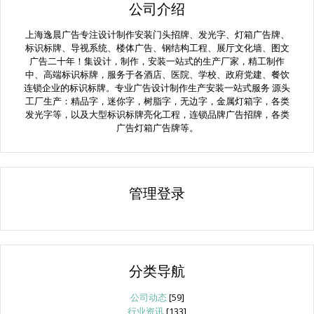
公司介绍
上海逸晨广告专注设计制作安装门头招牌、发光字、灯箱广告牌、
标识标牌、导视系统、楼体广告、钢结构工程、展厅文化墙、图文
广告二十年！集设计，制作，安装一站式的生产厂家，精工制作
中、高端标识标牌，服务于各酒店、医院、学校、政府党建、餐饮
连锁企业的标识标牌。专业广告设计制作生产安装一站式服务 源头
工厂生产：精品字，迷你字，树脂字，无边字，金属灯箱字，各类
发光字等，以及大型标识标牌亮化工程，连锁品牌广告招牌，各类
广告灯箱广告牌等。
管理登录
分类导航
公司动态
[59]
行业资讯
[133]