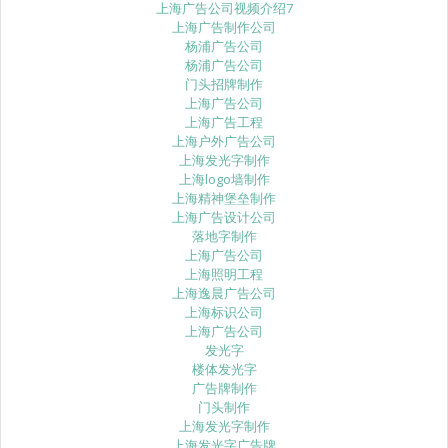
上海广告公司视频介绍7
上海广告制作公司
杨浦广告公司
杨浦广告公司
门头招牌制作
上海广告公司
上海广告工程
上海户外广告公司
上海发光字制作
上海logo墙制作
上海精神堡垒制作
上海广告设计公司
落地字制作
上海广告公司
上海照明工程
上海逸晨广告公司
上海标识公司
上海广告公司
发光字
楼体发光字
广告牌制作
门头制作
上海发光字制作
上海发光字广告牌