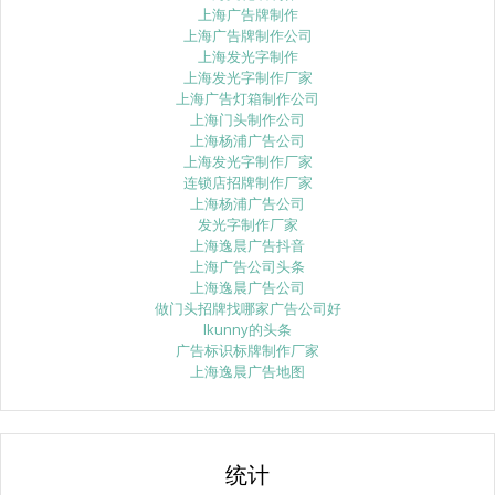
上海广告牌制作
上海广告牌制作公司
上海发光字制作
上海发光字制作厂家
上海广告灯箱制作公司
上海门头制作公司
上海杨浦广告公司
上海发光字制作厂家
连锁店招牌制作厂家
上海杨浦广告公司
发光字制作厂家
上海逸晨广告抖音
上海广告公司头条
上海逸晨广告公司
做门头招牌找哪家广告公司好
lkunny的头条
广告标识标牌制作厂家
上海逸晨广告地图
统计