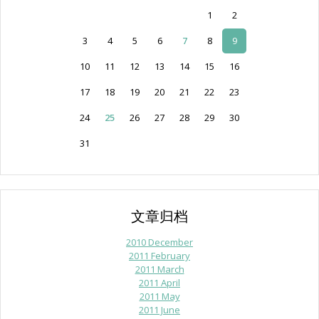
1
2
3
4
5
6
7
8
9
10
11
12
13
14
15
16
17
18
19
20
21
22
23
24
25
26
27
28
29
30
31
文章归档
2010 December
2011 February
2011 March
2011 April
2011 May
2011 June