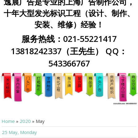
逸晨广告是专业的上海广告制作公司，
十年大型发光标识工程（设计、制作、
安装、维修）经验！
服务热线：021-55221417
13818242337（王先生） QQ：
543366767
Home
»
2020
»
May
25 May, Monday