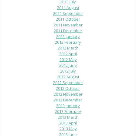
2011 July
2011 August
2011 September
2011 October
2011 November
2011 December
2012 January
2012 February
2012 March
2012 April
2012 May
2012 June
2012 July
2012 August
2012 September
2012 October
2012 November
2012 December
2013 January
2013 February
2013 March
2013 April
2013 May
2013 June