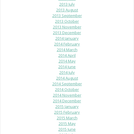
2013 July
2013 August
2013 September
2013 October
2013 November
2013 December
2014 January
2014 February
2014 March
2014 April
2014 May
2014 June
2014 July
2014 August
2014 September
2014 October
2014 November
2014 December
2015 January
2015 February
2015 March
2015 May
2015 June