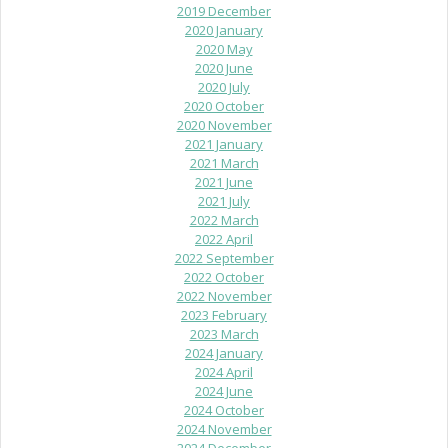
2019 December
2020 January
2020 May
2020 June
2020 July
2020 October
2020 November
2021 January
2021 March
2021 June
2021 July
2022 March
2022 April
2022 September
2022 October
2022 November
2023 February
2023 March
2024 January
2024 April
2024 June
2024 October
2024 November