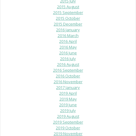
2015 July
2015 August
2015 September
2015 October
2015 December
2016 January
2016 March
2016 April
2016 May
2016 June
2016 July
2016 August
2016 September
2016 October
2016 November
2017 January
2019 April
2019 May
2019 June
2019 July
2019 August
2019 September
2019 October
2019 November