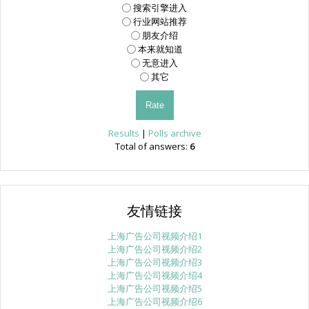
搜索引擎进入
行业网站推荐
朋友介绍
本来就知道
无意进入
其它
Results
|
Polls archive
Total of answers:
6
友情链接
上海广告公司视频介绍1
上海广告公司视频介绍2
上海广告公司视频介绍3
上海广告公司视频介绍4
上海广告公司视频介绍5
上海广告公司视频介绍6