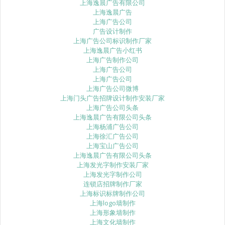
上海逸晨广告有限公司
上海逸晨广告
上海广告公司
广告设计制作
上海广告公司标识制作厂家
上海逸晨广告小红书
上海广告制作公司
上海广告公司
上海广告公司
上海广告公司微博
上海门头广告招牌设计制作安装厂家
上海广告公司头条
上海逸晨广告有限公司头条
上海杨浦广告公司
上海徐汇广告公司
上海宝山广告公司
上海逸晨广告有限公司头条
上海发光字制作安装厂家
上海发光字制作公司
连锁店招牌制作厂家
上海标识标牌制作公司
上海logo墙制作
上海形象墙制作
上海文化墙制作