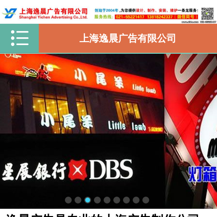
上海逸晨广告有限公司