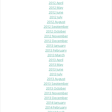
2012 April
2012 May
2012 June
2012 July
2012 August
2012 September
2012 October
2012 November
2012 December
2013 January
2013 February
2013 March
2013 April
2013 May
2013 June
2013 July
2013 August
2013 September
2013 October
2013 November
2013 December
2014 January
2014 February