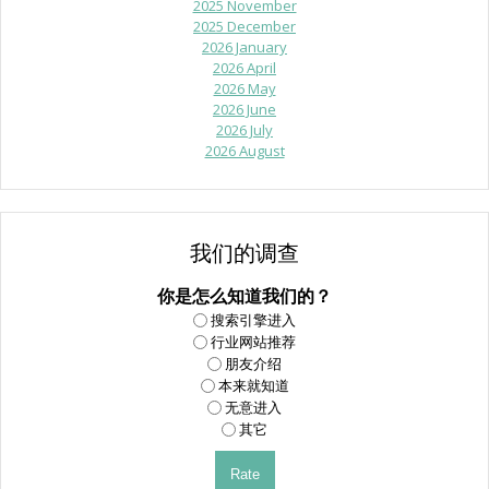
2025 November
2025 December
2026 January
2026 April
2026 May
2026 June
2026 July
2026 August
我们的调查
你是怎么知道我们的？
搜索引擎进入
行业网站推荐
朋友介绍
本来就知道
无意进入
其它