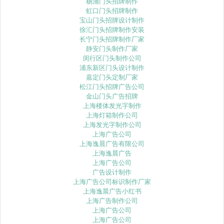
杨浦门头招牌制作
虹口门头招牌制作
宝山门头招牌设计制作
徐汇门头招牌制作安装
长宁门头招牌制作厂家
静安门头制作厂家
闵行区门头制作公司
浦东新区门头设计制作
嘉定门头定制厂家
松江门头招牌广告公司
金山门头广告招牌
上海楼体发光字制作
上海灯箱制作公司
上海发光字制作公司
上海广告公司
上海逸晨广告有限公司
上海逸晨广告
上海广告公司
广告设计制作
上海广告公司标识制作厂家
上海逸晨广告小红书
上海广告制作公司
上海广告公司
上海广告公司