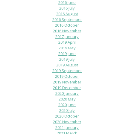
2016 June
2016 July
2016 August
2016 September
2016 October
2016 November
2017 January
2019 April
2019 May
2019 June
2019 July
2019 August
2019 September
2019 October
2019 November
2019 December
2020 January
2020 May
2020 June
2020 July
2020 October
2020 November
2021 January
2021 March