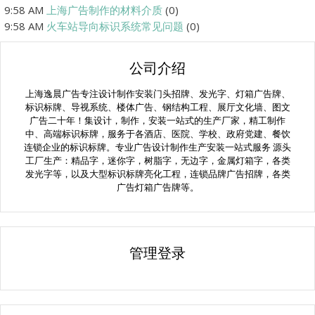
9:58 AM
上海广告制作的材料介质
(0)
9:58 AM
火车站导向标识系统常见问题
(0)
公司介绍
上海逸晨广告专注设计制作安装门头招牌、发光字、灯箱广告牌、
标识标牌、导视系统、楼体广告、钢结构工程、展厅文化墙、图文
广告二十年！集设计，制作，安装一站式的生产厂家，精工制作
中、高端标识标牌，服务于各酒店、医院、学校、政府党建、餐饮
连锁企业的标识标牌。专业广告设计制作生产安装一站式服务 源头
工厂生产：精品字，迷你字，树脂字，无边字，金属灯箱字，各类
发光字等，以及大型标识标牌亮化工程，连锁品牌广告招牌，各类
广告灯箱广告牌等。
管理登录