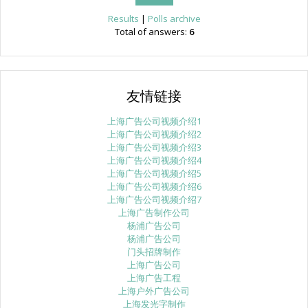
Results
|
Polls archive
Total of answers:
6
友情链接
上海广告公司视频介绍1
上海广告公司视频介绍2
上海广告公司视频介绍3
上海广告公司视频介绍4
上海广告公司视频介绍5
上海广告公司视频介绍6
上海广告公司视频介绍7
上海广告制作公司
杨浦广告公司
杨浦广告公司
门头招牌制作
上海广告公司
上海广告工程
上海户外广告公司
上海发光字制作