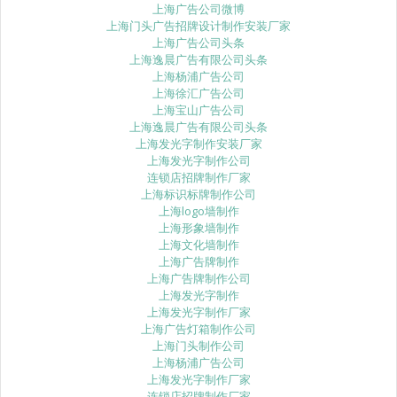
上海广告公司微博
上海门头广告招牌设计制作安装厂家
上海广告公司头条
上海逸晨广告有限公司头条
上海杨浦广告公司
上海徐汇广告公司
上海宝山广告公司
上海逸晨广告有限公司头条
上海发光字制作安装厂家
上海发光字制作公司
连锁店招牌制作厂家
上海标识标牌制作公司
上海logo墙制作
上海形象墙制作
上海文化墙制作
上海广告牌制作
上海广告牌制作公司
上海发光字制作
上海发光字制作厂家
上海广告灯箱制作公司
上海门头制作公司
上海杨浦广告公司
上海发光字制作厂家
连锁店招牌制作厂家