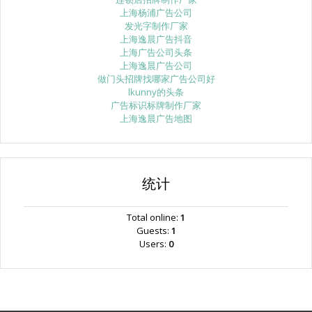
上海杨浦广告公司
发光字制作厂家
上海逸晨广告抖音
上海广告公司头条
上海逸晨广告公司
做门头招牌找哪家广告公司好
lkunny的头条
广告标识标牌制作厂家
上海逸晨广告地图
统计
Total online:
1
Guests:
1
Users:
0