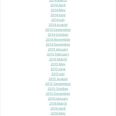
2014 March
2014 April
2014 May
2014 June
2014 July
2014 August
2014 September
2014 October
2014 November
2014 December
2015 January
2015 February
2015 March
2015 May
2015 June
2015 July
2015 August
2015 September
2015 October
2015 December
2016 January
2016 March
2016 April
2016 May