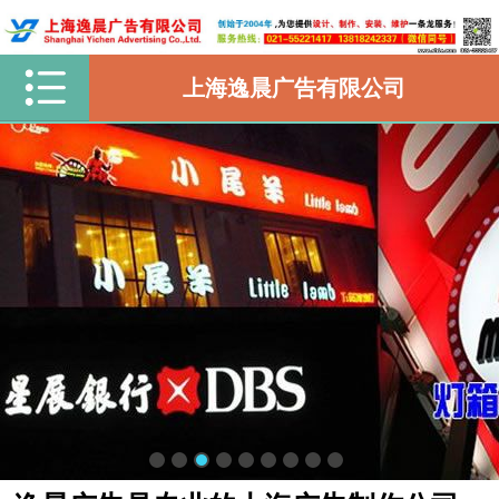
上海逸晨广告有限公司