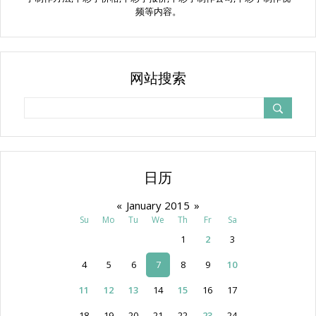
频等内容。
网站搜索
日历
«
January 2015
»
Su
Mo
Tu
We
Th
Fr
Sa
1
2
3
4
5
6
7
8
9
10
11
12
13
14
15
16
17
18
19
20
21
22
23
24