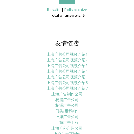
Results
|
Polls archive
Total of answers:
6
友情链接
上海广告公司视频介绍1
上海广告公司视频介绍2
上海广告公司视频介绍3
上海广告公司视频介绍4
上海广告公司视频介绍5
上海广告公司视频介绍6
上海广告公司视频介绍7
上海广告制作公司
杨浦广告公司
杨浦广告公司
门头招牌制作
上海广告公司
上海广告工程
上海户外广告公司
上海发光字制作