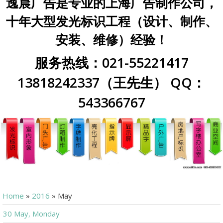
逸晨广告是专业的上海广告制作公司，
十年大型发光标识工程（设计、制作、
安装、维修）经验！
服务热线：021-55221417
13818242337（王先生） QQ：
543366767
Home
»
2016
»
May
30 May, Monday