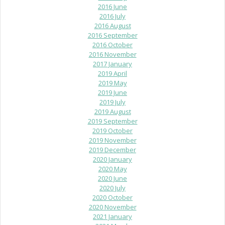
2016 June
2016 July
2016 August
2016 September
2016 October
2016 November
2017 January
2019 April
2019 May
2019 June
2019 July
2019 August
2019 September
2019 October
2019 November
2019 December
2020 January
2020 May
2020 June
2020 July
2020 October
2020 November
2021 January