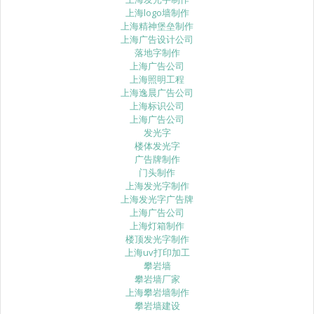
上海logo墙制作
上海精神堡垒制作
上海广告设计公司
落地字制作
上海广告公司
上海照明工程
上海逸晨广告公司
上海标识公司
上海广告公司
发光字
楼体发光字
广告牌制作
门头制作
上海发光字制作
上海发光字广告牌
上海广告公司
上海灯箱制作
楼顶发光字制作
上海uv打印加工
攀岩墙
攀岩墙厂家
上海攀岩墙制作
攀岩墙建设