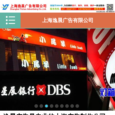
上海逸晨广告有限公司