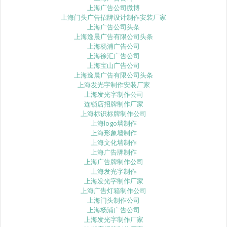
上海广告公司微博
上海门头广告招牌设计制作安装厂家
上海广告公司头条
上海逸晨广告有限公司头条
上海杨浦广告公司
上海徐汇广告公司
上海宝山广告公司
上海逸晨广告有限公司头条
上海发光字制作安装厂家
上海发光字制作公司
连锁店招牌制作厂家
上海标识标牌制作公司
上海logo墙制作
上海形象墙制作
上海文化墙制作
上海广告牌制作
上海广告牌制作公司
上海发光字制作
上海发光字制作厂家
上海广告灯箱制作公司
上海门头制作公司
上海杨浦广告公司
上海发光字制作厂家