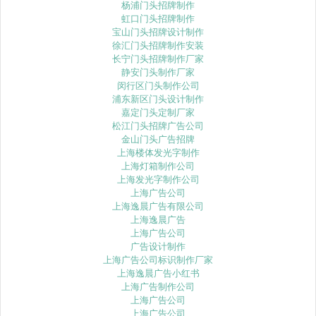
杨浦门头招牌制作
虹口门头招牌制作
宝山门头招牌设计制作
徐汇门头招牌制作安装
长宁门头招牌制作厂家
静安门头制作厂家
闵行区门头制作公司
浦东新区门头设计制作
嘉定门头定制厂家
松江门头招牌广告公司
金山门头广告招牌
上海楼体发光字制作
上海灯箱制作公司
上海发光字制作公司
上海广告公司
上海逸晨广告有限公司
上海逸晨广告
上海广告公司
广告设计制作
上海广告公司标识制作厂家
上海逸晨广告小红书
上海广告制作公司
上海广告公司
上海广告公司