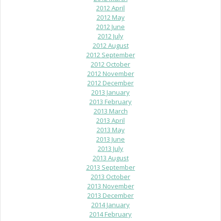
2012 April
2012 May
2012 June
2012 July
2012 August
2012 September
2012 October
2012 November
2012 December
2013 January
2013 February
2013 March
2013 April
2013 May
2013 June
2013 July
2013 August
2013 September
2013 October
2013 November
2013 December
2014 January
2014 February