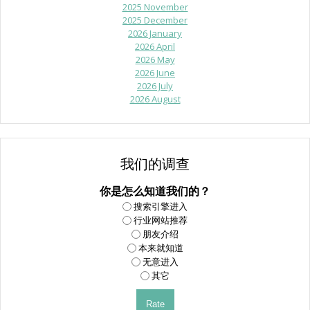
2025 November
2025 December
2026 January
2026 April
2026 May
2026 June
2026 July
2026 August
我们的调查
你是怎么知道我们的？
搜索引擎进入
行业网站推荐
朋友介绍
本来就知道
无意进入
其它