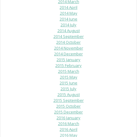
2014 March
2014 April
2014 May
2014 June
2014 July
2014 August
2014 September
2014 October
2014 November
2014 December
2015 January
2015 February
2015 March
2015 May
2015 June
2015 July
2015 August
2015 September
2015 October
2015 December
2016 January
2016 March
2016 April
2016 May