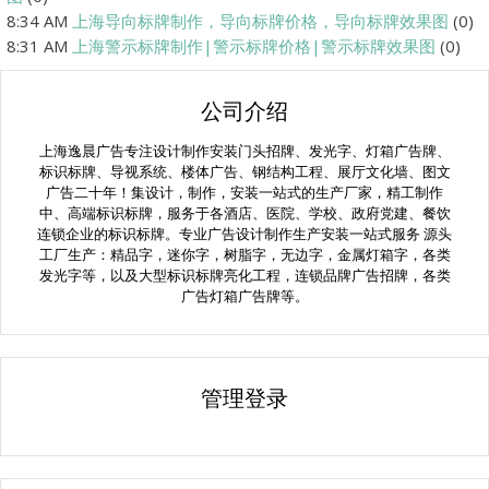
8:34 AM
上海导向标牌制作，导向标牌价格，导向标牌效果图
(0)
8:31 AM
上海警示标牌制作|警示标牌价格|警示标牌效果图
(0)
公司介绍
上海逸晨广告专注设计制作安装门头招牌、发光字、灯箱广告牌、
标识标牌、导视系统、楼体广告、钢结构工程、展厅文化墙、图文
广告二十年！集设计，制作，安装一站式的生产厂家，精工制作
中、高端标识标牌，服务于各酒店、医院、学校、政府党建、餐饮
连锁企业的标识标牌。专业广告设计制作生产安装一站式服务 源头
工厂生产：精品字，迷你字，树脂字，无边字，金属灯箱字，各类
发光字等，以及大型标识标牌亮化工程，连锁品牌广告招牌，各类
广告灯箱广告牌等。
管理登录