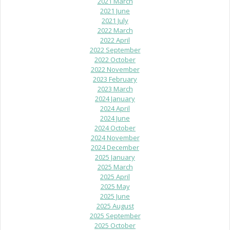
2021 March
2021 June
2021 July
2022 March
2022 April
2022 September
2022 October
2022 November
2023 February
2023 March
2024 January
2024 April
2024 June
2024 October
2024 November
2024 December
2025 January
2025 March
2025 April
2025 May
2025 June
2025 August
2025 September
2025 October