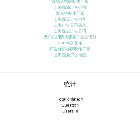
连锁店招牌制作厂家
上海杨浦广告公司
发光字制作厂家
上海逸晨广告抖音
上海广告公司头条
上海逸晨广告公司
做门头招牌找哪家广告公司好
lkunny的头条
广告标识标牌制作厂家
上海逸晨广告地图
统计
Total online:
1
Guests:
1
Users:
0