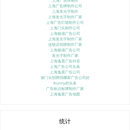
上海广告牌制作
上海广告牌制作公司
上海发光字制作
上海发光字制作厂家
上海广告灯箱制作公司
上海门头制作公司
上海杨浦广告公司
上海发光字制作厂家
连锁店招牌制作厂家
上海杨浦广告公司
发光字制作厂家
上海逸晨广告抖音
上海广告公司头条
上海逸晨广告公司
做门头招牌找哪家广告公司好
lkunny的头条
广告标识标牌制作厂家
上海逸晨广告地图
统计