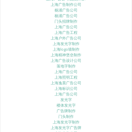
上海广告制作公司
杨浦广告公司
杨浦广告公司
门头招牌制作
上海广告公司
上海广告工程
上海户外广告公司
上海发光字制作
上海logo墙制作
上海精神堡垒制作
上海广告设计公司
落地字制作
上海广告公司
上海照明工程
上海逸晨广告公司
上海标识公司
上海广告公司
发光字
楼体发光字
广告牌制作
门头制作
上海发光字制作
上海发光字广告牌