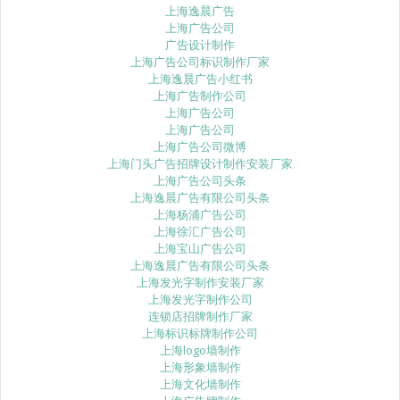
上海逸晨广告
上海广告公司
广告设计制作
上海广告公司标识制作厂家
上海逸晨广告小红书
上海广告制作公司
上海广告公司
上海广告公司
上海广告公司微博
上海门头广告招牌设计制作安装厂家
上海广告公司头条
上海逸晨广告有限公司头条
上海杨浦广告公司
上海徐汇广告公司
上海宝山广告公司
上海逸晨广告有限公司头条
上海发光字制作安装厂家
上海发光字制作公司
连锁店招牌制作厂家
上海标识标牌制作公司
上海logo墙制作
上海形象墙制作
上海文化墙制作