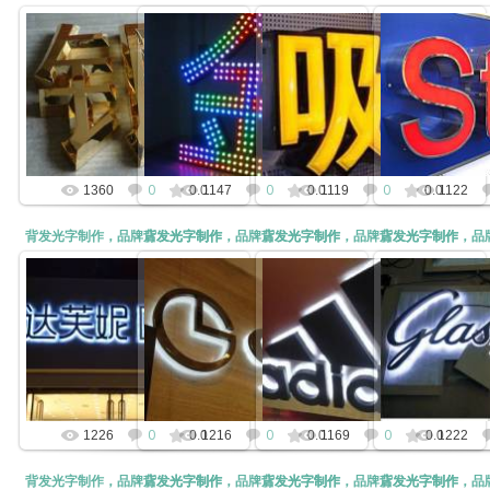
2014-11-03
2014-11-03
2014-11-03
2014-
kunny
kunny
kunny
k
0
0
0
1360
0.0
1147
0.0
1119
0.0
1122
背发光字制作，品牌店发光字制作
背发光字制作，品牌店发光字制作
背发光字制作，品牌店发光字制作
背发光字制作，品
2014-11-03
2014-11-03
2014-11-03
2014-
kunny
kunny
kunny
k
0
0
0
1226
0.0
1216
0.0
1169
0.0
1222
背发光字制作，品牌店发光字制作
背发光字制作，品牌店发光字制作
背发光字制作，品牌店发光字制作
背发光字制作，品