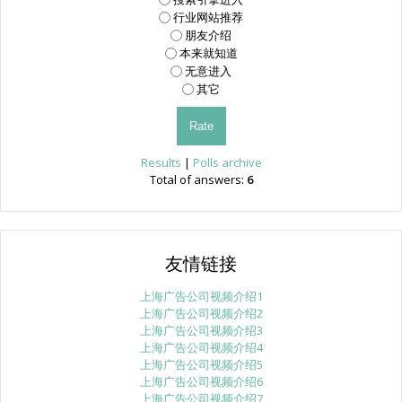
行业网站推荐
朋友介绍
本来就知道
无意进入
其它
Results
|
Polls archive
Total of answers:
6
友情链接
上海广告公司视频介绍1
上海广告公司视频介绍2
上海广告公司视频介绍3
上海广告公司视频介绍4
上海广告公司视频介绍5
上海广告公司视频介绍6
上海广告公司视频介绍7