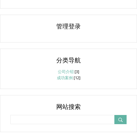
管理登录
分类导航
公司介绍
[3]
成功案例
[12]
网站搜索