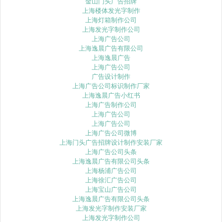
金山门头广告招牌
上海楼体发光字制作
上海灯箱制作公司
上海发光字制作公司
上海广告公司
上海逸晨广告有限公司
上海逸晨广告
上海广告公司
广告设计制作
上海广告公司标识制作厂家
上海逸晨广告小红书
上海广告制作公司
上海广告公司
上海广告公司
上海广告公司微博
上海门头广告招牌设计制作安装厂家
上海广告公司头条
上海逸晨广告有限公司头条
上海杨浦广告公司
上海徐汇广告公司
上海宝山广告公司
上海逸晨广告有限公司头条
上海发光字制作安装厂家
上海发光字制作公司