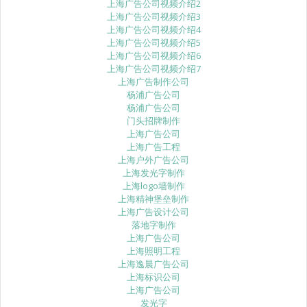
上海广告公司视频介绍2
上海广告公司视频介绍3
上海广告公司视频介绍4
上海广告公司视频介绍5
上海广告公司视频介绍6
上海广告公司视频介绍7
上海广告制作公司
杨浦广告公司
杨浦广告公司
门头招牌制作
上海广告公司
上海广告工程
上海户外广告公司
上海发光字制作
上海logo墙制作
上海精神堡垒制作
上海广告设计公司
落地字制作
上海广告公司
上海照明工程
上海逸晨广告公司
上海标识公司
上海广告公司
发光字