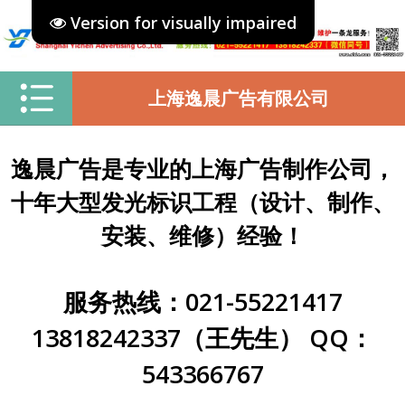
Version for visually impaired
上海逸晨广告有限公司
逸晨广告是专业的上海广告制作公司，
十年大型发光标识工程（设计、制作、
安装、维修）经验！
服务热线：021-55221417
13818242337（王先生） QQ：
543366767