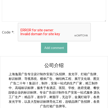
Code *:
公司介绍
上海逸晨广告专注设计制作安装门头招牌、发光字、灯箱广告牌、
标识标牌、导视系统、楼体广告、钢结构工程、展厅文化墙、图文
广告二十年！集设计，制作，安装一站式的生产厂家，精工制作
中、高端标识标牌，服务于各酒店、医院、学校、政府党建、餐饮
连锁企业的标识标牌。专业广告设计制作生产安装一站式服务 源头
工厂生产：精品字，迷你字，树脂字，无边字，金属灯箱字，各类
发光字等，以及大型标识标牌亮化工程，连锁品牌广告招牌，各类
广告灯箱广告牌等。