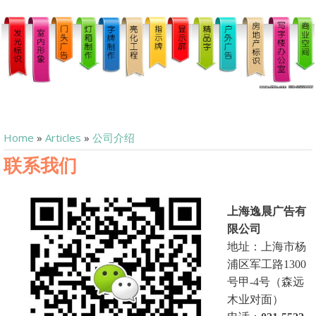
Home
»
Articles
»
公司介绍
联系我们
上海逸晨广告有
限公司
地址：上海市杨
浦区军工路1300
号甲-4号（森远
木业对面）