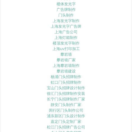
楼体发光字
广告牌制作
门头制作
上海发光字制作
上海发光字广告牌
上海广告公司
上海灯箱制作
楼顶发光字制作
上海uv打印加工
攀岩墙
攀岩墙厂家
上海攀岩墙制作
攀岩墙建设
杨浦门头招牌制作
虹口门头招牌制作
宝山门头招牌设计制作
徐汇门头招牌制作安装
长宁门头招牌制作厂家
静安门头制作厂家
闵行区门头制作公司
浦东新区门头设计制作
嘉定门头定制厂家
松江门头招牌广告公司