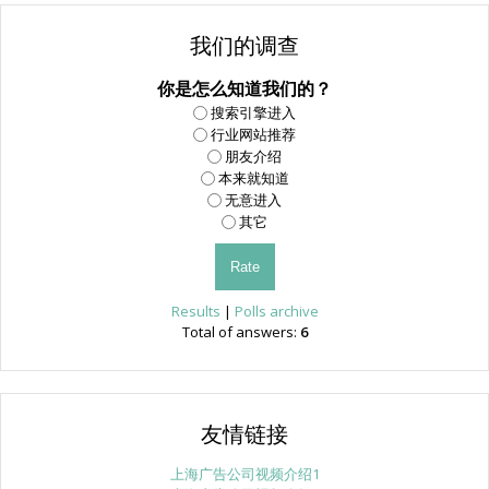
我们的调查
你是怎么知道我们的？
搜索引擎进入
行业网站推荐
朋友介绍
本来就知道
无意进入
其它
Results
|
Polls archive
Total of answers:
6
友情链接
上海广告公司视频介绍1