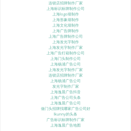
连锁店招牌制作厂家
上海标识标牌制作公司
上海logo墙制作
上海形象墙制作
上海文化墙制作
上海广告牌制作
上海广告牌制作公司
上海发光字制作
上海发光字制作厂家
上海广告灯箱制作公司
上海门头制作公司
上海杨浦广告公司
上海发光字制作厂家
连锁店招牌制作厂家
上海杨浦广告公司
发光字制作厂家
上海逸晨广告抖音
上海广告公司头条
上海逸晨广告公司
做门头招牌找哪家广告公司好
lkunny的头条
广告标识标牌制作厂家
上海逸晨广告地图