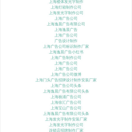
上海楼体发光字制作
上海灯箱制作公司
上海发光字制作公司
上海广告公司
上海逸晨广告有限公司
上海逸晨广告
上海广告公司
广告设计制作
上海广告公司标识制作厂家
上海逸晨广告小红书
上海广告制作公司
上海广告公司
上海广告公司
上海广告公司微博
上海门头广告招牌设计制作安装厂家
上海广告公司头条
上海逸晨广告有限公司头条
上海杨浦广告公司
上海徐汇广告公司
上海宝山广告公司
上海逸晨广告有限公司头条
上海发光字制作安装厂家
上海发光字制作公司
连锁店招牌制作厂家