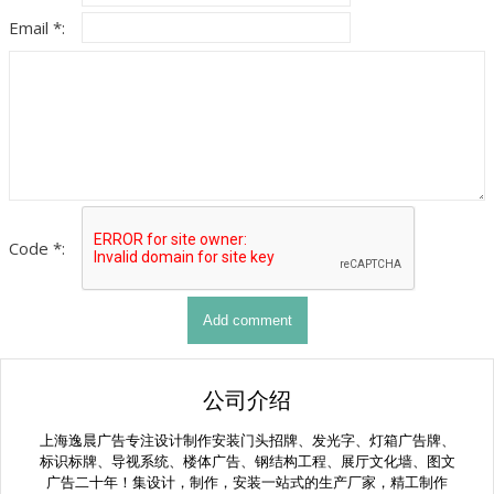
Email *:
Code *:
公司介绍
上海逸晨广告专注设计制作安装门头招牌、发光字、灯箱广告牌、
标识标牌、导视系统、楼体广告、钢结构工程、展厅文化墙、图文
广告二十年！集设计，制作，安装一站式的生产厂家，精工制作