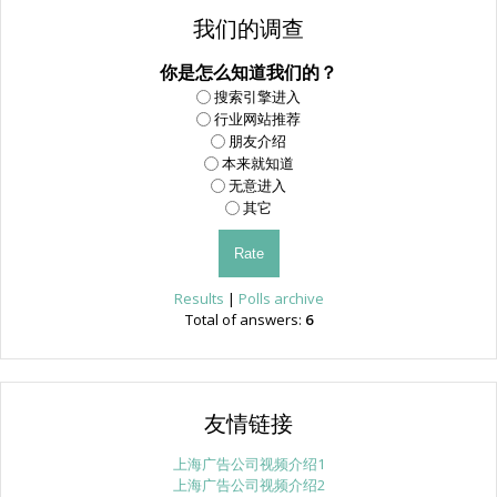
我们的调查
你是怎么知道我们的？
搜索引擎进入
行业网站推荐
朋友介绍
本来就知道
无意进入
其它
Results
|
Polls archive
Total of answers:
6
友情链接
上海广告公司视频介绍1
上海广告公司视频介绍2