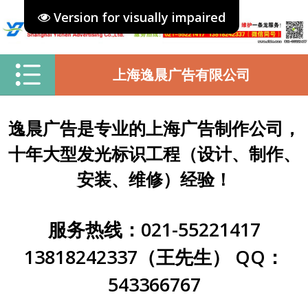
Version for visually impaired
上海逸晨广告有限公司
逸晨广告是专业的上海广告制作公司，
十年大型发光标识工程（设计、制作、
安装、维修）经验！
服务热线：021-55221417
13818242337（王先生） QQ：
543366767