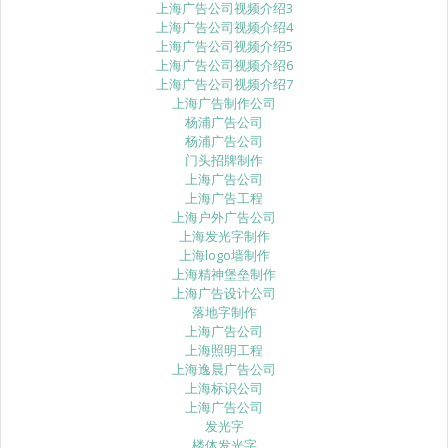
上海广告公司视频介绍3
上海广告公司视频介绍4
上海广告公司视频介绍5
上海广告公司视频介绍6
上海广告公司视频介绍7
上海广告制作公司
杨浦广告公司
杨浦广告公司
门头招牌制作
上海广告公司
上海广告工程
上海户外广告公司
上海发光字制作
上海logo墙制作
上海精神堡垒制作
上海广告设计公司
落地字制作
上海广告公司
上海照明工程
上海逸晨广告公司
上海标识公司
上海广告公司
发光字
楼体发光字