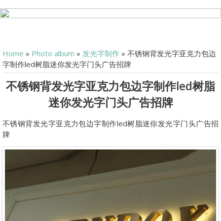
Home
»
Photo album
»
发光字制作
» 不锈钢背发光字亚克力包边
字制作led树脂迷你发光字门头广告招牌
不锈钢背发光字亚克力包边字制作led树脂
迷你发光字门头广告招牌
不锈钢背发光字亚克力包边字制作led树脂迷你发光字门头广告招
牌