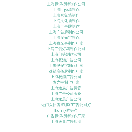
上海标识标牌制作公司
上海logo墙制作
上海形象墙制作
上海文化墙制作
上海广告牌制作
上海广告牌制作公司
上海发光字制作
上海发光字制作厂家
上海广告灯箱制作公司
上海门头制作公司
上海杨浦广告公司
上海发光字制作厂家
连锁店招牌制作厂家
上海杨浦广告公司
发光字制作厂家
上海逸晨广告抖音
上海广告公司头条
上海逸晨广告公司
做门头招牌找哪家广告公司好
lkunny的头条
广告标识标牌制作厂家
上海逸晨广告地图