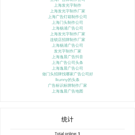
上海发光字制作
上海发光字制作厂家
上海广告灯箱制作公司
上海门头制作公司
上海杨浦广告公司
上海发光字制作厂家
连锁店招牌制作厂家
上海杨浦广告公司
发光字制作厂家
上海逸晨广告抖音
上海广告公司头条
上海逸晨广告公司
做门头招牌找哪家广告公司好
lkunny的头条
广告标识标牌制作厂家
上海逸晨广告地图
统计
Total online:
1