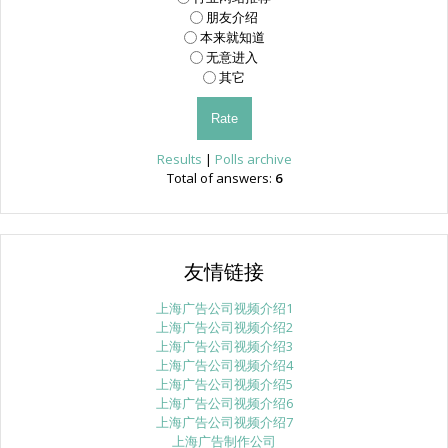
朋友介绍
本来就知道
无意进入
其它
Results
|
Polls archive
Total of answers:
6
友情链接
上海广告公司视频介绍1
上海广告公司视频介绍2
上海广告公司视频介绍3
上海广告公司视频介绍4
上海广告公司视频介绍5
上海广告公司视频介绍6
上海广告公司视频介绍7
上海广告制作公司