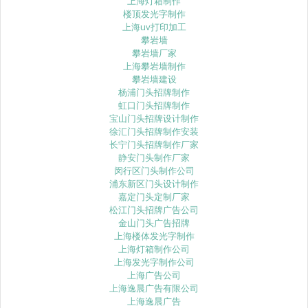
上海灯箱制作
楼顶发光字制作
上海uv打印加工
攀岩墙
攀岩墙厂家
上海攀岩墙制作
攀岩墙建设
杨浦门头招牌制作
虹口门头招牌制作
宝山门头招牌设计制作
徐汇门头招牌制作安装
长宁门头招牌制作厂家
静安门头制作厂家
闵行区门头制作公司
浦东新区门头设计制作
嘉定门头定制厂家
松江门头招牌广告公司
金山门头广告招牌
上海楼体发光字制作
上海灯箱制作公司
上海发光字制作公司
上海广告公司
上海逸晨广告有限公司
上海逸晨广告