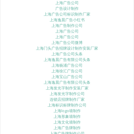
上海广告公司
广告设计制作
上海广告公司标识制作厂家
上海逸晨广告小红书
上海广告制作公司
上海广告公司
上海广告公司
上海广告公司微博
上海门头广告招牌设计制作安装厂家
上海广告公司头条
上海逸晨广告有限公司头条
上海杨浦广告公司
上海徐汇广告公司
上海宝山广告公司
上海逸晨广告有限公司头条
上海发光字制作安装厂家
上海发光字制作公司
连锁店招牌制作厂家
上海标识标牌制作公司
上海logo墙制作
上海形象墙制作
上海文化墙制作
上海广告牌制作
上海广告牌制作公司