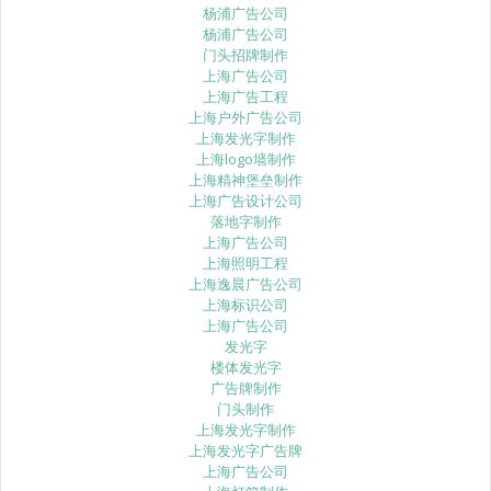
杨浦广告公司
杨浦广告公司
门头招牌制作
上海广告公司
上海广告工程
上海户外广告公司
上海发光字制作
上海logo墙制作
上海精神堡垒制作
上海广告设计公司
落地字制作
上海广告公司
上海照明工程
上海逸晨广告公司
上海标识公司
上海广告公司
发光字
楼体发光字
广告牌制作
门头制作
上海发光字制作
上海发光字广告牌
上海广告公司