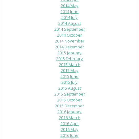
2014 May
2014 June
2014 July
2014 August
2014 September
2014 October
2014 November
2014 December
2015 January
2015 February
2015 March
2015 May
2015 June
2015 July
2015 August
2015 September
2015 October
2015 December
2016 January
2016 March
2016 April
2016 May
2016 June