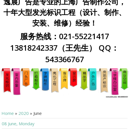
逸晨广告是专业的上海广告制作公司，
十年大型发光标识工程（设计、制作、
安装、维修）经验！
服务热线：021-55221417
13818242337（王先生） QQ：
543366767
Home
»
2020
»
June
08 June, Monday