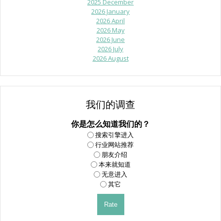
2025 December
2026 January
2026 April
2026 May
2026 June
2026 July
2026 August
我们的调查
你是怎么知道我们的？
搜索引擎进入
行业网站推荐
朋友介绍
本来就知道
无意进入
其它