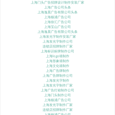
上海门头广告招牌设计制作安装厂家
上海广告公司头条
上海逸晨广告有限公司头条
上海杨浦广告公司
上海徐汇广告公司
上海宝山广告公司
上海逸晨广告有限公司头条
上海发光字制作安装厂家
上海发光字制作公司
连锁店招牌制作厂家
上海标识标牌制作公司
上海logo墙制作
上海形象墙制作
上海文化墙制作
上海广告牌制作
上海广告牌制作公司
上海发光字制作
上海发光字制作厂家
上海广告灯箱制作公司
上海门头制作公司
上海杨浦广告公司
上海发光字制作厂家
连锁店招牌制作厂家
上海杨浦广告公司