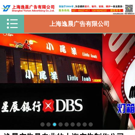
上海逸晨广告有限公司