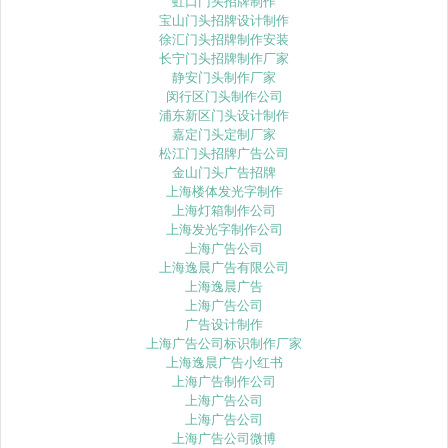
虹口门头招牌制作
宝山门头招牌设计制作
徐汇门头招牌制作安装
长宁门头招牌制作厂家
静安门头制作厂家
闵行区门头制作公司
浦东新区门头设计制作
嘉定门头定制厂家
松江门头招牌广告公司
金山门头广告招牌
上海楼体发光字制作
上海灯箱制作公司
上海发光字制作公司
上海广告公司
上海逸晨广告有限公司
上海逸晨广告
上海广告公司
广告设计制作
上海广告公司标识制作厂家
上海逸晨广告小红书
上海广告制作公司
上海广告公司
上海广告公司
上海广告公司微博