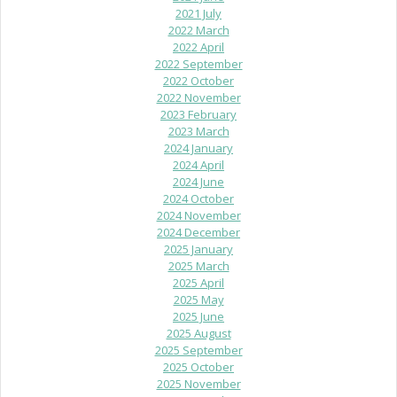
2021 July
2022 March
2022 April
2022 September
2022 October
2022 November
2023 February
2023 March
2024 January
2024 April
2024 June
2024 October
2024 November
2024 December
2025 January
2025 March
2025 April
2025 May
2025 June
2025 August
2025 September
2025 October
2025 November