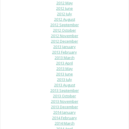
2012 May
2012 June
2012 July
2012 August
2012 September
2012 October
2012 November
2012 December
2013 January
2013 February
2013 March
2013 April
2013 May
2013 June
2013 July
2013 August
2013 September
2013 October
2013 November
2013 December
2014 January
2014 February
2014 March
2014 April