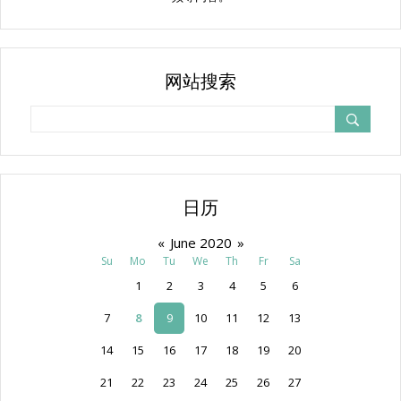
网站搜索
日历
«
June 2020
»
Su
Mo
Tu
We
Th
Fr
Sa
1
2
3
4
5
6
7
8
9
10
11
12
13
14
15
16
17
18
19
20
21
22
23
24
25
26
27