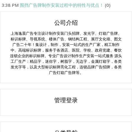
3:38 PM
围挡广告牌制作安装过程中的特性与优点！
(0)
公司介绍
上海逸晨广告专注设计制作安装门头招牌、发光字、灯箱广告牌、
标识标牌、导视系统、楼体广告、钢结构工程、展厅文化墙、图文
广告二十年！集设计，制作，安装一站式的生产厂家，精工制作
中、高端标识标牌，服务于各酒店、医院、学校、政府党建、餐饮
连锁企业的标识标牌。专业广告设计制作生产安装一站式服务 源头
工厂生产：精品字，迷你字，树脂字，无边字，金属灯箱字，各类
发光字等，以及大型标识标牌亮化工程，连锁品牌广告招牌，各类
广告灯箱广告牌等。
管理登录