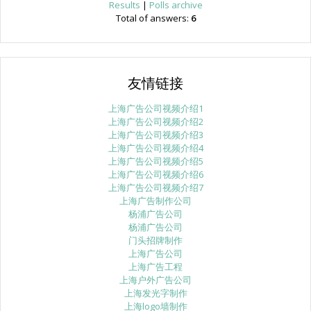
Results
|
Polls archive
Total of answers:
6
友情链接
上海广告公司视频介绍1
上海广告公司视频介绍2
上海广告公司视频介绍3
上海广告公司视频介绍4
上海广告公司视频介绍5
上海广告公司视频介绍6
上海广告公司视频介绍7
上海广告制作公司
杨浦广告公司
杨浦广告公司
门头招牌制作
上海广告公司
上海广告工程
上海户外广告公司
上海发光字制作
上海logo墙制作