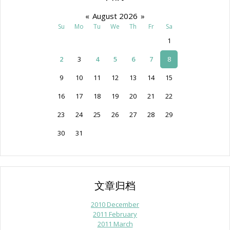
«
August 2026
»
Su
Mo
Tu
We
Th
Fr
Sa
1
2
3
4
5
6
7
8
9
10
11
12
13
14
15
16
17
18
19
20
21
22
23
24
25
26
27
28
29
30
31
文章归档
2010 December
2011 February
2011 March