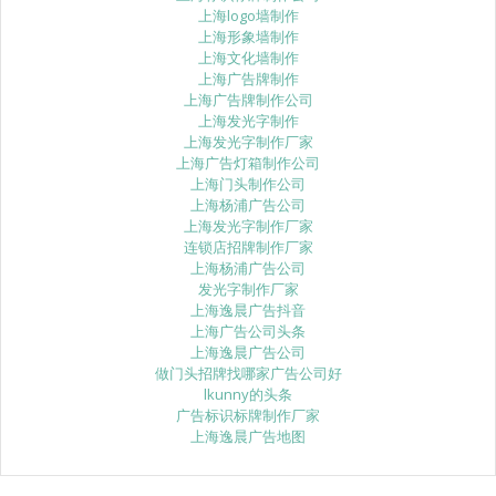
上海logo墙制作
上海形象墙制作
上海文化墙制作
上海广告牌制作
上海广告牌制作公司
上海发光字制作
上海发光字制作厂家
上海广告灯箱制作公司
上海门头制作公司
上海杨浦广告公司
上海发光字制作厂家
连锁店招牌制作厂家
上海杨浦广告公司
发光字制作厂家
上海逸晨广告抖音
上海广告公司头条
上海逸晨广告公司
做门头招牌找哪家广告公司好
lkunny的头条
广告标识标牌制作厂家
上海逸晨广告地图