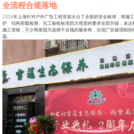
全流程合规落地
2026年上海针对户外广告工程安装出台了全新的安全标准，将施
护、结构荷载检测、完工验收标准四大维度的要求全部升级，未达
施工资格，不少商家因为选择不合规的服务商，出现广告被强制拆
题。