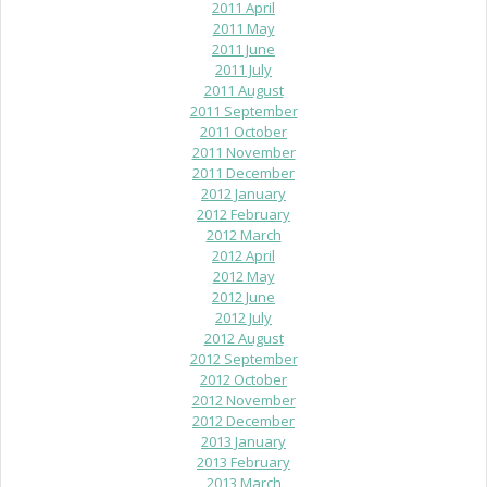
2011 April
2011 May
2011 June
2011 July
2011 August
2011 September
2011 October
2011 November
2011 December
2012 January
2012 February
2012 March
2012 April
2012 May
2012 June
2012 July
2012 August
2012 September
2012 October
2012 November
2012 December
2013 January
2013 February
2013 March