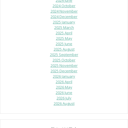
2024 June
2024 October
2024 November
2024 December
2025 January
2025 March
2025 April
2025 May
2025 June
2025 August
2025 September
2025 October
2025 November
2025 December
2026 January
2026 April
2026 May
2026 June
2026 July
2026 August