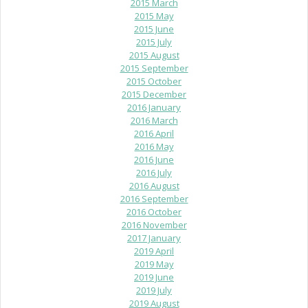
2015 March
2015 May
2015 June
2015 July
2015 August
2015 September
2015 October
2015 December
2016 January
2016 March
2016 April
2016 May
2016 June
2016 July
2016 August
2016 September
2016 October
2016 November
2017 January
2019 April
2019 May
2019 June
2019 July
2019 August