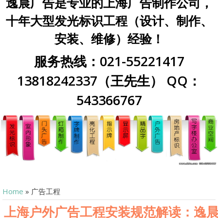
逸晨广告是专业的上海广告制作公司，
十年大型发光标识工程（设计、制作、
安装、维修）经验！
服务热线：021-55221417
13818242337（王先生） QQ：
543366767
Home
»
广告工程
上海户外广告工程安装规范解读：逸