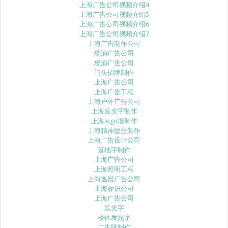
上海广告公司视频介绍4
上海广告公司视频介绍5
上海广告公司视频介绍6
上海广告公司视频介绍7
上海广告制作公司
杨浦广告公司
杨浦广告公司
门头招牌制作
上海广告公司
上海广告工程
上海户外广告公司
上海发光字制作
上海logo墙制作
上海精神堡垒制作
上海广告设计公司
落地字制作
上海广告公司
上海照明工程
上海逸晨广告公司
上海标识公司
上海广告公司
发光字
楼体发光字
广告牌制作