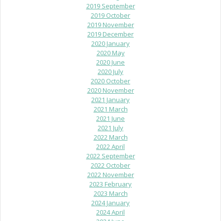
2019 September
2019 October
2019 November
2019 December
2020 January
2020 May
2020 June
2020 July
2020 October
2020 November
2021 January
2021 March
2021 June
2021 July
2022 March
2022 April
2022 September
2022 October
2022 November
2023 February
2023 March
2024 January
2024 April