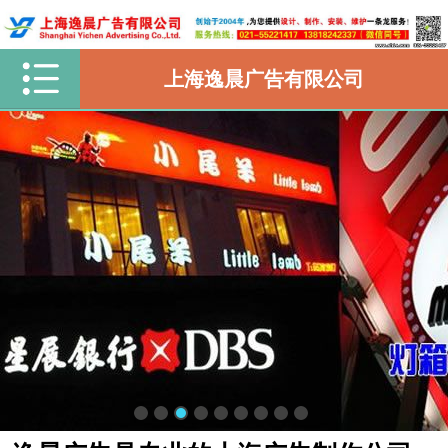
上海逸晨广告有限公司