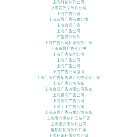
上海灯箱制作公司
上海发光字制作公司
上海广告公司
上海逸晨广告有限公司
上海逸晨广告
上海广告公司
广告设计制作
上海广告公司标识制作厂家
上海逸晨广告小红书
上海广告制作公司
上海广告公司
上海广告公司
上海广告公司微博
上海门头广告招牌设计制作安装厂家
上海广告公司头条
上海逸晨广告有限公司头条
上海杨浦广告公司
上海徐汇广告公司
上海宝山广告公司
上海逸晨广告有限公司头条
上海发光字制作安装厂家
上海发光字制作公司
连锁店招牌制作厂家
上海标识标牌制作公司