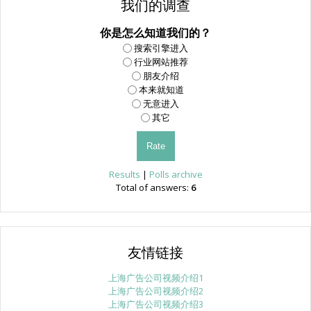
我们的调查
你是怎么知道我们的？
搜索引擎进入
行业网站推荐
朋友介绍
本来就知道
无意进入
其它
Results
|
Polls archive
Total of answers:
6
友情链接
上海广告公司视频介绍1
上海广告公司视频介绍2
上海广告公司视频介绍3