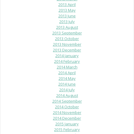
2013 April
2013 May
2013 June
2013 July
2013 August
2013 September
2013 October
2013 November
2013 December
2014 January
2014 February
2014 March
2014 April
2014 May
2014 June
2014 July
2014 August
2014 September
2014 October
2014 November
2014 December
2015 January
2015 February