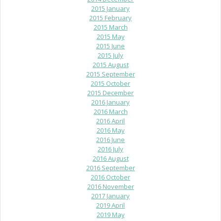
2015 January
2015 February
2015 March
2015 May
2015 June
2015 July
2015 August
2015 September
2015 October
2015 December
2016 January
2016 March
2016 April
2016 May
2016 June
2016 July
2016 August
2016 September
2016 October
2016 November
2017 January
2019 April
2019 May