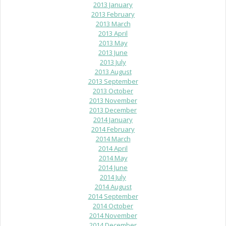
2013 January
2013 February
2013 March
2013 April
2013 May
2013 June
2013 July
2013 August
2013 September
2013 October
2013 November
2013 December
2014 January
2014 February
2014 March
2014 April
2014 May
2014 June
2014 July
2014 August
2014 September
2014 October
2014 November
2014 December