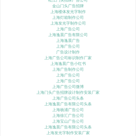
松江门头招牌广告公司
金山门头广告招牌
上海楼体发光字制作
上海灯箱制作公司
上海发光字制作公司
上海广告公司
上海逸晨广告有限公司
上海逸晨广告
上海广告公司
广告设计制作
上海广告公司标识制作厂家
上海逸晨广告小红书
上海广告制作公司
上海广告公司
上海广告公司
上海广告公司微博
上海门头广告招牌设计制作安装厂家
上海广告公司头条
上海逸晨广告有限公司头条
上海杨浦广告公司
上海徐汇广告公司
上海宝山广告公司
上海逸晨广告有限公司头条
上海发光字制作安装厂家