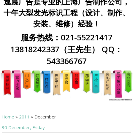
逸晨广告是专业的上海广告制作公司，
十年大型发光标识工程（设计、制作、
安装、维修）经验！
服务热线：021-55221417
13818242337（王先生） QQ：
543366767
Home
»
2011
»
December
30 December, Friday