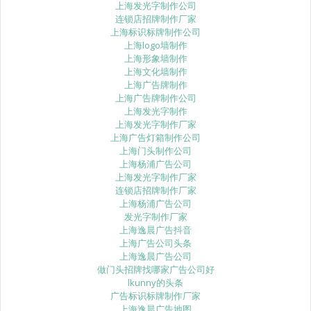
上海发光字制作公司
连锁店招牌制作厂家
上海标识标牌制作公司
上海logo墙制作
上海形象墙制作
上海文化墙制作
上海广告牌制作
上海广告牌制作公司
上海发光字制作
上海发光字制作厂家
上海广告灯箱制作公司
上海门头制作公司
上海杨浦广告公司
上海发光字制作厂家
连锁店招牌制作厂家
上海杨浦广告公司
发光字制作厂家
上海逸晨广告抖音
上海广告公司头条
上海逸晨广告公司
做门头招牌找哪家广告公司好
lkunny的头条
广告标识标牌制作厂家
上海逸晨广告地图