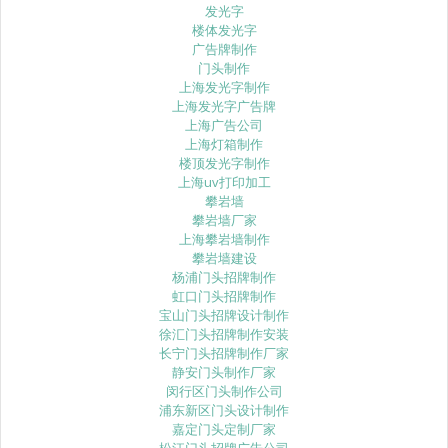
发光字
楼体发光字
广告牌制作
门头制作
上海发光字制作
上海发光字广告牌
上海广告公司
上海灯箱制作
楼顶发光字制作
上海uv打印加工
攀岩墙
攀岩墙厂家
上海攀岩墙制作
攀岩墙建设
杨浦门头招牌制作
虹口门头招牌制作
宝山门头招牌设计制作
徐汇门头招牌制作安装
长宁门头招牌制作厂家
静安门头制作厂家
闵行区门头制作公司
浦东新区门头设计制作
嘉定门头定制厂家