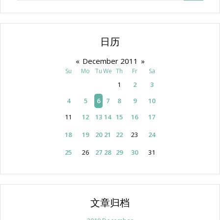
日历
«
December 2011
»
Su
Mo
Tu
We
Th
Fr
Sa
1
2
3
4
5
6
7
8
9
10
11
12
13
14
15
16
17
18
19
20
21
22
23
24
25
26
27
28
29
30
31
文章归档