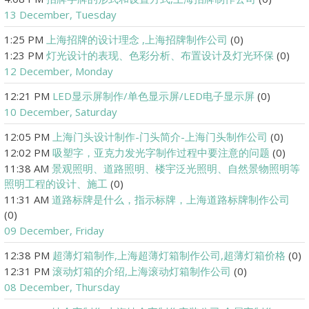
13 December, Tuesday
1:25 PM
上海招牌的设计理念 ,上海招牌制作公司
(0)
1:23 PM
灯光设计的表现、色彩分析、布置设计及灯光环保
(0)
12 December, Monday
12:21 PM
LED显示屏制作/单色显示屏/LED电子显示屏
(0)
10 December, Saturday
12:05 PM
上海门头设计制作-门头简介-上海门头制作公司
(0)
12:02 PM
吸塑字，亚克力发光字制作过程中要注意的问题
(0)
11:38 AM
景观照明、道路照明、楼宇泛光照明、自然景物照明等
照明工程的设计、施工
(0)
11:31 AM
道路标牌是什么，指示标牌，上海道路标牌制作公司
(0)
09 December, Friday
12:38 PM
超薄灯箱制作,上海超薄灯箱制作公司,超薄灯箱价格
(0)
12:31 PM
滚动灯箱的介绍,上海滚动灯箱制作公司
(0)
08 December, Thursday