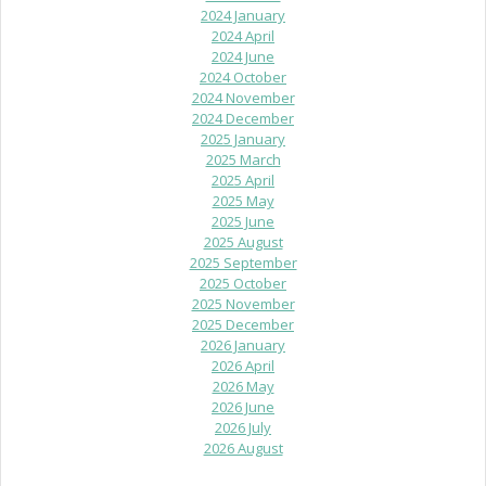
2024 January
2024 April
2024 June
2024 October
2024 November
2024 December
2025 January
2025 March
2025 April
2025 May
2025 June
2025 August
2025 September
2025 October
2025 November
2025 December
2026 January
2026 April
2026 May
2026 June
2026 July
2026 August