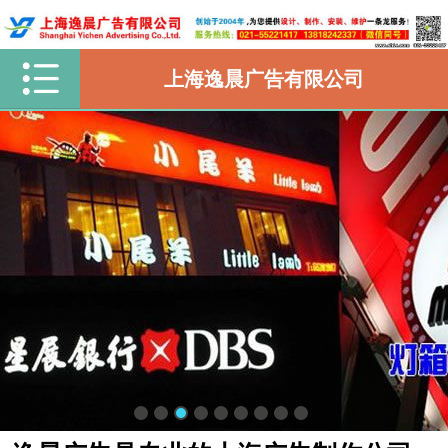
上海逸晨广告有限公司