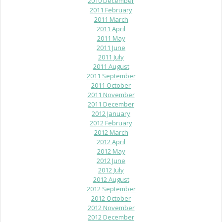
2010 December
2011 February
2011 March
2011 April
2011 May
2011 June
2011 July
2011 August
2011 September
2011 October
2011 November
2011 December
2012 January
2012 February
2012 March
2012 April
2012 May
2012 June
2012 July
2012 August
2012 September
2012 October
2012 November
2012 December