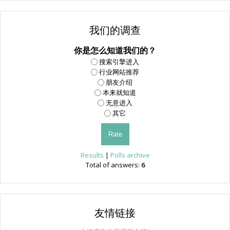
我们的调查
你是怎么知道我们的？
搜索引擎进入
行业网站推荐
朋友介绍
本来就知道
无意进入
其它
Results
|
Polls archive
Total of answers:
6
友情链接