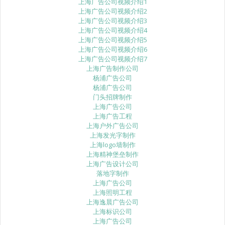
上海广告公司视频介绍1
上海广告公司视频介绍2
上海广告公司视频介绍3
上海广告公司视频介绍4
上海广告公司视频介绍5
上海广告公司视频介绍6
上海广告公司视频介绍7
上海广告制作公司
杨浦广告公司
杨浦广告公司
门头招牌制作
上海广告公司
上海广告工程
上海户外广告公司
上海发光字制作
上海logo墙制作
上海精神堡垒制作
上海广告设计公司
落地字制作
上海广告公司
上海照明工程
上海逸晨广告公司
上海标识公司
上海广告公司