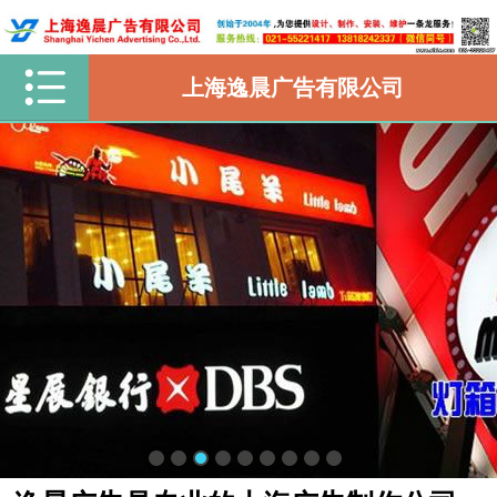
上海逸晨广告有限公司