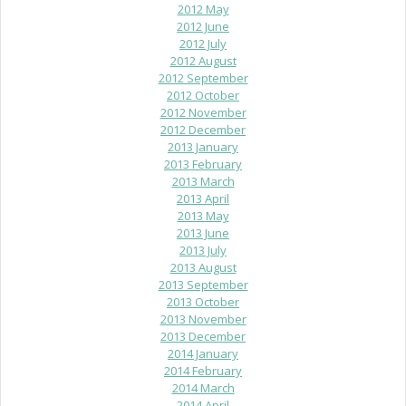
2012 May
2012 June
2012 July
2012 August
2012 September
2012 October
2012 November
2012 December
2013 January
2013 February
2013 March
2013 April
2013 May
2013 June
2013 July
2013 August
2013 September
2013 October
2013 November
2013 December
2014 January
2014 February
2014 March
2014 April