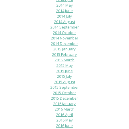
2014 May
2014 June
2014 July
2014 August
2014 September
2014 October
2014 November
2014 December
2015 January
2015 February
2015 March
2015 May
2015 June
2015 July
2015 August
2015 September
2015 October
2015 December
2016 January
2016 March
2016 April
2016 May
2016 June