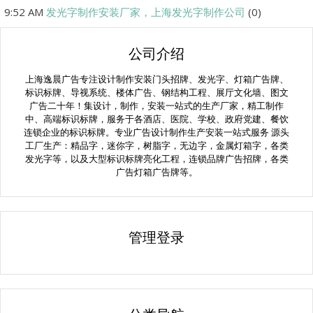
9:52 AM
发光字制作安装厂家，上海发光字制作公司
(0)
公司介绍
上海逸晨广告专注设计制作安装门头招牌、发光字、灯箱广告牌、
标识标牌、导视系统、楼体广告、钢结构工程、展厅文化墙、图文
广告二十年！集设计，制作，安装一站式的生产厂家，精工制作
中、高端标识标牌，服务于各酒店、医院、学校、政府党建、餐饮
连锁企业的标识标牌。专业广告设计制作生产安装一站式服务 源头
工厂生产：精品字，迷你字，树脂字，无边字，金属灯箱字，各类
发光字等，以及大型标识标牌亮化工程，连锁品牌广告招牌，各类
广告灯箱广告牌等。
管理登录