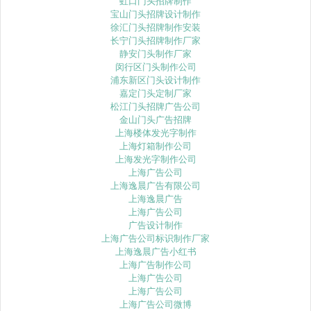
虹口门头招牌制作
宝山门头招牌设计制作
徐汇门头招牌制作安装
长宁门头招牌制作厂家
静安门头制作厂家
闵行区门头制作公司
浦东新区门头设计制作
嘉定门头定制厂家
松江门头招牌广告公司
金山门头广告招牌
上海楼体发光字制作
上海灯箱制作公司
上海发光字制作公司
上海广告公司
上海逸晨广告有限公司
上海逸晨广告
上海广告公司
广告设计制作
上海广告公司标识制作厂家
上海逸晨广告小红书
上海广告制作公司
上海广告公司
上海广告公司
上海广告公司微博