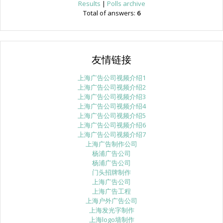
Results
|
Polls archive
Total of answers:
6
友情链接
上海广告公司视频介绍1
上海广告公司视频介绍2
上海广告公司视频介绍3
上海广告公司视频介绍4
上海广告公司视频介绍5
上海广告公司视频介绍6
上海广告公司视频介绍7
上海广告制作公司
杨浦广告公司
杨浦广告公司
门头招牌制作
上海广告公司
上海广告工程
上海户外广告公司
上海发光字制作
上海logo墙制作