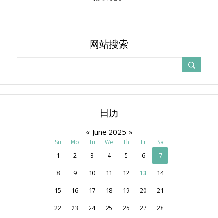
网站搜索
日历
«
June 2025
»
Su
Mo
Tu
We
Th
Fr
Sa
1
2
3
4
5
6
7
8
9
10
11
12
13
14
15
16
17
18
19
20
21
22
23
24
25
26
27
28