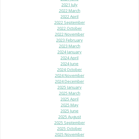
2021 July
2022 March
2022 April
2022 September
2022 October
2022 November
2023 February
2023 March
2024 January
2024 April
2024 June
2024 October
2024 November
2024 December
2025 January
2025 March
2025 April
2025 May
2025 June
2025 August
2025 September
2025 October
2025 November