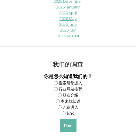
2025 December
2026 January
2026 April
2026 May
2026 June
2026 July
2026 August
我们的调查
你是怎么知道我们的？
搜索引擎进入
行业网站推荐
朋友介绍
本来就知道
无意进入
其它