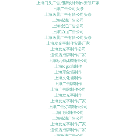
上海门头广告招牌设计制作安装厂家
上海广告公司头条
上海逸晨广告有限公司头条
上海杨浦广告公司
上海徐汇广告公司
上海宝山广告公司
上海逸晨广告有限公司头条
上海发光字制作安装厂家
上海发光字制作公司
连锁店招牌制作厂家
上海标识标牌制作公司
上海logo墙制作
上海形象墙制作
上海文化墙制作
上海广告牌制作
上海广告牌制作公司
上海发光字制作
上海发光字制作厂家
上海广告灯箱制作公司
上海门头制作公司
上海杨浦广告公司
上海发光字制作厂家
连锁店招牌制作厂家
上海杨浦广告公司