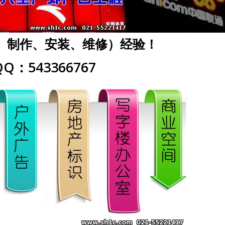
、制作、安装、维修）经验！
Q：543366767