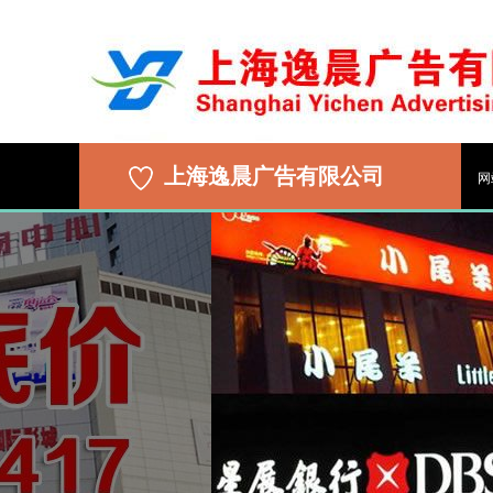
上海逸晨广告有限公司
网