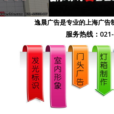
逸晨广告是专业的上海广告
服务热线：021-5