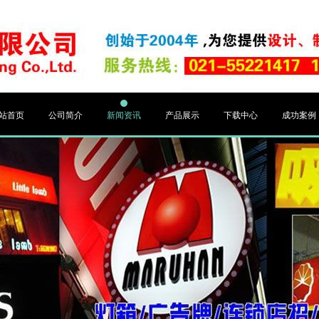
站首页
公司简介
新闻资讯
产品展示
下载中心
成功案例