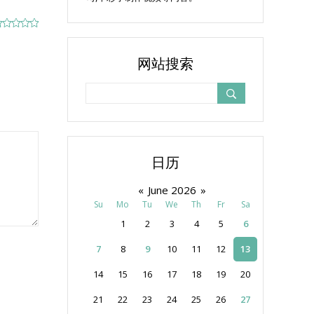
网站搜索
日历
«
June 2026
»
Su
Mo
Tu
We
Th
Fr
Sa
1
2
3
4
5
6
7
8
9
10
11
12
13
14
15
16
17
18
19
20
21
22
23
24
25
26
27