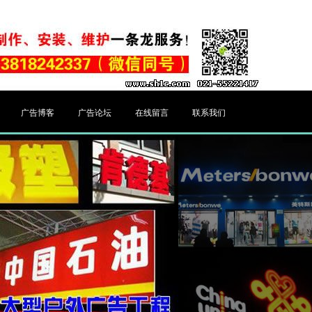
广告博客
广告论坛
在线留言
联系我们