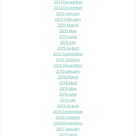
2014 November
2014 December
2015 January
2015 February
2015 March
2015 May
2015 June
2015 July
2015 August
2015 September
2015 October
2015 December
2016 January
2016 March
2016 April
2016 May
2016 June
2016 July
2016 August
2016 September
2016 October
2016 November
2017 January
2019 April