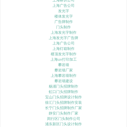
上海广告公司
发光字
楼体发光字
广告牌制作
门头制作
上海发光字制作
上海发光字广告牌
上海广告公司
上海灯箱制作
楼顶发光字制作
上海uv打印加工
攀岩墙
攀岩墙厂家
上海攀岩墙制作
攀岩墙建设
杨浦门头招牌制作
虹口门头招牌制作
宝山门头招牌设计制作
徐汇门头招牌制作安装
长宁门头招牌制作厂家
静安门头制作厂家
闵行区门头制作公司
浦东新区门头设计制作