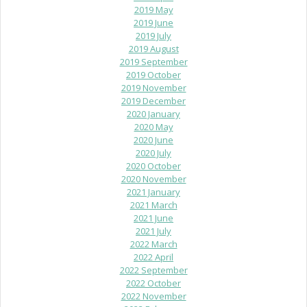
2019 May
2019 June
2019 July
2019 August
2019 September
2019 October
2019 November
2019 December
2020 January
2020 May
2020 June
2020 July
2020 October
2020 November
2021 January
2021 March
2021 June
2021 July
2022 March
2022 April
2022 September
2022 October
2022 November