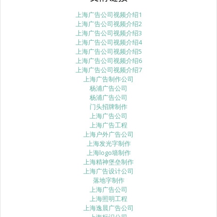
上海广告公司视频介绍1
上海广告公司视频介绍2
上海广告公司视频介绍3
上海广告公司视频介绍4
上海广告公司视频介绍5
上海广告公司视频介绍6
上海广告公司视频介绍7
上海广告制作公司
杨浦广告公司
杨浦广告公司
门头招牌制作
上海广告公司
上海广告工程
上海户外广告公司
上海发光字制作
上海logo墙制作
上海精神堡垒制作
上海广告设计公司
落地字制作
上海广告公司
上海照明工程
上海逸晨广告公司
上海标识公司