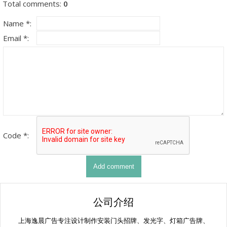
Total comments
:
0
Name *:
Email *:
Code *:
公司介绍
上海逸晨广告专注设计制作安装门头招牌、发光字、灯箱广告牌、