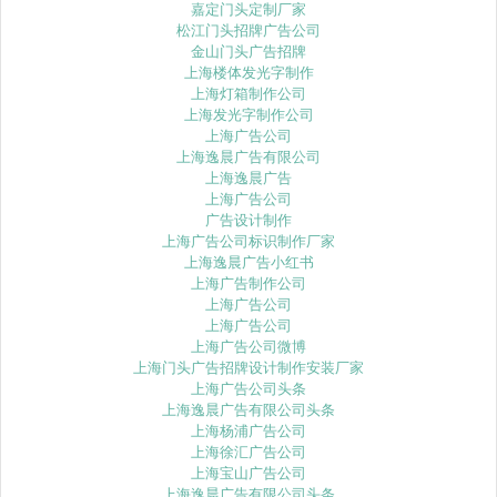
嘉定门头定制厂家
松江门头招牌广告公司
金山门头广告招牌
上海楼体发光字制作
上海灯箱制作公司
上海发光字制作公司
上海广告公司
上海逸晨广告有限公司
上海逸晨广告
上海广告公司
广告设计制作
上海广告公司标识制作厂家
上海逸晨广告小红书
上海广告制作公司
上海广告公司
上海广告公司
上海广告公司微博
上海门头广告招牌设计制作安装厂家
上海广告公司头条
上海逸晨广告有限公司头条
上海杨浦广告公司
上海徐汇广告公司
上海宝山广告公司
上海逸晨广告有限公司头条