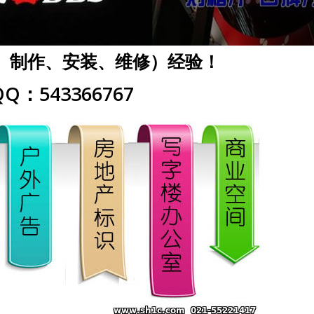
、制作、安装、维修）经验！
Q：543366767