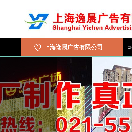
上海逸晨广告有限公司
网