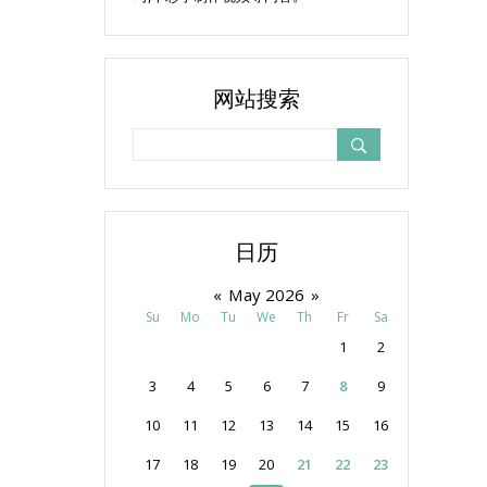
网站搜索
日历
«
May 2026
»
Su
Mo
Tu
We
Th
Fr
Sa
1
2
3
4
5
6
7
8
9
10
11
12
13
14
15
16
17
18
19
20
21
22
23