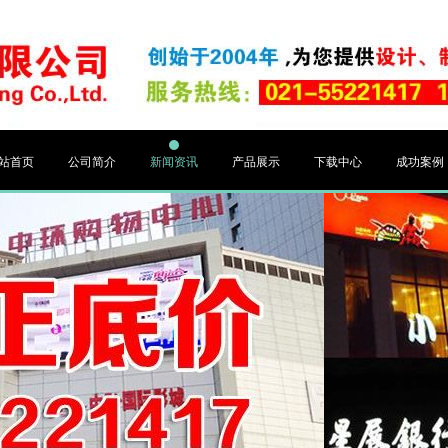
站首页
公司简介
新闻资讯
产品展示
下载中心
成功案例