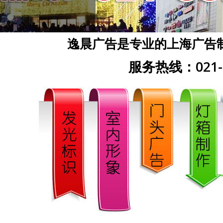
逸晨广告是专业的上海广告
服务热线：021-5