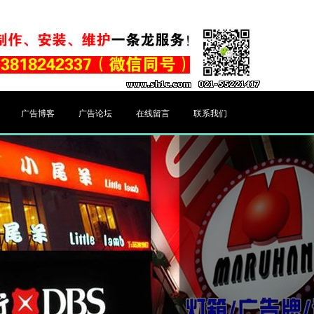
广告博客
广告论坛
在线留言
联系我们