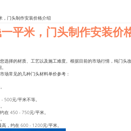
平米，门头制作安装价格介绍
钱一平米，门头制作安装价
您选择的材质、工艺以及施工难度。根据目前的市场行情，纯门头
间。
市场常见的几种门头材料单价参考：
米。
 500元/平米不等。
米。
50 - 750元/平米。
米。
在 600 - 1200元/平米。