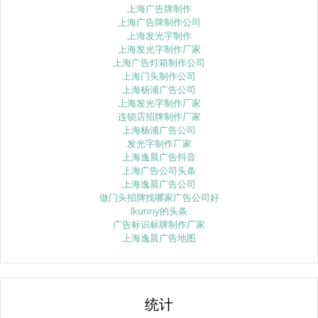
上海广告牌制作
上海广告牌制作公司
上海发光字制作
上海发光字制作厂家
上海广告灯箱制作公司
上海门头制作公司
上海杨浦广告公司
上海发光字制作厂家
连锁店招牌制作厂家
上海杨浦广告公司
发光字制作厂家
上海逸晨广告抖音
上海广告公司头条
上海逸晨广告公司
做门头招牌找哪家广告公司好
lkunny的头条
广告标识标牌制作厂家
上海逸晨广告地图
统计