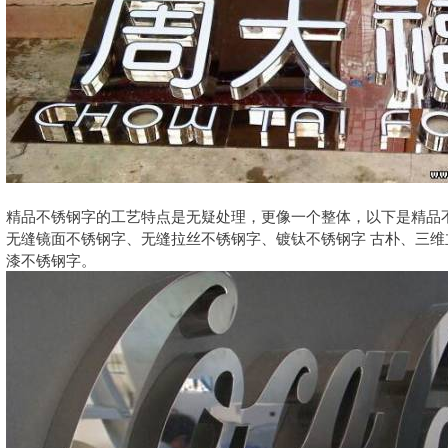
精品不锈钢字的工艺特点是无疑处理，更像一个整体，以下是精品
无缝镜面不锈钢字、无缝拉丝不锈钢字、镀钛不锈钢字 古朴、三维
漆不锈钢字。