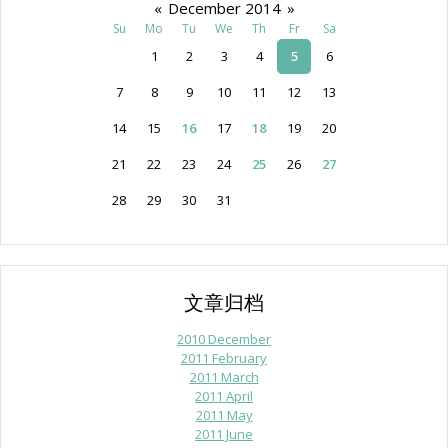
«
December 2014
»
Su
Mo
Tu
We
Th
Fr
Sa
1
2
3
4
5
6
7
8
9
10
11
12
13
14
15
16
17
18
19
20
21
22
23
24
25
26
27
28
29
30
31
文章归档
2010 December
2011 February
2011 March
2011 April
2011 May
2011 June