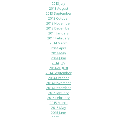
2013 July
2013 August
2013 September
2013 October
2013 November
2013 December
2014 January
2014 February
2014 March
2014 April
2014 May
2014 June
2014 July
2014 August
2014 September
2014 October
2014 November
2014 December
2015 January
2015 February
2015 March
2015 May
2015 June