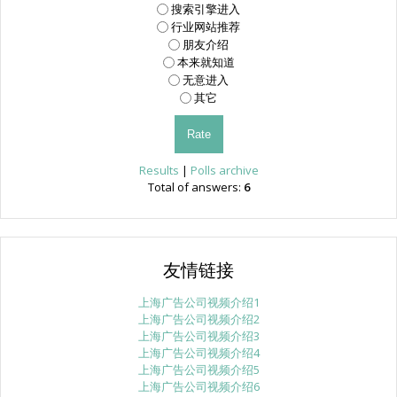
搜索引擎进入
行业网站推荐
朋友介绍
本来就知道
无意进入
其它
Results
|
Polls archive
Total of answers:
6
友情链接
上海广告公司视频介绍1
上海广告公司视频介绍2
上海广告公司视频介绍3
上海广告公司视频介绍4
上海广告公司视频介绍5
上海广告公司视频介绍6