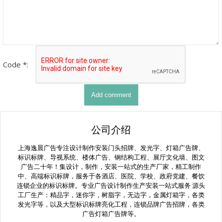
Code *:
公司介绍
上海逸晨广告专注设计制作安装门头招牌、发光字、灯箱广告牌、
标识标牌、导视系统、楼体广告、钢结构工程、展厅文化墙、图文
广告二十年！集设计，制作，安装一站式的生产厂家，精工制作
中、高端标识标牌，服务于各酒店、医院、学校、政府党建、餐饮
连锁企业的标识标牌。专业广告设计制作生产安装一站式服务 源头
工厂生产：精品字，迷你字，树脂字，无边字，金属灯箱字，各类
发光字等，以及大型标识标牌亮化工程，连锁品牌广告招牌，各类
广告灯箱广告牌等。