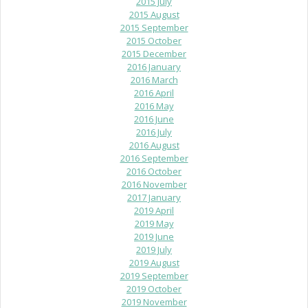
2015 July
2015 August
2015 September
2015 October
2015 December
2016 January
2016 March
2016 April
2016 May
2016 June
2016 July
2016 August
2016 September
2016 October
2016 November
2017 January
2019 April
2019 May
2019 June
2019 July
2019 August
2019 September
2019 October
2019 November