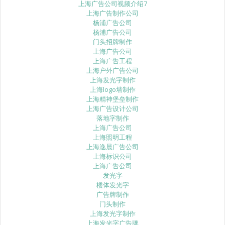
上海广告公司视频介绍7
上海广告制作公司
杨浦广告公司
杨浦广告公司
门头招牌制作
上海广告公司
上海广告工程
上海户外广告公司
上海发光字制作
上海logo墙制作
上海精神堡垒制作
上海广告设计公司
落地字制作
上海广告公司
上海照明工程
上海逸晨广告公司
上海标识公司
上海广告公司
发光字
楼体发光字
广告牌制作
门头制作
上海发光字制作
上海发光字广告牌