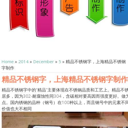
Home
»
2014
»
December
»
5
» 精品不锈钢字，上海精品不锈钢
字制作
精品不锈钢字，上海精品不锈钢字制作
精品不锈钢字中的“精品”主要体现在不锈钢品质和工艺上。精品不锈钢
居多，因为302-耐腐蚀性同304，含碳相对要高因而强度更好。
点。国内锈钢的品种（钢号）在100种以上，而且钢号中的元素不
价值也大不相同