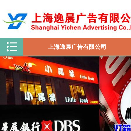
上海逸晨广告有限公司