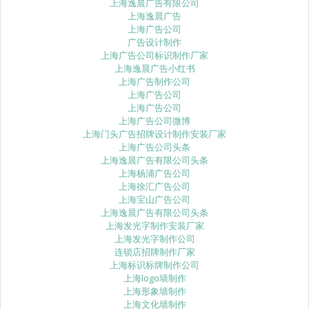
上海逸晨广告有限公司
上海逸晨广告
上海广告公司
广告设计制作
上海广告公司标识制作厂家
上海逸晨广告小红书
上海广告制作公司
上海广告公司
上海广告公司
上海广告公司微博
上海门头广告招牌设计制作安装厂家
上海广告公司头条
上海逸晨广告有限公司头条
上海杨浦广告公司
上海徐汇广告公司
上海宝山广告公司
上海逸晨广告有限公司头条
上海发光字制作安装厂家
上海发光字制作公司
连锁店招牌制作厂家
上海标识标牌制作公司
上海logo墙制作
上海形象墙制作
上海文化墙制作