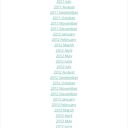
2011 July
2011 August
2011 September
2011 October
2011 November
2011 December
2012 January
2012 February
2012 March
2012 April
2012 May
2012 June
2012 July
2012 August
2012 September
2012 October
2012 November
2012 December
2013 January
2013 February
2013 March
2013 April
2013 May
2013 June