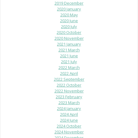
2019 December
2020 January
2020 May
2020 June
2020 July
2020 October
2020 November
2021 January
2021 March
2021 June
2021 July
2022 March
2022 April
2022 September
2022 October
2022 November
2023 February
2023 March
2024 January
2024 April
2024 June
2024 October
2024 November
2024 December