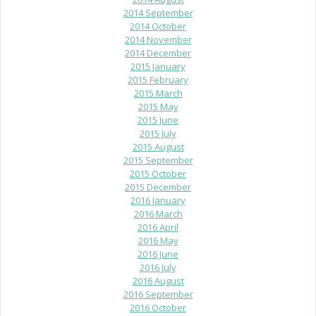
2014 September
2014 October
2014 November
2014 December
2015 January
2015 February
2015 March
2015 May
2015 June
2015 July
2015 August
2015 September
2015 October
2015 December
2016 January
2016 March
2016 April
2016 May
2016 June
2016 July
2016 August
2016 September
2016 October