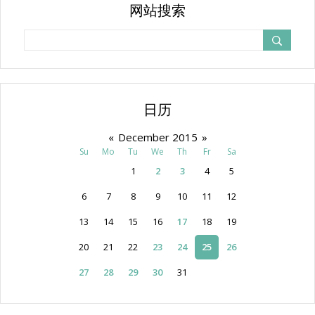
网站搜索
日历
«
December 2015
»
Su
Mo
Tu
We
Th
Fr
Sa
1
2
3
4
5
6
7
8
9
10
11
12
13
14
15
16
17
18
19
20
21
22
23
24
25
26
27
28
29
30
31