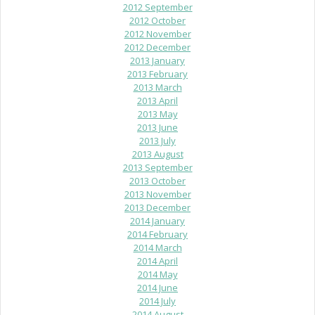
2012 September
2012 October
2012 November
2012 December
2013 January
2013 February
2013 March
2013 April
2013 May
2013 June
2013 July
2013 August
2013 September
2013 October
2013 November
2013 December
2014 January
2014 February
2014 March
2014 April
2014 May
2014 June
2014 July
2014 August