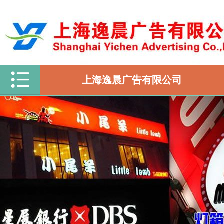
上海逸晨广告有限公司