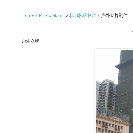
Home
»
Photo album
»
标识标牌制作
» 户外立牌制作
户外立牌