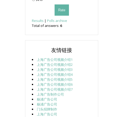
Results
|
Polls archive
Total of answers:
6
友情链接
上海广告公司视频介绍1
上海广告公司视频介绍2
上海广告公司视频介绍3
上海广告公司视频介绍4
上海广告公司视频介绍5
上海广告公司视频介绍6
上海广告公司视频介绍7
上海广告制作公司
杨浦广告公司
杨浦广告公司
门头招牌制作
上海广告公司