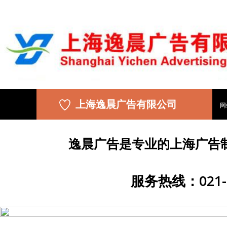
上海逸晨广告有限公司
网
逸晨广告是专业的上海广告
服务热线：021-5