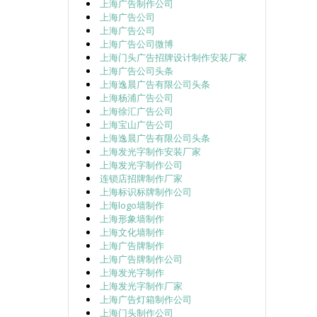
上海广告制作公司
上海广告公司
上海广告公司
上海广告公司微博
上海门头广告招牌设计制作安装厂家
上海广告公司头条
上海逸晨广告有限公司头条
上海杨浦广告公司
上海徐汇广告公司
上海宝山广告公司
上海逸晨广告有限公司头条
上海发光字制作安装厂家
上海发光字制作公司
连锁店招牌制作厂家
上海标识标牌制作公司
上海logo墙制作
上海形象墙制作
上海文化墙制作
上海广告牌制作
上海广告牌制作公司
上海发光字制作
上海发光字制作厂家
上海广告灯箱制作公司
上海门头制作公司