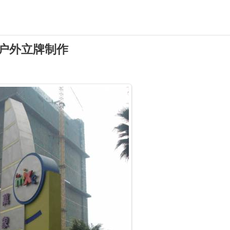
户外立牌制作