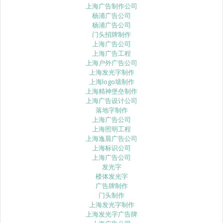
上海广告制作公司
杨浦广告公司
杨浦广告公司
门头招牌制作
上海广告公司
上海广告工程
上海户外广告公司
上海发光字制作
上海logo墙制作
上海精神堡垒制作
上海广告设计公司
落地字制作
上海广告公司
上海照明工程
上海逸晨广告公司
上海标识公司
上海广告公司
发光字
楼体发光字
广告牌制作
门头制作
上海发光字制作
上海发光字广告牌