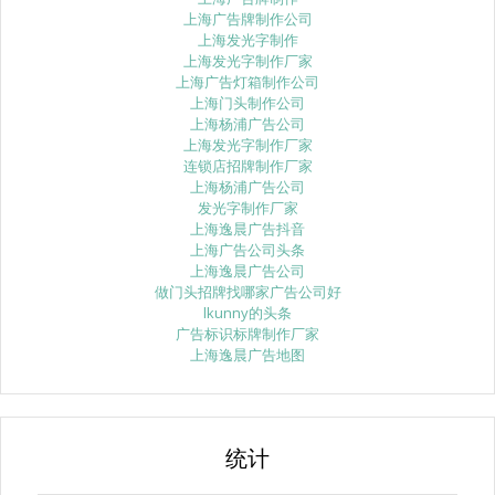
上海广告牌制作公司
上海发光字制作
上海发光字制作厂家
上海广告灯箱制作公司
上海门头制作公司
上海杨浦广告公司
上海发光字制作厂家
连锁店招牌制作厂家
上海杨浦广告公司
发光字制作厂家
上海逸晨广告抖音
上海广告公司头条
上海逸晨广告公司
做门头招牌找哪家广告公司好
lkunny的头条
广告标识标牌制作厂家
上海逸晨广告地图
统计