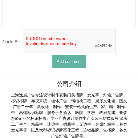
Code *:
公司介绍
上海逸晨广告专注设计制作安装门头招牌、发光字、灯箱广告牌、
标识标牌、导视系统、楼体广告、钢结构工程、展厅文化墙、图文
广告二十年！集设计，制作，安装一站式的生产厂家，精工制作
中、高端标识标牌，服务于各酒店、医院、学校、政府党建、餐饮
连锁企业的标识标牌。专业广告设计制作生产安装一站式服务 源头
工厂生产：精品字，迷你字，树脂字，无边字，金属灯箱字，各类
发光字等，以及大型标识标牌亮化工程，连锁品牌广告招牌，各类
广告灯箱广告牌等。