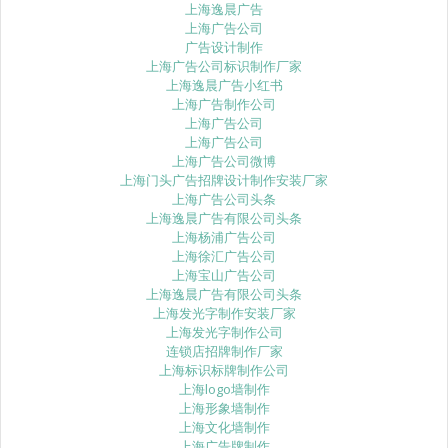
上海逸晨广告
上海广告公司
广告设计制作
上海广告公司标识制作厂家
上海逸晨广告小红书
上海广告制作公司
上海广告公司
上海广告公司
上海广告公司微博
上海门头广告招牌设计制作安装厂家
上海广告公司头条
上海逸晨广告有限公司头条
上海杨浦广告公司
上海徐汇广告公司
上海宝山广告公司
上海逸晨广告有限公司头条
上海发光字制作安装厂家
上海发光字制作公司
连锁店招牌制作厂家
上海标识标牌制作公司
上海logo墙制作
上海形象墙制作
上海文化墙制作
上海广告牌制作