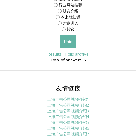
行业网站推荐
朋友介绍
本来就知道
无意进入
其它
Results
|
Polls archive
Total of answers:
6
友情链接
上海广告公司视频介绍1
上海广告公司视频介绍2
上海广告公司视频介绍3
上海广告公司视频介绍4
上海广告公司视频介绍5
上海广告公司视频介绍6
上海广告公司视频介绍7