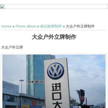
Home
»
Photo album
»
标识标牌制作
» 大众户外立牌制作
大众户外立牌制作
大众户外立牌