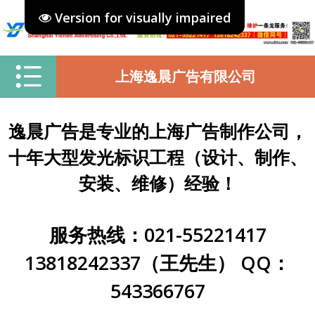
Version for visually impaired
上海逸晨广告有限公司
逸晨广告是专业的上海广告制作公司，
十年大型发光标识工程（设计、制作、
安装、维修）经验！
服务热线：021-55221417
13818242337（王先生） QQ：
543366767