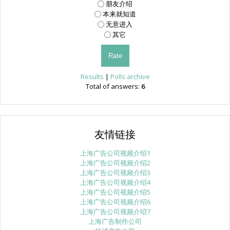
朋友介绍
本来就知道
无意进入
其它
Results
|
Polls archive
Total of answers:
6
友情链接
上海广告公司视频介绍1
上海广告公司视频介绍2
上海广告公司视频介绍3
上海广告公司视频介绍4
上海广告公司视频介绍5
上海广告公司视频介绍6
上海广告公司视频介绍7
上海广告制作公司