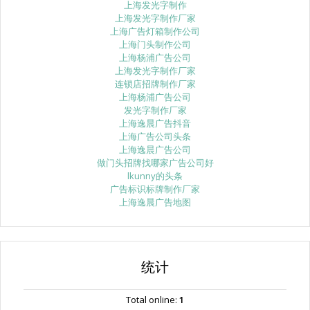
上海发光字制作
上海发光字制作厂家
上海广告灯箱制作公司
上海门头制作公司
上海杨浦广告公司
上海发光字制作厂家
连锁店招牌制作厂家
上海杨浦广告公司
发光字制作厂家
上海逸晨广告抖音
上海广告公司头条
上海逸晨广告公司
做门头招牌找哪家广告公司好
lkunny的头条
广告标识标牌制作厂家
上海逸晨广告地图
统计
Total online:
1