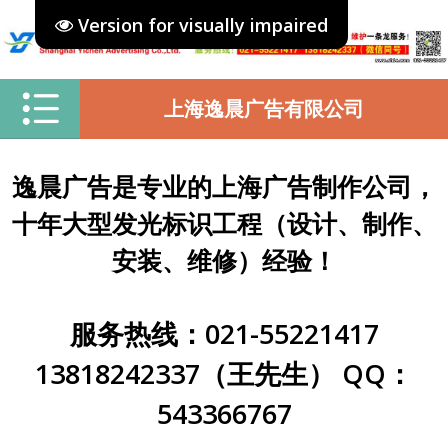
Version for visually impaired
上海逸晨广告有限公司
逸晨广告是专业的上海广告制作公司，
十年大型发光标识工程（设计、制作、
安装、维修）经验！
服务热线：021-55221417
13818242337（王先生） QQ：
543366767