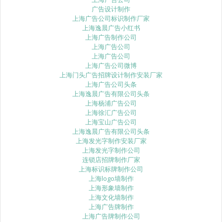
广告设计制作
上海广告公司标识制作厂家
上海逸晨广告小红书
上海广告制作公司
上海广告公司
上海广告公司
上海广告公司微博
上海门头广告招牌设计制作安装厂家
上海广告公司头条
上海逸晨广告有限公司头条
上海杨浦广告公司
上海徐汇广告公司
上海宝山广告公司
上海逸晨广告有限公司头条
上海发光字制作安装厂家
上海发光字制作公司
连锁店招牌制作厂家
上海标识标牌制作公司
上海logo墙制作
上海形象墙制作
上海文化墙制作
上海广告牌制作
上海广告牌制作公司