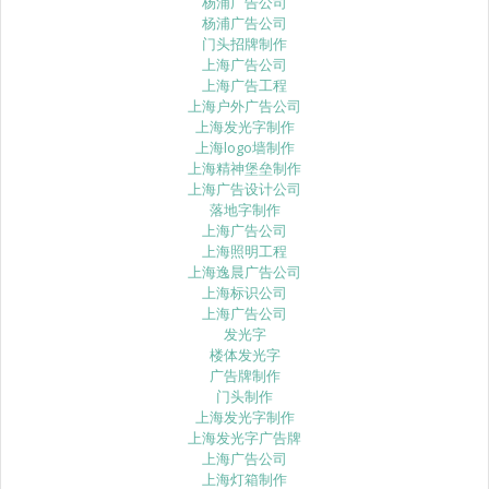
杨浦广告公司
杨浦广告公司
门头招牌制作
上海广告公司
上海广告工程
上海户外广告公司
上海发光字制作
上海logo墙制作
上海精神堡垒制作
上海广告设计公司
落地字制作
上海广告公司
上海照明工程
上海逸晨广告公司
上海标识公司
上海广告公司
发光字
楼体发光字
广告牌制作
门头制作
上海发光字制作
上海发光字广告牌
上海广告公司
上海灯箱制作