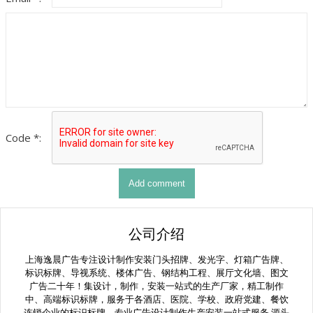
Code *:
公司介绍
上海逸晨广告专注设计制作安装门头招牌、发光字、灯箱广告牌、
标识标牌、导视系统、楼体广告、钢结构工程、展厅文化墙、图文
广告二十年！集设计，制作，安装一站式的生产厂家，精工制作
中、高端标识标牌，服务于各酒店、医院、学校、政府党建、餐饮
连锁企业的标识标牌。专业广告设计制作生产安装一站式服务 源头