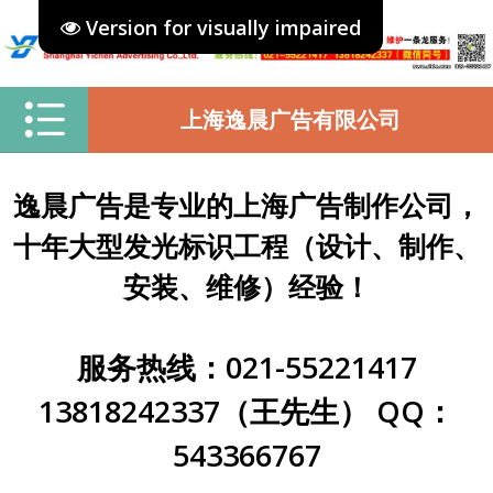
Version for visually impaired
上海逸晨广告有限公司
逸晨广告是专业的上海广告制作公司，
十年大型发光标识工程（设计、制作、
安装、维修）经验！
服务热线：021-55221417
13818242337（王先生） QQ：
543366767