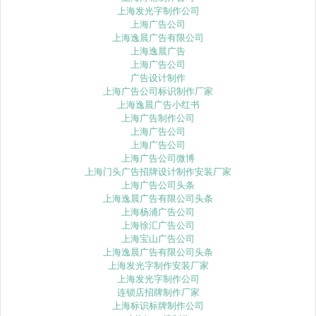
上海发光字制作公司
上海广告公司
上海逸晨广告有限公司
上海逸晨广告
上海广告公司
广告设计制作
上海广告公司标识制作厂家
上海逸晨广告小红书
上海广告制作公司
上海广告公司
上海广告公司
上海广告公司微博
上海门头广告招牌设计制作安装厂家
上海广告公司头条
上海逸晨广告有限公司头条
上海杨浦广告公司
上海徐汇广告公司
上海宝山广告公司
上海逸晨广告有限公司头条
上海发光字制作安装厂家
上海发光字制作公司
连锁店招牌制作厂家
上海标识标牌制作公司