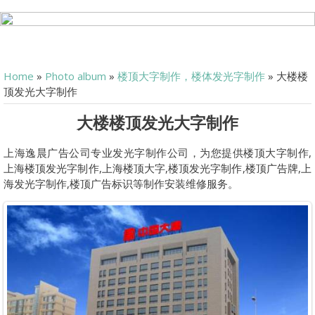
Home
»
Photo album
»
楼顶大字制作，楼体发光字制作
» 大楼楼
顶发光大字制作
大楼楼顶发光大字制作
上海逸晨广告公司专业发光字制作公司，为您提供楼顶大字制作,
上海楼顶发光字制作,上海楼顶大字,楼顶发光字制作,楼顶广告牌,上
海发光字制作,楼顶广告标识等制作安装维修服务。