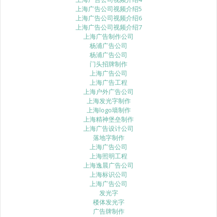
上海广告公司视频介绍5
上海广告公司视频介绍6
上海广告公司视频介绍7
上海广告制作公司
杨浦广告公司
杨浦广告公司
门头招牌制作
上海广告公司
上海广告工程
上海户外广告公司
上海发光字制作
上海logo墙制作
上海精神堡垒制作
上海广告设计公司
落地字制作
上海广告公司
上海照明工程
上海逸晨广告公司
上海标识公司
上海广告公司
发光字
楼体发光字
广告牌制作