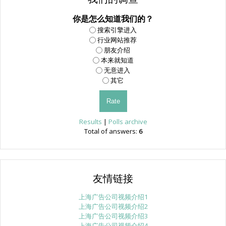
你是怎么知道我们的？
搜索引擎进入
行业网站推荐
朋友介绍
本来就知道
无意进入
其它
Results
|
Polls archive
Total of answers:
6
友情链接
上海广告公司视频介绍1
上海广告公司视频介绍2
上海广告公司视频介绍3
上海广告公司视频介绍4