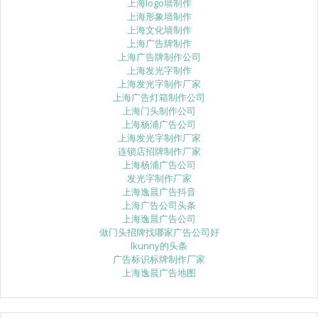
上海logo墙制作
上海形象墙制作
上海文化墙制作
上海广告牌制作
上海广告牌制作公司
上海发光字制作
上海发光字制作厂家
上海广告灯箱制作公司
上海门头制作公司
上海杨浦广告公司
上海发光字制作厂家
连锁店招牌制作厂家
上海杨浦广告公司
发光字制作厂家
上海逸晨广告抖音
上海广告公司头条
上海逸晨广告公司
做门头招牌找哪家广告公司好
lkunny的头条
广告标识标牌制作厂家
上海逸晨广告地图