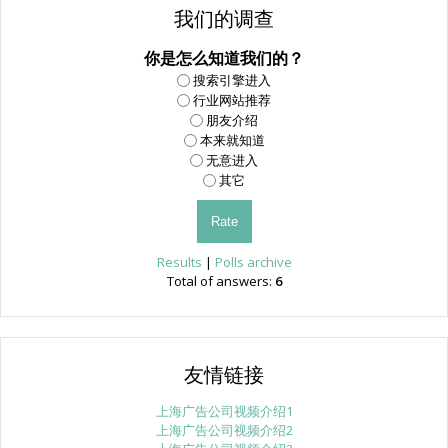
我们的调查
你是怎么知道我们的？
搜索引擎进入
行业网站推荐
朋友介绍
本来就知道
无意进入
其它
Results
|
Polls archive
Total of answers:
6
友情链接
上海广告公司视频介绍1
上海广告公司视频介绍2