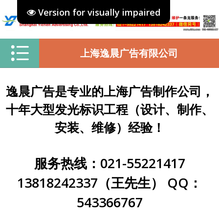
Version for visually impaired
上海逸晨广告有限公司
逸晨广告是专业的上海广告制作公司，
十年大型发光标识工程（设计、制作、
安装、维修）经验！
服务热线：021-55221417
13818242337（王先生） QQ：
543366767