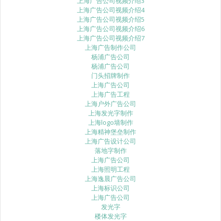
上海广告公司视频介绍3
上海广告公司视频介绍4
上海广告公司视频介绍5
上海广告公司视频介绍6
上海广告公司视频介绍7
上海广告制作公司
杨浦广告公司
杨浦广告公司
门头招牌制作
上海广告公司
上海广告工程
上海户外广告公司
上海发光字制作
上海logo墙制作
上海精神堡垒制作
上海广告设计公司
落地字制作
上海广告公司
上海照明工程
上海逸晨广告公司
上海标识公司
上海广告公司
发光字
楼体发光字