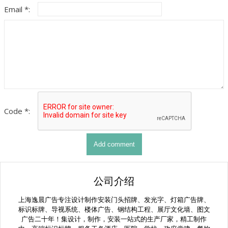
Email *:
Code *:
公司介绍
上海逸晨广告专注设计制作安装门头招牌、发光字、灯箱广告牌、
标识标牌、导视系统、楼体广告、钢结构工程、展厅文化墙、图文
广告二十年！集设计，制作，安装一站式的生产厂家，精工制作