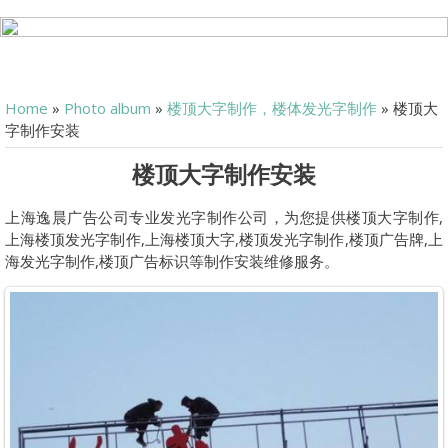
Home
»
Photo album
»
楼顶大字制作，楼体发光字制作
» 楼顶大
字制作安装
楼顶大字制作安装
上海逸晨广告公司专业发光字制作公司，为您提供楼顶大字制作,
上海楼顶发光字制作,上海楼顶大字,楼顶发光字制作,楼顶广告牌,上
海发光字制作,楼顶广告标识等制作安装维修服务。