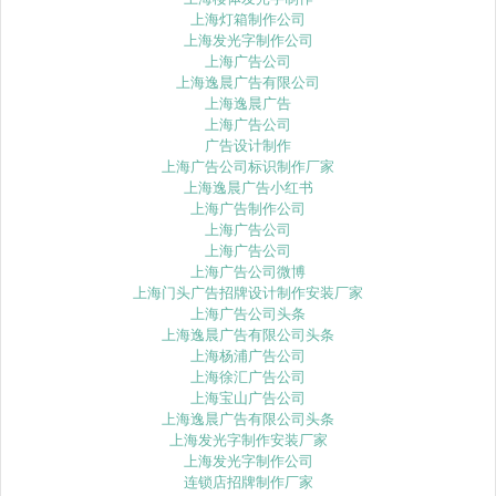
上海灯箱制作公司
上海发光字制作公司
上海广告公司
上海逸晨广告有限公司
上海逸晨广告
上海广告公司
广告设计制作
上海广告公司标识制作厂家
上海逸晨广告小红书
上海广告制作公司
上海广告公司
上海广告公司
上海广告公司微博
上海门头广告招牌设计制作安装厂家
上海广告公司头条
上海逸晨广告有限公司头条
上海杨浦广告公司
上海徐汇广告公司
上海宝山广告公司
上海逸晨广告有限公司头条
上海发光字制作安装厂家
上海发光字制作公司
连锁店招牌制作厂家