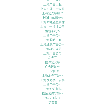
上海广告工程
上海户外广告公司
上海发光字制作
上海logo墙制作
上海精神堡垒制作
上海广告设计公司
落地字制作
上海广告公司
上海照明工程
上海逸晨广告公司
上海标识公司
上海广告公司
发光字
楼体发光字
广告牌制作
门头制作
上海发光字制作
上海发光字广告牌
上海广告公司
上海灯箱制作
楼顶发光字制作
上海uv打印加工
攀岩墙