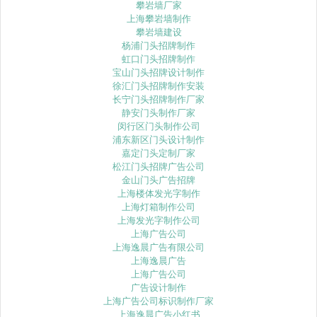
攀岩墙厂家
上海攀岩墙制作
攀岩墙建设
杨浦门头招牌制作
虹口门头招牌制作
宝山门头招牌设计制作
徐汇门头招牌制作安装
长宁门头招牌制作厂家
静安门头制作厂家
闵行区门头制作公司
浦东新区门头设计制作
嘉定门头定制厂家
松江门头招牌广告公司
金山门头广告招牌
上海楼体发光字制作
上海灯箱制作公司
上海发光字制作公司
上海广告公司
上海逸晨广告有限公司
上海逸晨广告
上海广告公司
广告设计制作
上海广告公司标识制作厂家
上海逸晨广告小红书