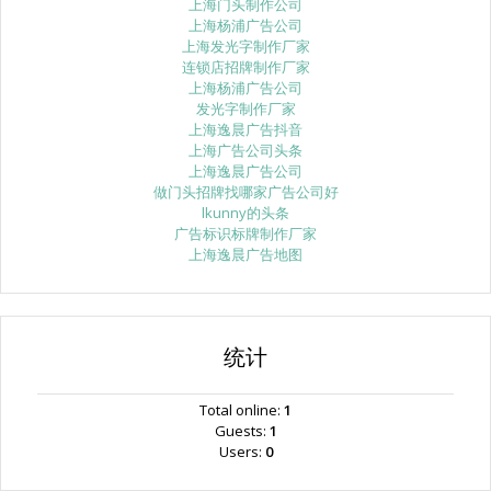
上海门头制作公司
上海杨浦广告公司
上海发光字制作厂家
连锁店招牌制作厂家
上海杨浦广告公司
发光字制作厂家
上海逸晨广告抖音
上海广告公司头条
上海逸晨广告公司
做门头招牌找哪家广告公司好
lkunny的头条
广告标识标牌制作厂家
上海逸晨广告地图
统计
Total online:
1
Guests:
1
Users:
0