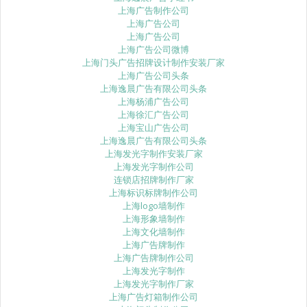
上海广告制作公司
上海广告公司
上海广告公司
上海广告公司微博
上海门头广告招牌设计制作安装厂家
上海广告公司头条
上海逸晨广告有限公司头条
上海杨浦广告公司
上海徐汇广告公司
上海宝山广告公司
上海逸晨广告有限公司头条
上海发光字制作安装厂家
上海发光字制作公司
连锁店招牌制作厂家
上海标识标牌制作公司
上海logo墙制作
上海形象墙制作
上海文化墙制作
上海广告牌制作
上海广告牌制作公司
上海发光字制作
上海发光字制作厂家
上海广告灯箱制作公司