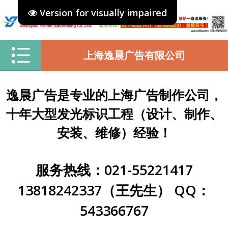
Version for visually impaired
上海逸晨广告有限公司
逸晨广告是专业的上海广告制作公司，
十年大型发光标识工程（设计、制作、
安装、维修）经验！
服务热线：021-55221417
13818242337（王先生） QQ：
543366767