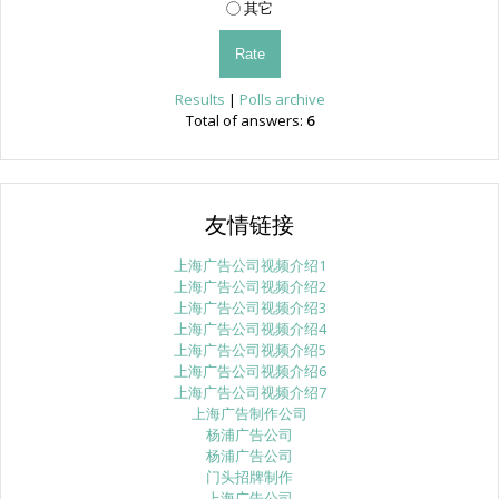
其它
Results
|
Polls archive
Total of answers:
6
友情链接
上海广告公司视频介绍1
上海广告公司视频介绍2
上海广告公司视频介绍3
上海广告公司视频介绍4
上海广告公司视频介绍5
上海广告公司视频介绍6
上海广告公司视频介绍7
上海广告制作公司
杨浦广告公司
杨浦广告公司
门头招牌制作
上海广告公司