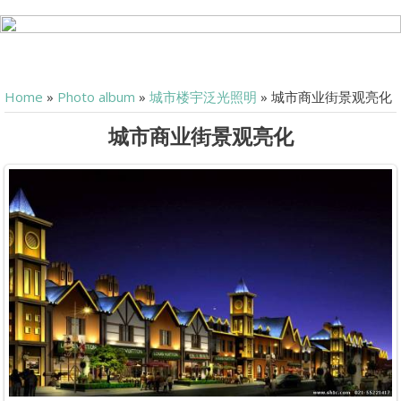
Home
»
Photo album
»
城市楼宇泛光照明
» 城市商业街景观亮化
城市商业街景观亮化