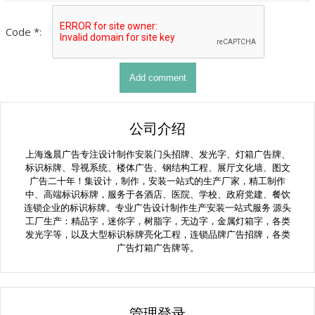
Code *:
公司介绍
上海逸晨广告专注设计制作安装门头招牌、发光字、灯箱广告牌、
标识标牌、导视系统、楼体广告、钢结构工程、展厅文化墙、图文
广告二十年！集设计，制作，安装一站式的生产厂家，精工制作
中、高端标识标牌，服务于各酒店、医院、学校、政府党建、餐饮
连锁企业的标识标牌。专业广告设计制作生产安装一站式服务 源头
工厂生产：精品字，迷你字，树脂字，无边字，金属灯箱字，各类
发光字等，以及大型标识标牌亮化工程，连锁品牌广告招牌，各类
广告灯箱广告牌等。
管理登录