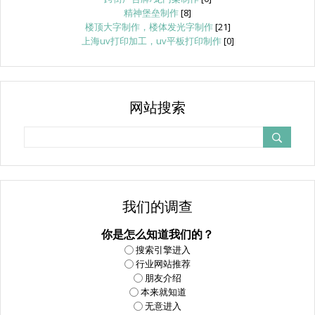
精神堡垒制作
[8]
楼顶大字制作，楼体发光字制作
[21]
上海uv打印加工，uv平板打印制作
[0]
网站搜索
我们的调查
你是怎么知道我们的？
搜索引擎进入
行业网站推荐
朋友介绍
本来就知道
无意进入