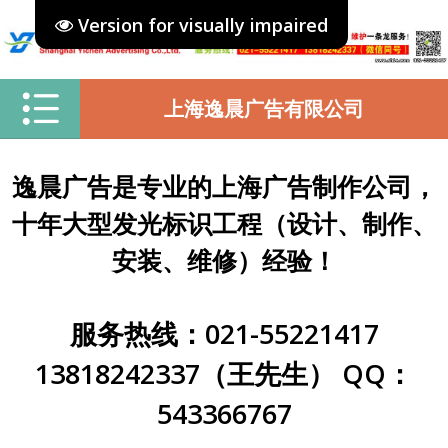
Version for visually impaired
上海逸晨广告有限公司
逸晨广告是专业的上海广告制作公司，
十年大型发光标识工程（设计、制作、
安装、维修）经验！
服务热线：021-55221417
13818242337（王先生） QQ：
543366767