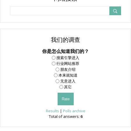
我们的调查
你是怎么知道我们的？
搜索引擎进入
行业网站推荐
朋友介绍
本来就知道
无意进入
其它
Results
|
Polls archive
Total of answers:
6