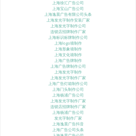
上海徐汇广告公司
上海宝山广告公司
上海逸晨广告有限公司头条
上海发光字制作安装厂家
上海发光字制作公司
连锁店招牌制作厂家
上海标识标牌制作公司
上海logo墙制作
上海形象墙制作
上海文化墙制作
上海广告牌制作
上海广告牌制作公司
上海发光字制作
上海发光字制作厂家
上海广告灯箱制作公司
上海门头制作公司
上海杨浦广告公司
上海发光字制作厂家
连锁店招牌制作厂家
上海杨浦广告公司
发光字制作厂家
上海逸晨广告抖音
上海广告公司头条
上海逸晨广告公司