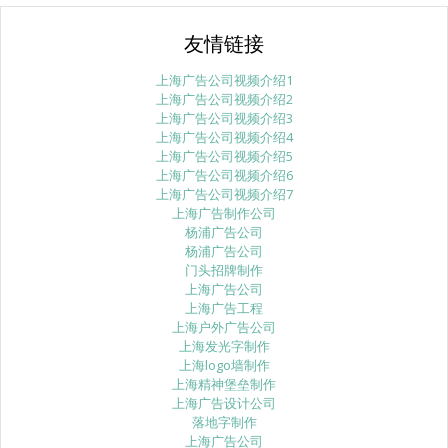
友情链接
上海广告公司视频介绍1
上海广告公司视频介绍2
上海广告公司视频介绍3
上海广告公司视频介绍4
上海广告公司视频介绍5
上海广告公司视频介绍6
上海广告公司视频介绍7
上海广告制作公司
杨浦广告公司
杨浦广告公司
门头招牌制作
上海广告公司
上海广告工程
上海户外广告公司
上海发光字制作
上海logo墙制作
上海精神堡垒制作
上海广告设计公司
落地字制作
上海广告公司