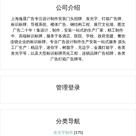
公司介绍
上海逸晨广告专注设计制作安装门头招牌、发光字、灯箱广告牌、
标识标牌、导视系统、楼体广告、钢结构工程、展厅文化墙、图文
广告二十年！集设计，制作，安装一站式的生产厂家，精工制作
中、高端标识标牌，服务于各酒店、医院、学校、政府党建、餐饮
连锁企业的标识标牌。专业广告设计制作生产安装一站式服务 源头
工厂生产：精品字，迷你字，树脂字，无边字，金属灯箱字，各类
发光字等，以及大型标识标牌亮化工程，连锁品牌广告招牌，各类
广告灯箱广告牌等。
管理登录
分类导航
发光字制作
[375]