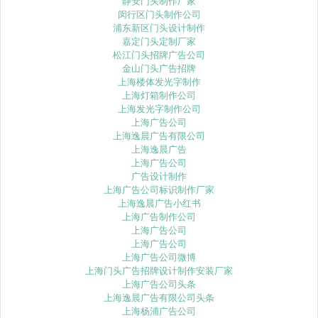
静安门头制作厂家
闵行区门头制作公司
浦东新区门头设计制作
嘉定门头定制厂家
松江门头招牌广告公司
金山门头广告招牌
上海楼体发光字制作
上海灯箱制作公司
上海发光字制作公司
上海广告公司
上海逸晨广告有限公司
上海逸晨广告
上海广告公司
广告设计制作
上海广告公司标识制作厂家
上海逸晨广告小红书
上海广告制作公司
上海广告公司
上海广告公司
上海广告公司微博
上海门头广告招牌设计制作安装厂家
上海广告公司头条
上海逸晨广告有限公司头条
上海杨浦广告公司