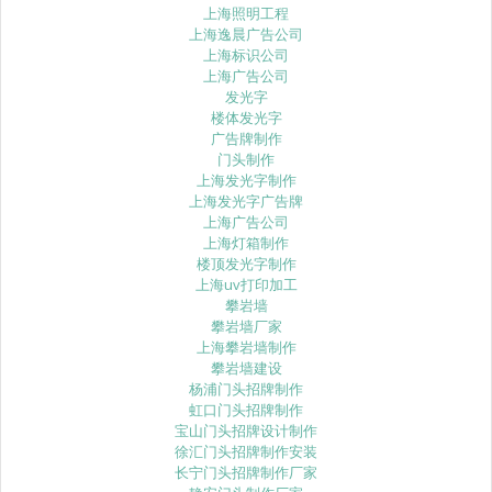
上海照明工程
上海逸晨广告公司
上海标识公司
上海广告公司
发光字
楼体发光字
广告牌制作
门头制作
上海发光字制作
上海发光字广告牌
上海广告公司
上海灯箱制作
楼顶发光字制作
上海uv打印加工
攀岩墙
攀岩墙厂家
上海攀岩墙制作
攀岩墙建设
杨浦门头招牌制作
虹口门头招牌制作
宝山门头招牌设计制作
徐汇门头招牌制作安装
长宁门头招牌制作厂家