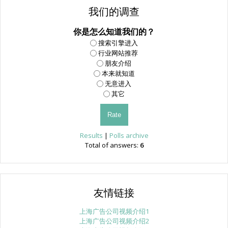
我们的调查
你是怎么知道我们的？
搜索引擎进入
行业网站推荐
朋友介绍
本来就知道
无意进入
其它
Results
|
Polls archive
Total of answers:
6
友情链接
上海广告公司视频介绍1
上海广告公司视频介绍2