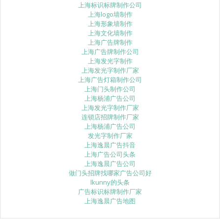
上海标识标牌制作公司
上海logo墙制作
上海形象墙制作
上海文化墙制作
上海广告牌制作
上海广告牌制作公司
上海发光字制作
上海发光字制作厂家
上海广告灯箱制作公司
上海门头制作公司
上海杨浦广告公司
上海发光字制作厂家
连锁店招牌制作厂家
上海杨浦广告公司
发光字制作厂家
上海逸晨广告抖音
上海广告公司头条
上海逸晨广告公司
做门头招牌找哪家广告公司好
lkunny的头条
广告标识标牌制作厂家
上海逸晨广告地图