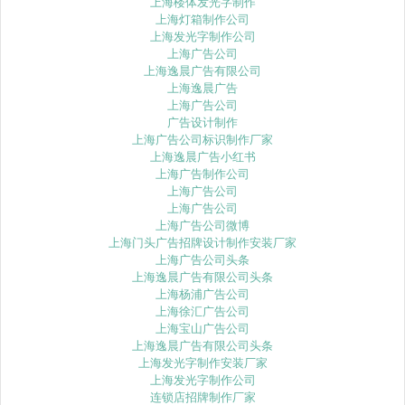
上海楼体发光字制作
上海灯箱制作公司
上海发光字制作公司
上海广告公司
上海逸晨广告有限公司
上海逸晨广告
上海广告公司
广告设计制作
上海广告公司标识制作厂家
上海逸晨广告小红书
上海广告制作公司
上海广告公司
上海广告公司
上海广告公司微博
上海门头广告招牌设计制作安装厂家
上海广告公司头条
上海逸晨广告有限公司头条
上海杨浦广告公司
上海徐汇广告公司
上海宝山广告公司
上海逸晨广告有限公司头条
上海发光字制作安装厂家
上海发光字制作公司
连锁店招牌制作厂家