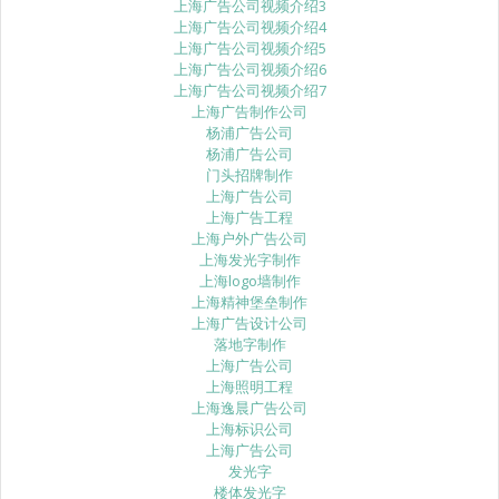
上海广告公司视频介绍3
上海广告公司视频介绍4
上海广告公司视频介绍5
上海广告公司视频介绍6
上海广告公司视频介绍7
上海广告制作公司
杨浦广告公司
杨浦广告公司
门头招牌制作
上海广告公司
上海广告工程
上海户外广告公司
上海发光字制作
上海logo墙制作
上海精神堡垒制作
上海广告设计公司
落地字制作
上海广告公司
上海照明工程
上海逸晨广告公司
上海标识公司
上海广告公司
发光字
楼体发光字