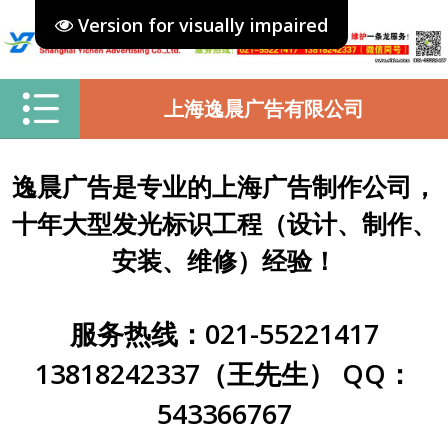
Version for visually impaired
上海逸晨广告有限公司
逸晨广告是专业的上海广告制作公司，
十年大型发光标识工程（设计、制作、
安装、维修）经验！
服务热线：021-55221417
13818242337（王先生） QQ：
543366767