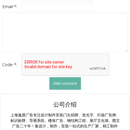
Email *:
Code *:
公司介绍
上海逸晨广告专注设计制作安装门头招牌、发光字、灯箱广告牌、
标识标牌、导视系统、楼体广告、钢结构工程、展厅文化墙、图文
广告二十年！集设计，制作，安装一站式的生产厂家，精工制作