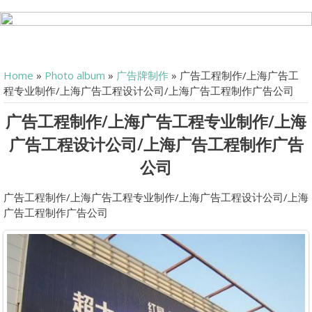
Home
»
Photo album
»
广告牌制作
» 广告工程制作/上海广告工
程专业制作/上海广告工程设计公司/上海广告工程制作广告公司
广告工程制作/上海广告工程专业制作/上海
广告工程设计公司/上海广告工程制作广告
公司
广告工程制作/上海广告工程专业制作/上海广告工程设计公司/上海
广告工程制作广告公司