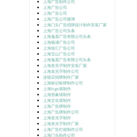
上海广告制作公司
上海广告公司
上海广告公司
上海广告公司微博
上海门头广告招牌设计制作安装厂家
上海广告公司头条
上海逸晨广告有限公司头条
上海杨浦广告公司
上海徐汇广告公司
上海宝山广告公司
上海逸晨广告有限公司头条
上海发光字制作安装厂家
上海发光字制作公司
连锁店招牌制作厂家
上海标识标牌制作公司
上海logo墙制作
上海形象墙制作
上海文化墙制作
上海广告牌制作
上海广告牌制作公司
上海发光字制作
上海发光字制作厂家
上海广告灯箱制作公司
上海门头制作公司