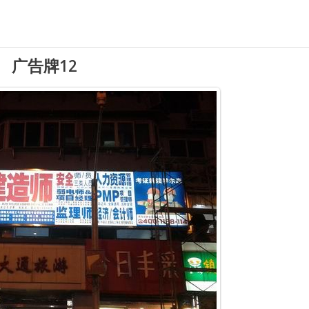
广告牌12