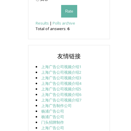
Results
|
Polls archive
Total of answers:
6
友情链接
上海广告公司视频介绍1
上海广告公司视频介绍2
上海广告公司视频介绍3
上海广告公司视频介绍4
上海广告公司视频介绍5
上海广告公司视频介绍6
上海广告公司视频介绍7
上海广告制作公司
杨浦广告公司
杨浦广告公司
门头招牌制作
上海广告公司