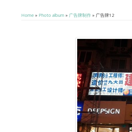
Home
»
Photo album
»
广告牌制作
» 广告牌12