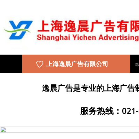
上海逸晨广告有限公司
网
逸晨广告是专业的上海广告
服务热线：021-5