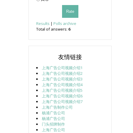
Results
|
Polls archive
Total of answers:
6
友情链接
上海广告公司视频介绍1
上海广告公司视频介绍2
上海广告公司视频介绍3
上海广告公司视频介绍4
上海广告公司视频介绍5
上海广告公司视频介绍6
上海广告公司视频介绍7
上海广告制作公司
杨浦广告公司
杨浦广告公司
门头招牌制作
上海广告公司