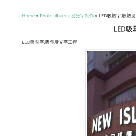
Home
»
Photo album
»
发光字制作
» LED吸塑字,吸塑
LED
LED吸塑字,吸塑发光字工程