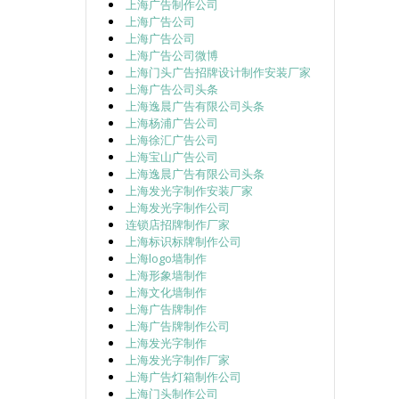
上海广告制作公司
上海广告公司
上海广告公司
上海广告公司微博
上海门头广告招牌设计制作安装厂家
上海广告公司头条
上海逸晨广告有限公司头条
上海杨浦广告公司
上海徐汇广告公司
上海宝山广告公司
上海逸晨广告有限公司头条
上海发光字制作安装厂家
上海发光字制作公司
连锁店招牌制作厂家
上海标识标牌制作公司
上海logo墙制作
上海形象墙制作
上海文化墙制作
上海广告牌制作
上海广告牌制作公司
上海发光字制作
上海发光字制作厂家
上海广告灯箱制作公司
上海门头制作公司