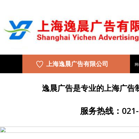
上海逸晨广告有限公司
网
逸晨广告是专业的上海广告
服务热线：021-5