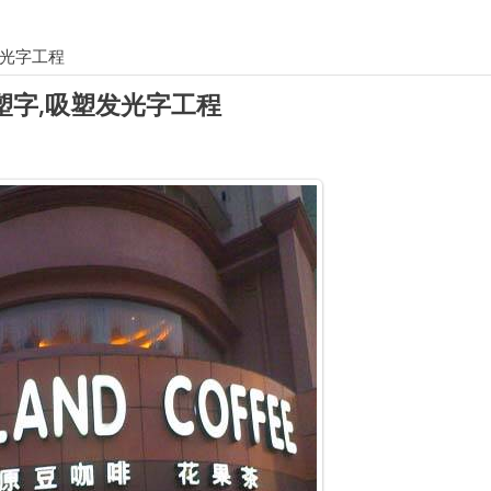
发光字工程
吸塑字,吸塑发光字工程