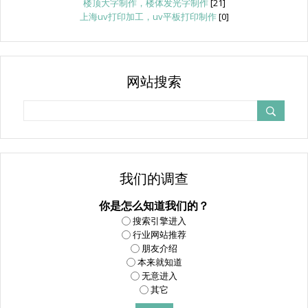
楼顶大字制作，楼体发光字制作
[21]
上海uv打印加工，uv平板打印制作
[0]
网站搜索
我们的调查
你是怎么知道我们的？
搜索引擎进入
行业网站推荐
朋友介绍
本来就知道
无意进入
其它