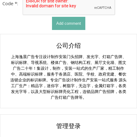
Code *:
公司介绍
上海逸晨广告专注设计制作安装门头招牌、发光字、灯箱广告牌、
标识标牌、导视系统、楼体广告、钢结构工程、展厅文化墙、图文
广告二十年！集设计，制作，安装一站式的生产厂家，精工制作
中、高端标识标牌，服务于各酒店、医院、学校、政府党建、餐饮
连锁企业的标识标牌。专业广告设计制作生产安装一站式服务 源头
工厂生产：精品字，迷你字，树脂字，无边字，金属灯箱字，各类
发光字等，以及大型标识标牌亮化工程，连锁品牌广告招牌，各类
广告灯箱广告牌等。
管理登录