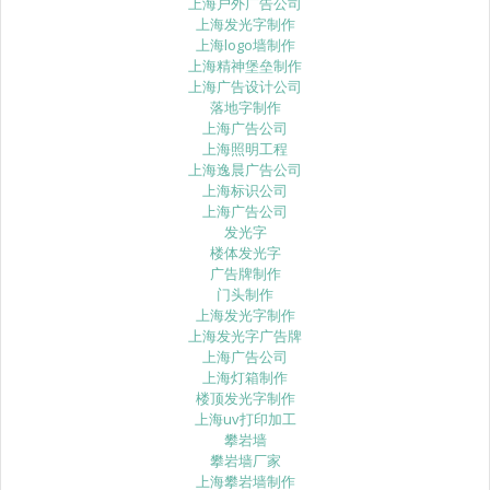
上海户外广告公司
上海发光字制作
上海logo墙制作
上海精神堡垒制作
上海广告设计公司
落地字制作
上海广告公司
上海照明工程
上海逸晨广告公司
上海标识公司
上海广告公司
发光字
楼体发光字
广告牌制作
门头制作
上海发光字制作
上海发光字广告牌
上海广告公司
上海灯箱制作
楼顶发光字制作
上海uv打印加工
攀岩墙
攀岩墙厂家
上海攀岩墙制作