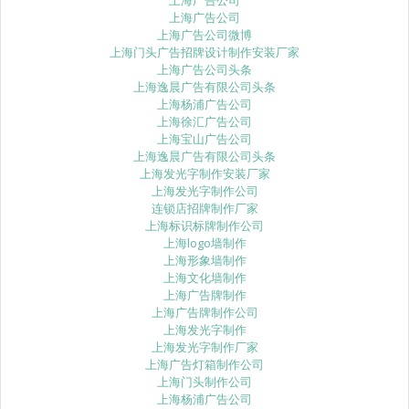
上海广告公司
上海广告公司微博
上海门头广告招牌设计制作安装厂家
上海广告公司头条
上海逸晨广告有限公司头条
上海杨浦广告公司
上海徐汇广告公司
上海宝山广告公司
上海逸晨广告有限公司头条
上海发光字制作安装厂家
上海发光字制作公司
连锁店招牌制作厂家
上海标识标牌制作公司
上海logo墙制作
上海形象墙制作
上海文化墙制作
上海广告牌制作
上海广告牌制作公司
上海发光字制作
上海发光字制作厂家
上海广告灯箱制作公司
上海门头制作公司
上海杨浦广告公司