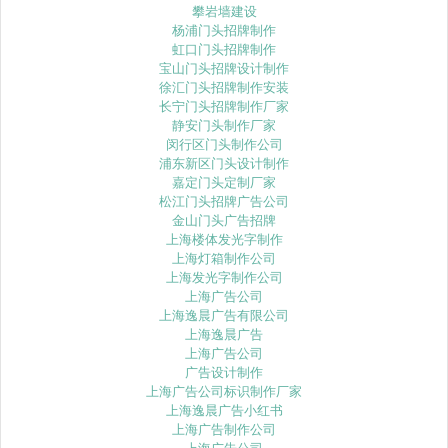
攀岩墙建设
杨浦门头招牌制作
虹口门头招牌制作
宝山门头招牌设计制作
徐汇门头招牌制作安装
长宁门头招牌制作厂家
静安门头制作厂家
闵行区门头制作公司
浦东新区门头设计制作
嘉定门头定制厂家
松江门头招牌广告公司
金山门头广告招牌
上海楼体发光字制作
上海灯箱制作公司
上海发光字制作公司
上海广告公司
上海逸晨广告有限公司
上海逸晨广告
上海广告公司
广告设计制作
上海广告公司标识制作厂家
上海逸晨广告小红书
上海广告制作公司
上海广告公司