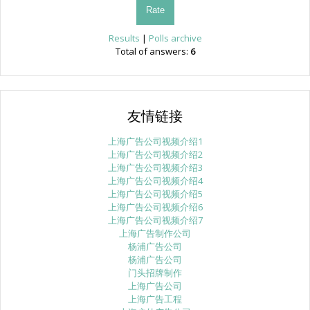
Results
|
Polls archive
Total of answers:
6
友情链接
上海广告公司视频介绍1
上海广告公司视频介绍2
上海广告公司视频介绍3
上海广告公司视频介绍4
上海广告公司视频介绍5
上海广告公司视频介绍6
上海广告公司视频介绍7
上海广告制作公司
杨浦广告公司
杨浦广告公司
门头招牌制作
上海广告公司
上海广告工程