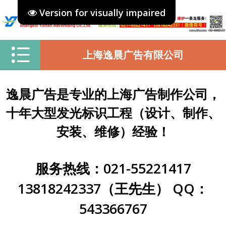
Version for visually impaired
上海逸晨广告有限公司
逸晨广告是专业的上海广告制作公司，
十年大型发光标识工程（设计、制作、
安装、维修）经验！
服务热线：021-55221417
13818242337（王先生） QQ：
543366767