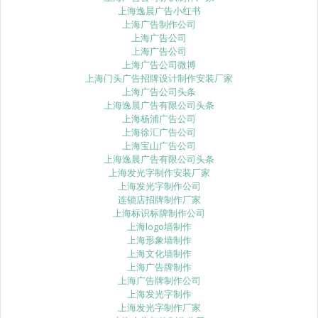
上海逸晨广告小红书
上海广告制作公司
上海广告公司
上海广告公司
上海广告公司微博
上海门头广告招牌设计制作安装厂家
上海广告公司头条
上海逸晨广告有限公司头条
上海杨浦广告公司
上海徐汇广告公司
上海宝山广告公司
上海逸晨广告有限公司头条
上海发光字制作安装厂家
上海发光字制作公司
连锁店招牌制作厂家
上海标识标牌制作公司
上海logo墙制作
上海形象墙制作
上海文化墙制作
上海广告牌制作
上海广告牌制作公司
上海发光字制作
上海发光字制作厂家