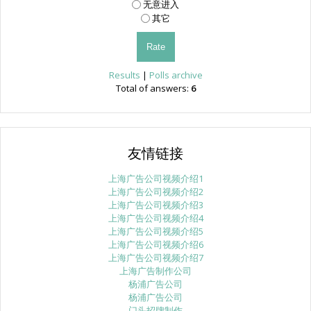
无意进入
其它
Results
|
Polls archive
Total of answers:
6
友情链接
上海广告公司视频介绍1
上海广告公司视频介绍2
上海广告公司视频介绍3
上海广告公司视频介绍4
上海广告公司视频介绍5
上海广告公司视频介绍6
上海广告公司视频介绍7
上海广告制作公司
杨浦广告公司
杨浦广告公司
门头招牌制作