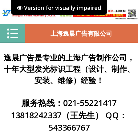
Version for visually impaired
上海逸晨广告有限公司
逸晨广告是专业的上海广告制作公司，
十年大型发光标识工程（设计、制作、
安装、维修）经验！
服务热线：021-55221417
13818242337（王先生） QQ：
543366767