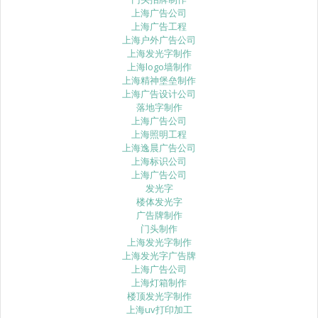
上海广告公司
上海广告工程
上海户外广告公司
上海发光字制作
上海logo墙制作
上海精神堡垒制作
上海广告设计公司
落地字制作
上海广告公司
上海照明工程
上海逸晨广告公司
上海标识公司
上海广告公司
发光字
楼体发光字
广告牌制作
门头制作
上海发光字制作
上海发光字广告牌
上海广告公司
上海灯箱制作
楼顶发光字制作
上海uv打印加工