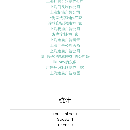
上海广告灯箱制作公司
上海门头制作公司
上海杨浦广告公司
上海发光字制作厂家
连锁店招牌制作厂家
上海杨浦广告公司
发光字制作厂家
上海逸晨广告抖音
上海广告公司头条
上海逸晨广告公司
做门头招牌找哪家广告公司好
lkunny的头条
广告标识标牌制作厂家
上海逸晨广告地图
统计
Total online:
1
Guests:
1
Users:
0