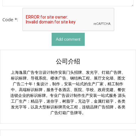
Code *:
公司介绍
上海逸晨广告专注设计制作安装门头招牌、发光字、灯箱广告牌、
标识标牌、导视系统、楼体广告、钢结构工程、展厅文化墙、图文
广告二十年！集设计，制作，安装一站式的生产厂家，精工制作
中、高端标识标牌，服务于各酒店、医院、学校、政府党建、餐饮
连锁企业的标识标牌。专业广告设计制作生产安装一站式服务 源头
工厂生产：精品字，迷你字，树脂字，无边字，金属灯箱字，各类
发光字等，以及大型标识标牌亮化工程，连锁品牌广告招牌，各类
广告灯箱广告牌等。