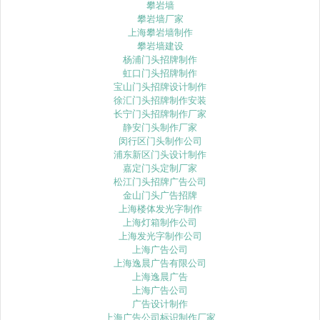
攀岩墙
攀岩墙厂家
上海攀岩墙制作
攀岩墙建设
杨浦门头招牌制作
虹口门头招牌制作
宝山门头招牌设计制作
徐汇门头招牌制作安装
长宁门头招牌制作厂家
静安门头制作厂家
闵行区门头制作公司
浦东新区门头设计制作
嘉定门头定制厂家
松江门头招牌广告公司
金山门头广告招牌
上海楼体发光字制作
上海灯箱制作公司
上海发光字制作公司
上海广告公司
上海逸晨广告有限公司
上海逸晨广告
上海广告公司
广告设计制作
上海广告公司标识制作厂家