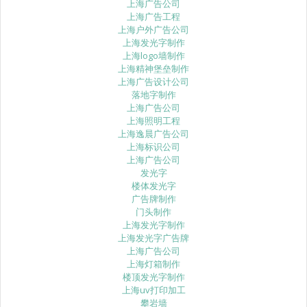
上海广告公司
上海广告工程
上海户外广告公司
上海发光字制作
上海logo墙制作
上海精神堡垒制作
上海广告设计公司
落地字制作
上海广告公司
上海照明工程
上海逸晨广告公司
上海标识公司
上海广告公司
发光字
楼体发光字
广告牌制作
门头制作
上海发光字制作
上海发光字广告牌
上海广告公司
上海灯箱制作
楼顶发光字制作
上海uv打印加工
攀岩墙