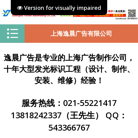
Version for visually impaired
上海逸晨广告有限公司
逸晨广告是专业的上海广告制作公司，
十年大型发光标识工程（设计、制作、
安装、维修）经验！
服务热线：021-55221417
13818242337（王先生） QQ：
543366767