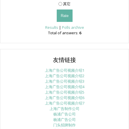
其它
Results
|
Polls archive
Total of answers:
6
友情链接
上海广告公司视频介绍1
上海广告公司视频介绍2
上海广告公司视频介绍3
上海广告公司视频介绍4
上海广告公司视频介绍5
上海广告公司视频介绍6
上海广告公司视频介绍7
上海广告制作公司
杨浦广告公司
杨浦广告公司
门头招牌制作