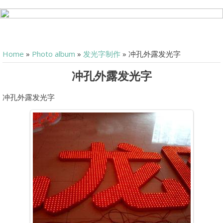
Home
»
Photo album
»
发光字制作
» 冲孔外露发光字
冲孔外露发光字
冲孔外露发光字