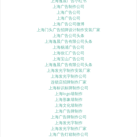
上海逸晨广告小红书
上海广告制作公司
上海广告公司
上海广告公司
上海广告公司微博
上海门头广告招牌设计制作安装厂家
上海广告公司头条
上海逸晨广告有限公司头条
上海杨浦广告公司
上海徐汇广告公司
上海宝山广告公司
上海逸晨广告有限公司头条
上海发光字制作安装厂家
上海发光字制作公司
连锁店招牌制作厂家
上海标识标牌制作公司
上海logo墙制作
上海形象墙制作
上海文化墙制作
上海广告牌制作
上海广告牌制作公司
上海发光字制作
上海发光字制作厂家
上海广告灯箱制作公司