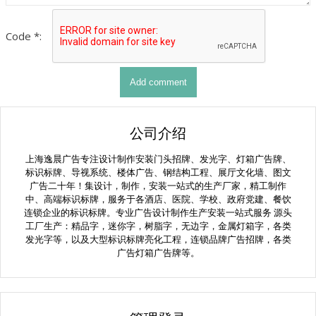
Code *:
公司介绍
上海逸晨广告专注设计制作安装门头招牌、发光字、灯箱广告牌、
标识标牌、导视系统、楼体广告、钢结构工程、展厅文化墙、图文
广告二十年！集设计，制作，安装一站式的生产厂家，精工制作
中、高端标识标牌，服务于各酒店、医院、学校、政府党建、餐饮
连锁企业的标识标牌。专业广告设计制作生产安装一站式服务 源头
工厂生产：精品字，迷你字，树脂字，无边字，金属灯箱字，各类
发光字等，以及大型标识标牌亮化工程，连锁品牌广告招牌，各类
广告灯箱广告牌等。