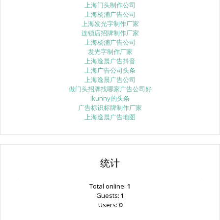
上海门头制作公司
上海杨浦广告公司
上海发光字制作厂家
连锁店招牌制作厂家
上海杨浦广告公司
发光字制作厂家
上海逸晨广告抖音
上海广告公司头条
上海逸晨广告公司
做门头招牌找哪家广告公司好
lkunny的头条
广告标识标牌制作厂家
上海逸晨广告地图
统计
Total online:
1
Guests:
1
Users:
0