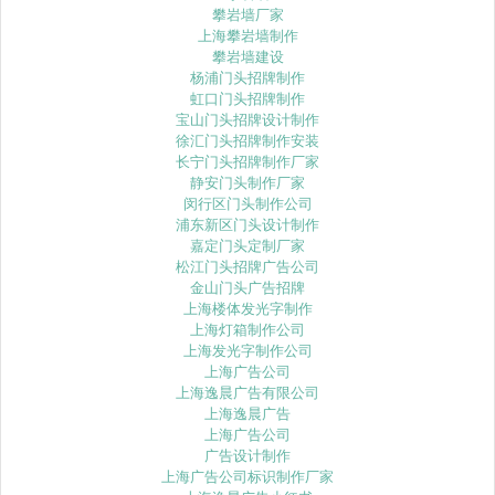
攀岩墙厂家
上海攀岩墙制作
攀岩墙建设
杨浦门头招牌制作
虹口门头招牌制作
宝山门头招牌设计制作
徐汇门头招牌制作安装
长宁门头招牌制作厂家
静安门头制作厂家
闵行区门头制作公司
浦东新区门头设计制作
嘉定门头定制厂家
松江门头招牌广告公司
金山门头广告招牌
上海楼体发光字制作
上海灯箱制作公司
上海发光字制作公司
上海广告公司
上海逸晨广告有限公司
上海逸晨广告
上海广告公司
广告设计制作
上海广告公司标识制作厂家