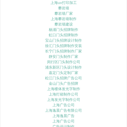
上海uv打印加工
攀岩墙
攀岩墙厂家
上海攀岩墙制作
攀岩墙建设
杨浦门头招牌制作
虹口门头招牌制作
宝山门头招牌设计制作
徐汇门头招牌制作安装
长宁门头招牌制作厂家
静安门头制作厂家
闵行区门头制作公司
浦东新区门头设计制作
嘉定门头定制厂家
松江门头招牌广告公司
金山门头广告招牌
上海楼体发光字制作
上海灯箱制作公司
上海发光字制作公司
上海广告公司
上海逸晨广告有限公司
上海逸晨广告
上海广告公司
广告设计制作