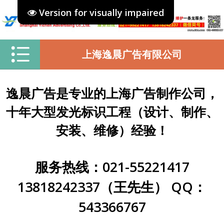
Version for visually impaired
上海逸晨广告有限公司
逸晨广告是专业的上海广告制作公司，
十年大型发光标识工程（设计、制作、
安装、维修）经验！
服务热线：021-55221417
13818242337（王先生） QQ：
543366767