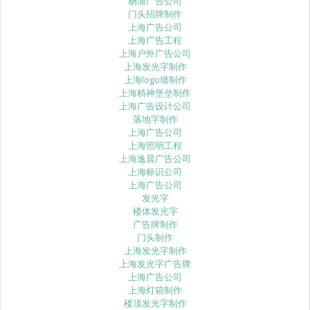
杨浦广告公司
门头招牌制作
上海广告公司
上海广告工程
上海户外广告公司
上海发光字制作
上海logo墙制作
上海精神堡垒制作
上海广告设计公司
落地字制作
上海广告公司
上海照明工程
上海逸晨广告公司
上海标识公司
上海广告公司
发光字
楼体发光字
广告牌制作
门头制作
上海发光字制作
上海发光字广告牌
上海广告公司
上海灯箱制作
楼顶发光字制作