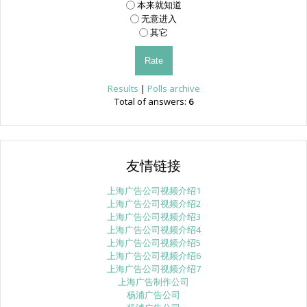
本来就知道
无意进入
其它
Results
|
Polls archive
Total of answers:
6
友情链接
上海广告公司视频介绍1
上海广告公司视频介绍2
上海广告公司视频介绍3
上海广告公司视频介绍4
上海广告公司视频介绍5
上海广告公司视频介绍6
上海广告公司视频介绍7
上海广告制作公司
杨浦广告公司