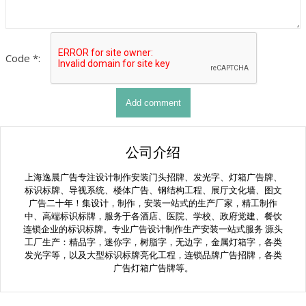
Code *:
公司介绍
上海逸晨广告专注设计制作安装门头招牌、发光字、灯箱广告牌、
标识标牌、导视系统、楼体广告、钢结构工程、展厅文化墙、图文
广告二十年！集设计，制作，安装一站式的生产厂家，精工制作
中、高端标识标牌，服务于各酒店、医院、学校、政府党建、餐饮
连锁企业的标识标牌。专业广告设计制作生产安装一站式服务 源头
工厂生产：精品字，迷你字，树脂字，无边字，金属灯箱字，各类
发光字等，以及大型标识标牌亮化工程，连锁品牌广告招牌，各类
广告灯箱广告牌等。