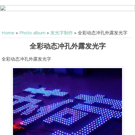
Home
»
Photo album
»
发光字制作
» 全彩动态冲孔外露发光字
全彩动态冲孔外露发光字
全彩动态冲孔外露发光字