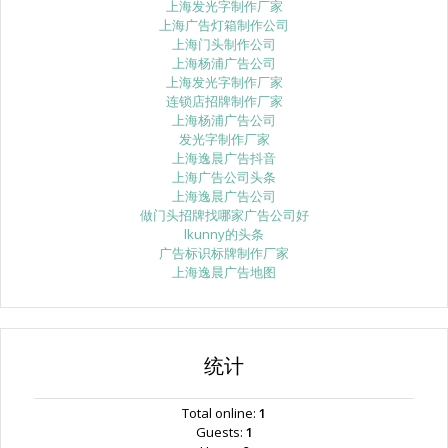
上海发光字制作厂家
上海广告灯箱制作公司
上海门头制作公司
上海杨浦广告公司
上海发光字制作厂家
连锁店招牌制作厂家
上海杨浦广告公司
发光字制作厂家
上海逸晨广告抖音
上海广告公司头条
上海逸晨广告公司
做门头招牌找哪家广告公司好
lkunny的头条
广告标识标牌制作厂家
上海逸晨广告地图
统计
Total online:
1
Guests:
1