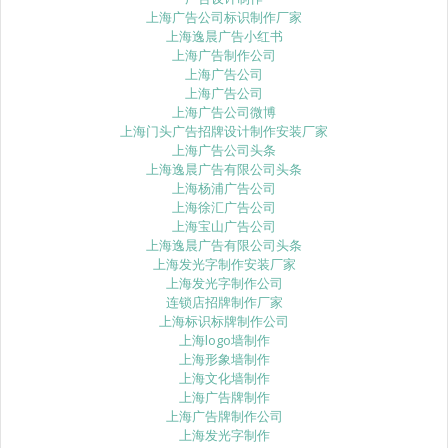
上海广告公司标识制作厂家
上海逸晨广告小红书
上海广告制作公司
上海广告公司
上海广告公司
上海广告公司微博
上海门头广告招牌设计制作安装厂家
上海广告公司头条
上海逸晨广告有限公司头条
上海杨浦广告公司
上海徐汇广告公司
上海宝山广告公司
上海逸晨广告有限公司头条
上海发光字制作安装厂家
上海发光字制作公司
连锁店招牌制作厂家
上海标识标牌制作公司
上海logo墙制作
上海形象墙制作
上海文化墙制作
上海广告牌制作
上海广告牌制作公司
上海发光字制作