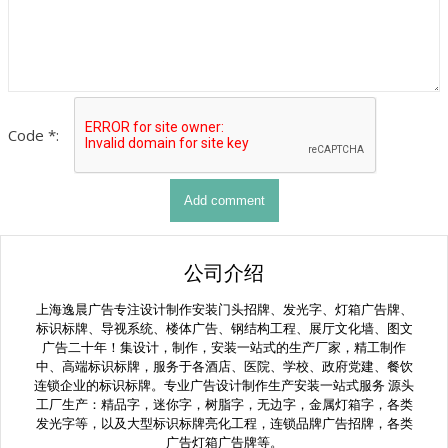
Code *:
公司介绍
上海逸晨广告专注设计制作安装门头招牌、发光字、灯箱广告牌、
标识标牌、导视系统、楼体广告、钢结构工程、展厅文化墙、图文
广告二十年！集设计，制作，安装一站式的生产厂家，精工制作
中、高端标识标牌，服务于各酒店、医院、学校、政府党建、餐饮
连锁企业的标识标牌。专业广告设计制作生产安装一站式服务 源头
工厂生产：精品字，迷你字，树脂字，无边字，金属灯箱字，各类
发光字等，以及大型标识标牌亮化工程，连锁品牌广告招牌，各类
广告灯箱广告牌等。