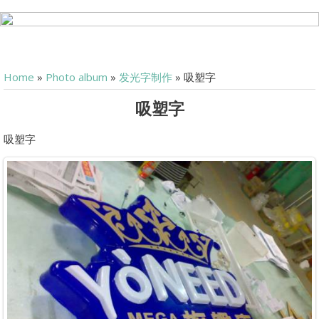
Home
»
Photo album
»
发光字制作
» 吸塑字
吸塑字
吸塑字