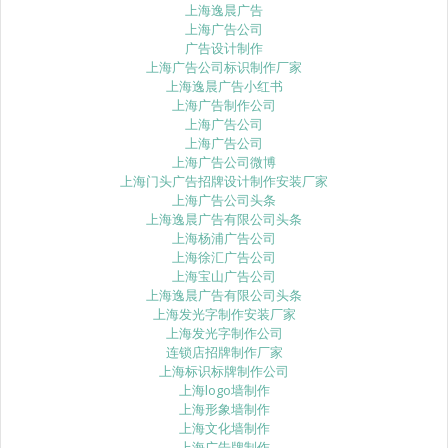
上海逸晨广告
上海广告公司
广告设计制作
上海广告公司标识制作厂家
上海逸晨广告小红书
上海广告制作公司
上海广告公司
上海广告公司
上海广告公司微博
上海门头广告招牌设计制作安装厂家
上海广告公司头条
上海逸晨广告有限公司头条
上海杨浦广告公司
上海徐汇广告公司
上海宝山广告公司
上海逸晨广告有限公司头条
上海发光字制作安装厂家
上海发光字制作公司
连锁店招牌制作厂家
上海标识标牌制作公司
上海logo墙制作
上海形象墙制作
上海文化墙制作
上海广告牌制作