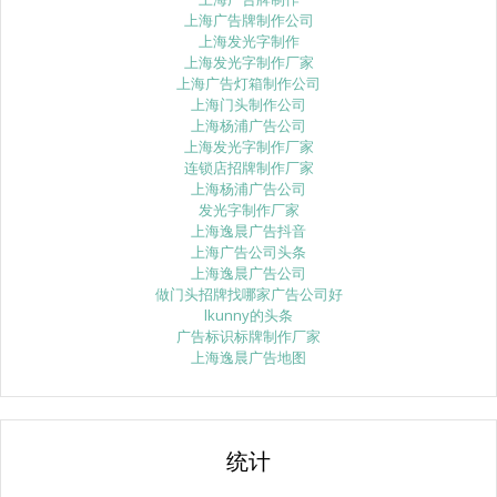
上海广告牌制作公司
上海发光字制作
上海发光字制作厂家
上海广告灯箱制作公司
上海门头制作公司
上海杨浦广告公司
上海发光字制作厂家
连锁店招牌制作厂家
上海杨浦广告公司
发光字制作厂家
上海逸晨广告抖音
上海广告公司头条
上海逸晨广告公司
做门头招牌找哪家广告公司好
lkunny的头条
广告标识标牌制作厂家
上海逸晨广告地图
统计