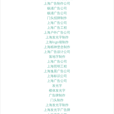
上海广告制作公司
杨浦广告公司
杨浦广告公司
门头招牌制作
上海广告公司
上海广告工程
上海户外广告公司
上海发光字制作
上海logo墙制作
上海精神堡垒制作
上海广告设计公司
落地字制作
上海广告公司
上海照明工程
上海逸晨广告公司
上海标识公司
上海广告公司
发光字
楼体发光字
广告牌制作
门头制作
上海发光字制作
上海发光字广告牌