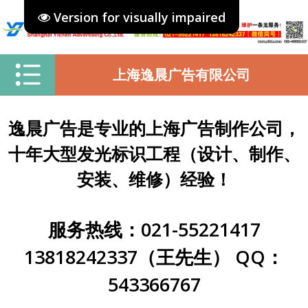
Version for visually impaired
上海逸晨广告有限公司
逸晨广告是专业的上海广告制作公司，
十年大型发光标识工程（设计、制作、
安装、维修）经验！
服务热线：021-55221417
13818242337（王先生） QQ：
543366767