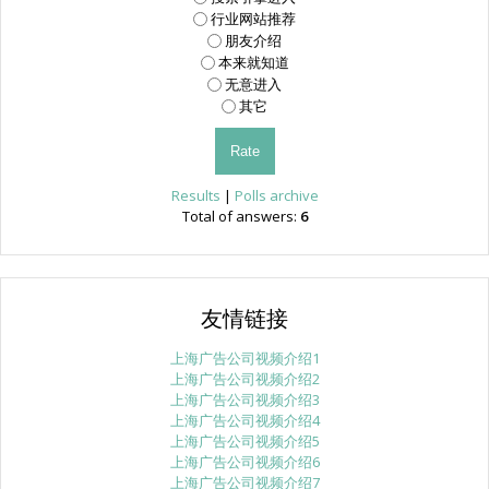
行业网站推荐
朋友介绍
本来就知道
无意进入
其它
Results
|
Polls archive
Total of answers:
6
友情链接
上海广告公司视频介绍1
上海广告公司视频介绍2
上海广告公司视频介绍3
上海广告公司视频介绍4
上海广告公司视频介绍5
上海广告公司视频介绍6
上海广告公司视频介绍7