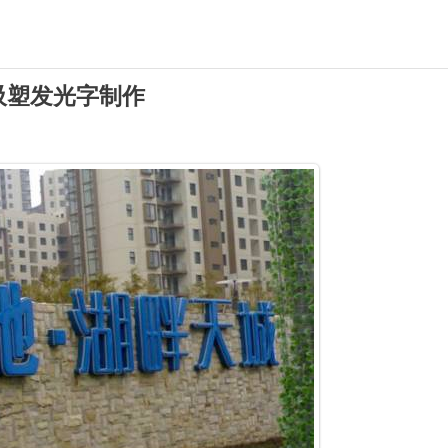
吸塑发光字制作