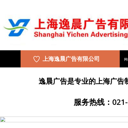
上海逸晨广告有限公司
网
逸晨广告是专业的上海广告
服务热线：021-5