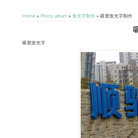
Home
»
Photo album
»
发光字制作
» 吸塑发光字制作
吸塑发光字