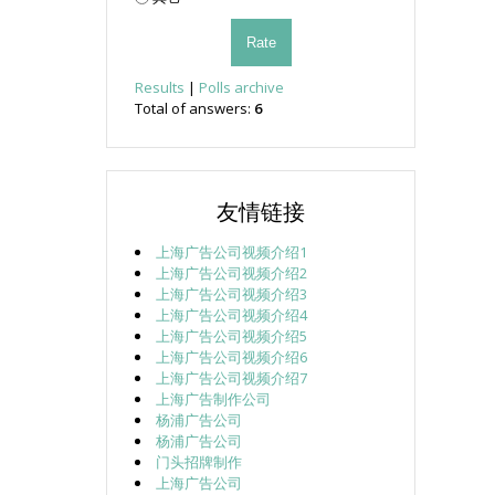
Results
|
Polls archive
Total of answers:
6
友情链接
上海广告公司视频介绍1
上海广告公司视频介绍2
上海广告公司视频介绍3
上海广告公司视频介绍4
上海广告公司视频介绍5
上海广告公司视频介绍6
上海广告公司视频介绍7
上海广告制作公司
杨浦广告公司
杨浦广告公司
门头招牌制作
上海广告公司