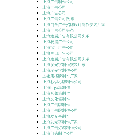
上海广告制作公司
上海广告公司
上海广告公司
上海广告公司微博
上海门头广告招牌设计制作安装厂家
上海广告公司头条
上海逸晨广告有限公司头条
上海杨浦广告公司
上海徐汇广告公司
上海宝山广告公司
上海逸晨广告有限公司头条
上海发光字制作安装厂家
上海发光字制作公司
连锁店招牌制作厂家
上海标识标牌制作公司
上海logo墙制作
上海形象墙制作
上海文化墙制作
上海广告牌制作
上海广告牌制作公司
上海发光字制作
上海发光字制作厂家
上海广告灯箱制作公司
上海门头制作公司