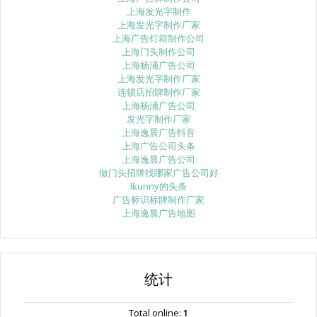
上海发光字制作
上海发光字制作厂家
上海广告灯箱制作公司
上海门头制作公司
上海杨浦广告公司
上海发光字制作厂家
连锁店招牌制作厂家
上海杨浦广告公司
发光字制作厂家
上海逸晨广告抖音
上海广告公司头条
上海逸晨广告公司
做门头招牌找哪家广告公司好
lkunny的头条
广告标识标牌制作厂家
上海逸晨广告地图
统计
Total online:
1