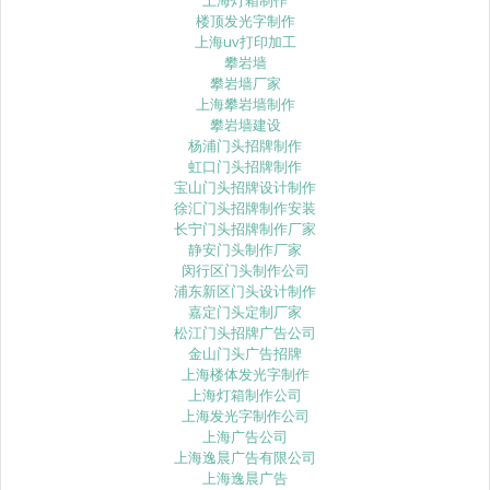
楼顶发光字制作
上海uv打印加工
攀岩墙
攀岩墙厂家
上海攀岩墙制作
攀岩墙建设
杨浦门头招牌制作
虹口门头招牌制作
宝山门头招牌设计制作
徐汇门头招牌制作安装
长宁门头招牌制作厂家
静安门头制作厂家
闵行区门头制作公司
浦东新区门头设计制作
嘉定门头定制厂家
松江门头招牌广告公司
金山门头广告招牌
上海楼体发光字制作
上海灯箱制作公司
上海发光字制作公司
上海广告公司
上海逸晨广告有限公司
上海逸晨广告