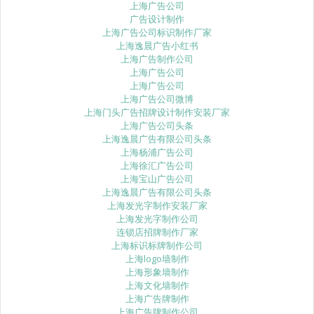
上海广告公司
广告设计制作
上海广告公司标识制作厂家
上海逸晨广告小红书
上海广告制作公司
上海广告公司
上海广告公司
上海广告公司微博
上海门头广告招牌设计制作安装厂家
上海广告公司头条
上海逸晨广告有限公司头条
上海杨浦广告公司
上海徐汇广告公司
上海宝山广告公司
上海逸晨广告有限公司头条
上海发光字制作安装厂家
上海发光字制作公司
连锁店招牌制作厂家
上海标识标牌制作公司
上海logo墙制作
上海形象墙制作
上海文化墙制作
上海广告牌制作
上海广告牌制作公司