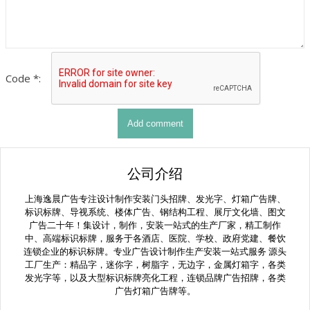
Code *:
公司介绍
上海逸晨广告专注设计制作安装门头招牌、发光字、灯箱广告牌、
标识标牌、导视系统、楼体广告、钢结构工程、展厅文化墙、图文
广告二十年！集设计，制作，安装一站式的生产厂家，精工制作
中、高端标识标牌，服务于各酒店、医院、学校、政府党建、餐饮
连锁企业的标识标牌。专业广告设计制作生产安装一站式服务 源头
工厂生产：精品字，迷你字，树脂字，无边字，金属灯箱字，各类
发光字等，以及大型标识标牌亮化工程，连锁品牌广告招牌，各类
广告灯箱广告牌等。