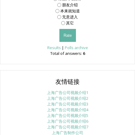
朋友介绍
本来就知道
无意进入
其它
Results
|
Polls archive
Total of answers:
6
友情链接
上海广告公司视频介绍1
上海广告公司视频介绍2
上海广告公司视频介绍3
上海广告公司视频介绍4
上海广告公司视频介绍5
上海广告公司视频介绍6
上海广告公司视频介绍7
上海广告制作公司