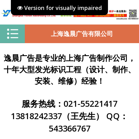
Version for visually impaired
上海逸晨广告有限公司
逸晨广告是专业的上海广告制作公司，
十年大型发光标识工程（设计、制作、
安装、维修）经验！
服务热线：021-55221417
13818242337（王先生） QQ：
543366767