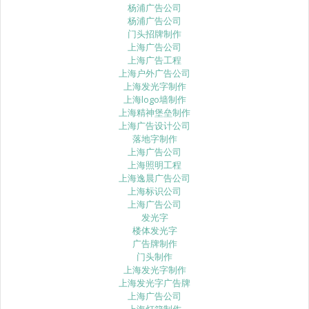
杨浦广告公司
杨浦广告公司
门头招牌制作
上海广告公司
上海广告工程
上海户外广告公司
上海发光字制作
上海logo墙制作
上海精神堡垒制作
上海广告设计公司
落地字制作
上海广告公司
上海照明工程
上海逸晨广告公司
上海标识公司
上海广告公司
发光字
楼体发光字
广告牌制作
门头制作
上海发光字制作
上海发光字广告牌
上海广告公司
上海灯箱制作