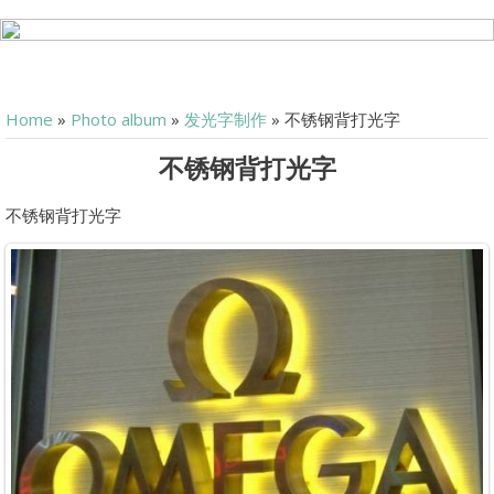
Home
»
Photo album
»
发光字制作
» 不锈钢背打光字
不锈钢背打光字
不锈钢背打光字