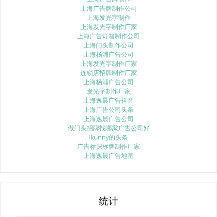
上海广告牌制作公司
上海发光字制作
上海发光字制作厂家
上海广告灯箱制作公司
上海门头制作公司
上海杨浦广告公司
上海发光字制作厂家
连锁店招牌制作厂家
上海杨浦广告公司
发光字制作厂家
上海逸晨广告抖音
上海广告公司头条
上海逸晨广告公司
做门头招牌找哪家广告公司好
lkunny的头条
广告标识标牌制作厂家
上海逸晨广告地图
统计