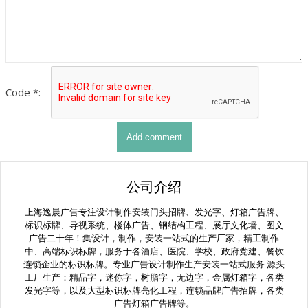
Code *:
公司介绍
上海逸晨广告专注设计制作安装门头招牌、发光字、灯箱广告牌、
标识标牌、导视系统、楼体广告、钢结构工程、展厅文化墙、图文
广告二十年！集设计，制作，安装一站式的生产厂家，精工制作
中、高端标识标牌，服务于各酒店、医院、学校、政府党建、餐饮
连锁企业的标识标牌。专业广告设计制作生产安装一站式服务 源头
工厂生产：精品字，迷你字，树脂字，无边字，金属灯箱字，各类
发光字等，以及大型标识标牌亮化工程，连锁品牌广告招牌，各类
广告灯箱广告牌等。