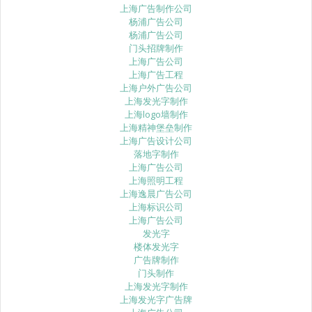
上海广告制作公司
杨浦广告公司
杨浦广告公司
门头招牌制作
上海广告公司
上海广告工程
上海户外广告公司
上海发光字制作
上海logo墙制作
上海精神堡垒制作
上海广告设计公司
落地字制作
上海广告公司
上海照明工程
上海逸晨广告公司
上海标识公司
上海广告公司
发光字
楼体发光字
广告牌制作
门头制作
上海发光字制作
上海发光字广告牌