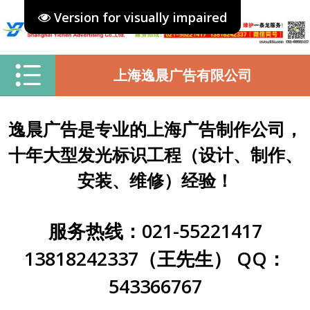
Version for visually impaired
上海逸晨广告有限公司
逸晨广告是专业的上海广告制作公司，
十年大型发光标识工程（设计、制作、
安装、维修）经验！
服务热线：021-55221417
13818242337（王先生） QQ：
543366767