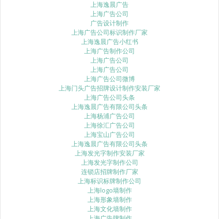
上海逸晨广告
上海广告公司
广告设计制作
上海广告公司标识制作厂家
上海逸晨广告小红书
上海广告制作公司
上海广告公司
上海广告公司
上海广告公司微博
上海门头广告招牌设计制作安装厂家
上海广告公司头条
上海逸晨广告有限公司头条
上海杨浦广告公司
上海徐汇广告公司
上海宝山广告公司
上海逸晨广告有限公司头条
上海发光字制作安装厂家
上海发光字制作公司
连锁店招牌制作厂家
上海标识标牌制作公司
上海logo墙制作
上海形象墙制作
上海文化墙制作
上海广告牌制作