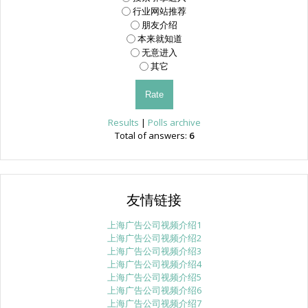
行业网站推荐
朋友介绍
本来就知道
无意进入
其它
Results
|
Polls archive
Total of answers:
6
友情链接
上海广告公司视频介绍1
上海广告公司视频介绍2
上海广告公司视频介绍3
上海广告公司视频介绍4
上海广告公司视频介绍5
上海广告公司视频介绍6
上海广告公司视频介绍7