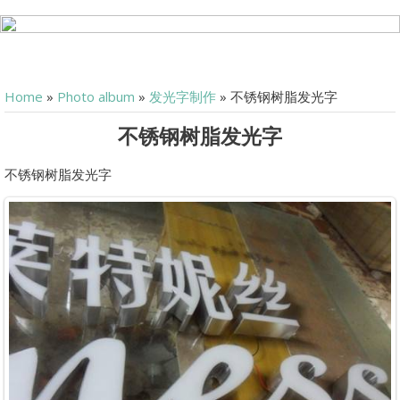
Home
»
Photo album
»
发光字制作
» 不锈钢树脂发光字
不锈钢树脂发光字
不锈钢树脂发光字