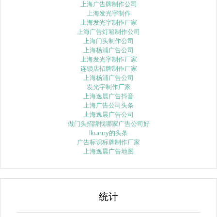
上海广告牌制作公司
上海发光字制作
上海发光字制作厂家
上海广告灯箱制作公司
上海门头制作公司
上海杨浦广告公司
上海发光字制作厂家
连锁店招牌制作厂家
上海杨浦广告公司
发光字制作厂家
上海逸晨广告抖音
上海广告公司头条
上海逸晨广告公司
做门头招牌找哪家广告公司好
lkunny的头条
广告标识标牌制作厂家
上海逸晨广告地图
统计