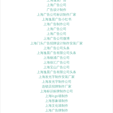
上海逸晨广告
上海广告公司
广告设计制作
上海广告公司标识制作厂家
上海逸晨广告小红书
上海广告制作公司
上海广告公司
上海广告公司
上海广告公司微博
上海门头广告招牌设计制作安装厂家
上海广告公司头条
上海逸晨广告有限公司头条
上海杨浦广告公司
上海徐汇广告公司
上海宝山广告公司
上海逸晨广告有限公司头条
上海发光字制作安装厂家
上海发光字制作公司
连锁店招牌制作厂家
上海标识标牌制作公司
上海logo墙制作
上海形象墙制作
上海文化墙制作
上海广告牌制作