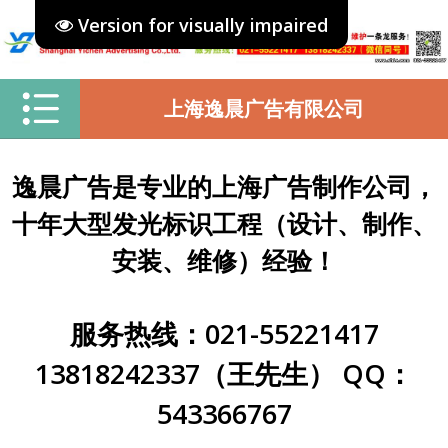
Version for visually impaired
上海逸晨广告有限公司
逸晨广告是专业的上海广告制作公司，
十年大型发光标识工程（设计、制作、
安装、维修）经验！
服务热线：021-55221417
13818242337（王先生） QQ：
543366767