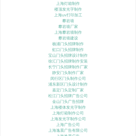
上海灯箱制作
楼顶发光字制作
上海uv打印加工
攀岩墙
攀岩墙厂家
上海攀岩墙制作
攀岩墙建设
杨浦门头招牌制作
虹口门头招牌制作
宝山门头招牌设计制作
徐汇门头招牌制作安装
长宁门头招牌制作厂家
静安门头制作厂家
闵行区门头制作公司
浦东新区门头设计制作
嘉定门头定制厂家
松江门头招牌广告公司
金山门头广告招牌
上海楼体发光字制作
上海灯箱制作公司
上海发光字制作公司
上海广告公司
上海逸晨广告有限公司