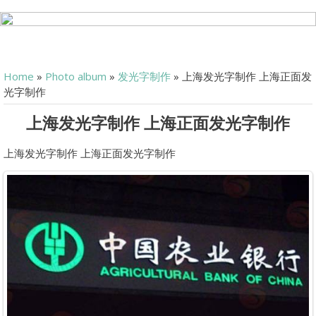
Home
»
Photo album
»
发光字制作
» 上海发光字制作 上海正面发
光字制作
上海发光字制作 上海正面发光字制作
上海发光字制作 上海正面发光字制作