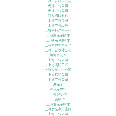
上海广告制作公司
杨浦广告公司
杨浦广告公司
门头招牌制作
上海广告公司
上海广告工程
上海户外广告公司
上海发光字制作
上海logo墙制作
上海精神堡垒制作
上海广告设计公司
落地字制作
上海广告公司
上海照明工程
上海逸晨广告公司
上海标识公司
上海广告公司
发光字
楼体发光字
广告牌制作
门头制作
上海发光字制作
上海发光字广告牌
上海广告公司