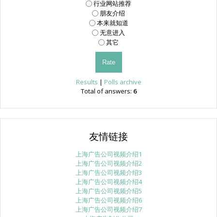
行业网站推荐
朋友介绍
本来就知道
无意进入
其它
Results
|
Polls archive
Total of answers:
6
友情链接
上海广告公司视频介绍1
上海广告公司视频介绍2
上海广告公司视频介绍3
上海广告公司视频介绍4
上海广告公司视频介绍5
上海广告公司视频介绍6
上海广告公司视频介绍7