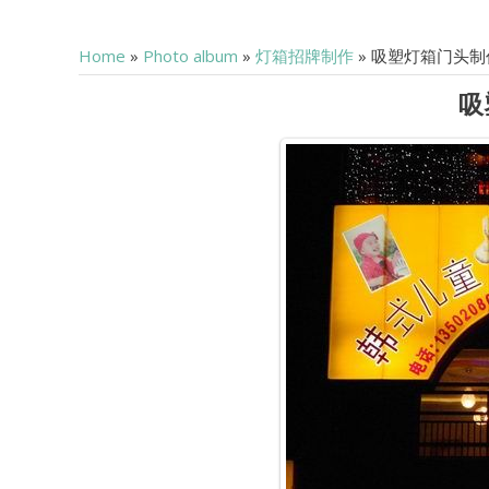
Home
»
Photo album
»
灯箱招牌制作
» 吸塑灯箱门头制
吸