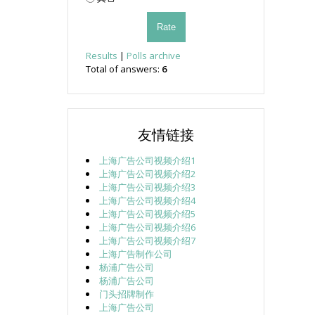
Results
|
Polls archive
Total of answers:
6
友情链接
上海广告公司视频介绍1
上海广告公司视频介绍2
上海广告公司视频介绍3
上海广告公司视频介绍4
上海广告公司视频介绍5
上海广告公司视频介绍6
上海广告公司视频介绍7
上海广告制作公司
杨浦广告公司
杨浦广告公司
门头招牌制作
上海广告公司