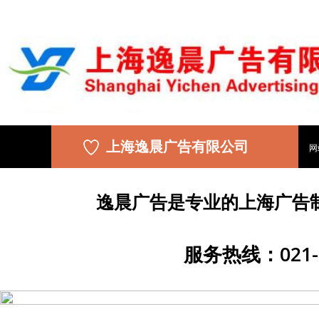
上海逸晨广告有限公司
网
逸晨广告是专业的上海广告
服务热线：021-5