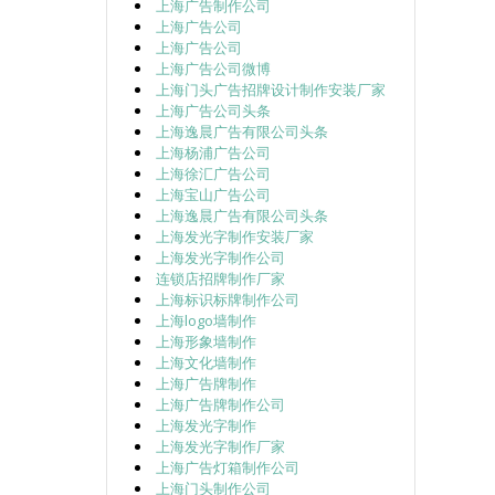
上海广告制作公司
上海广告公司
上海广告公司
上海广告公司微博
上海门头广告招牌设计制作安装厂家
上海广告公司头条
上海逸晨广告有限公司头条
上海杨浦广告公司
上海徐汇广告公司
上海宝山广告公司
上海逸晨广告有限公司头条
上海发光字制作安装厂家
上海发光字制作公司
连锁店招牌制作厂家
上海标识标牌制作公司
上海logo墙制作
上海形象墙制作
上海文化墙制作
上海广告牌制作
上海广告牌制作公司
上海发光字制作
上海发光字制作厂家
上海广告灯箱制作公司
上海门头制作公司