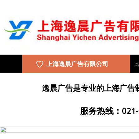
上海逸晨广告有限公司
网
逸晨广告是专业的上海广告
服务热线：021-5