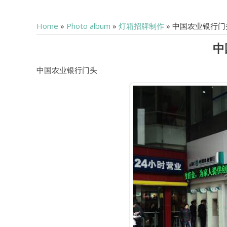
Home
»
Photo album
»
灯箱招牌制作
» 中国农业银行门
中
中国农业银行门头