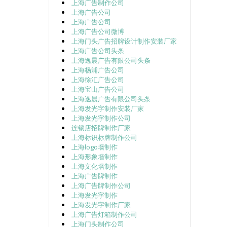
上海广告制作公司
上海广告公司
上海广告公司
上海广告公司微博
上海门头广告招牌设计制作安装厂家
上海广告公司头条
上海逸晨广告有限公司头条
上海杨浦广告公司
上海徐汇广告公司
上海宝山广告公司
上海逸晨广告有限公司头条
上海发光字制作安装厂家
上海发光字制作公司
连锁店招牌制作厂家
上海标识标牌制作公司
上海logo墙制作
上海形象墙制作
上海文化墙制作
上海广告牌制作
上海广告牌制作公司
上海发光字制作
上海发光字制作厂家
上海广告灯箱制作公司
上海门头制作公司