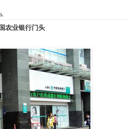
头
国农业银行门头