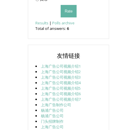
Results
|
Polls archive
Total of answers:
6
友情链接
上海广告公司视频介绍1
上海广告公司视频介绍2
上海广告公司视频介绍3
上海广告公司视频介绍4
上海广告公司视频介绍5
上海广告公司视频介绍6
上海广告公司视频介绍7
上海广告制作公司
杨浦广告公司
杨浦广告公司
门头招牌制作
上海广告公司