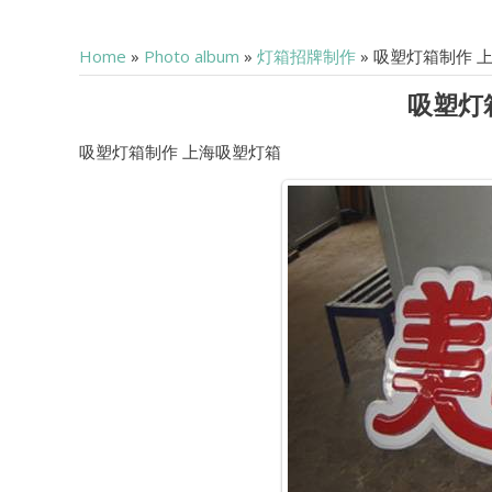
Home
»
Photo album
»
灯箱招牌制作
» 吸塑灯箱制作 
吸塑灯
吸塑灯箱制作 上海吸塑灯箱