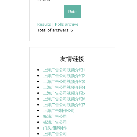
Results
|
Polls archive
Total of answers:
6
友情链接
上海广告公司视频介绍1
上海广告公司视频介绍2
上海广告公司视频介绍3
上海广告公司视频介绍4
上海广告公司视频介绍5
上海广告公司视频介绍6
上海广告公司视频介绍7
上海广告制作公司
杨浦广告公司
杨浦广告公司
门头招牌制作
上海广告公司