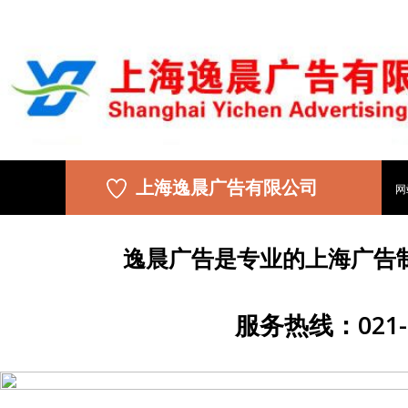
上海逸晨广告有限公司
网
逸晨广告是专业的上海广告
服务热线：021-5