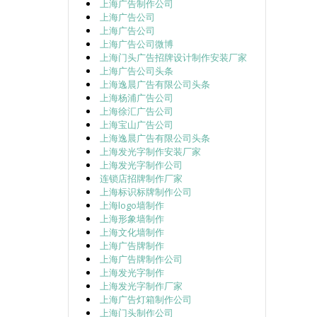
上海广告制作公司
上海广告公司
上海广告公司
上海广告公司微博
上海门头广告招牌设计制作安装厂家
上海广告公司头条
上海逸晨广告有限公司头条
上海杨浦广告公司
上海徐汇广告公司
上海宝山广告公司
上海逸晨广告有限公司头条
上海发光字制作安装厂家
上海发光字制作公司
连锁店招牌制作厂家
上海标识标牌制作公司
上海logo墙制作
上海形象墙制作
上海文化墙制作
上海广告牌制作
上海广告牌制作公司
上海发光字制作
上海发光字制作厂家
上海广告灯箱制作公司
上海门头制作公司