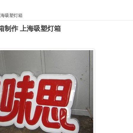
上海吸塑灯箱
箱制作 上海吸塑灯箱