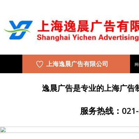
上海逸晨广告有限公司
网
逸晨广告是专业的上海广告
服务热线：021-5