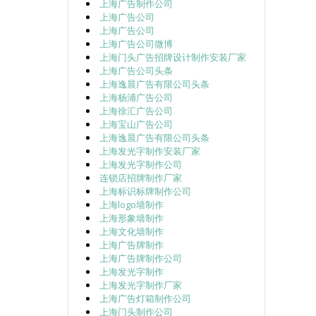
上海广告制作公司
上海广告公司
上海广告公司
上海广告公司微博
上海门头广告招牌设计制作安装厂家
上海广告公司头条
上海逸晨广告有限公司头条
上海杨浦广告公司
上海徐汇广告公司
上海宝山广告公司
上海逸晨广告有限公司头条
上海发光字制作安装厂家
上海发光字制作公司
连锁店招牌制作厂家
上海标识标牌制作公司
上海logo墙制作
上海形象墙制作
上海文化墙制作
上海广告牌制作
上海广告牌制作公司
上海发光字制作
上海发光字制作厂家
上海广告灯箱制作公司
上海门头制作公司