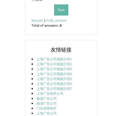
Results
|
Polls archive
Total of answers:
6
友情链接
上海广告公司视频介绍1
上海广告公司视频介绍2
上海广告公司视频介绍3
上海广告公司视频介绍4
上海广告公司视频介绍5
上海广告公司视频介绍6
上海广告公司视频介绍7
上海广告制作公司
杨浦广告公司
杨浦广告公司
门头招牌制作
上海广告公司