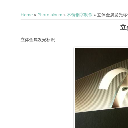
Home
»
Photo album
»
不锈钢字制作
» 立体金属发光标
立
立体金属发光标识