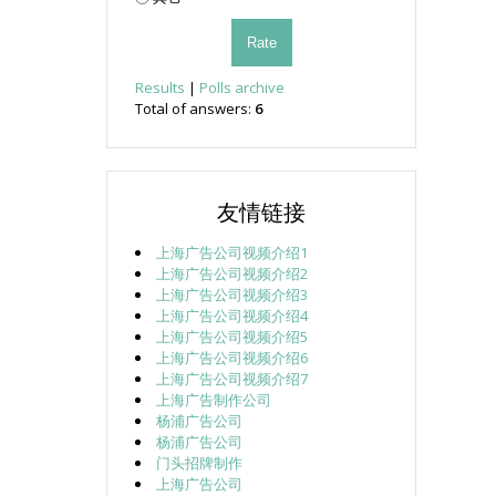
Results
|
Polls archive
Total of answers:
6
友情链接
上海广告公司视频介绍1
上海广告公司视频介绍2
上海广告公司视频介绍3
上海广告公司视频介绍4
上海广告公司视频介绍5
上海广告公司视频介绍6
上海广告公司视频介绍7
上海广告制作公司
杨浦广告公司
杨浦广告公司
门头招牌制作
上海广告公司