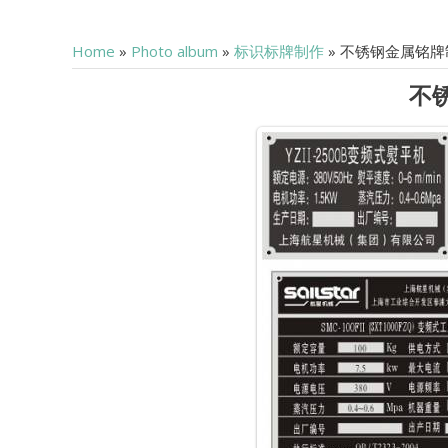
Home
»
Photo album
»
标识标牌制作
» 不锈钢金属铭牌
不