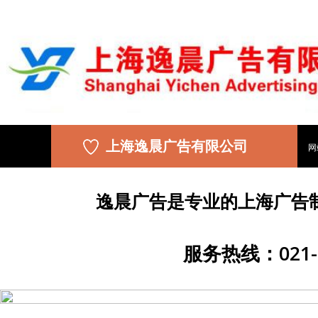
上海逸晨广告有限公司
网
逸晨广告是专业的上海广告
服务热线：021-5