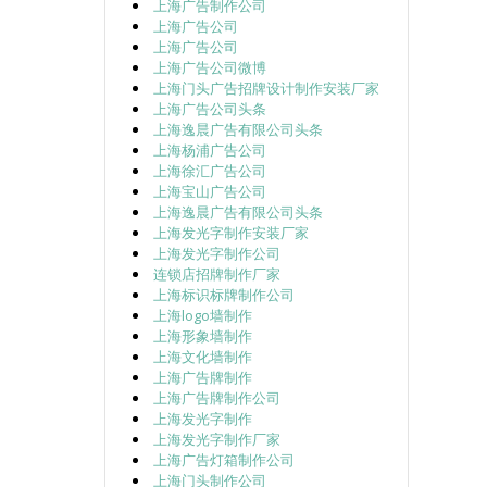
上海广告制作公司
上海广告公司
上海广告公司
上海广告公司微博
上海门头广告招牌设计制作安装厂家
上海广告公司头条
上海逸晨广告有限公司头条
上海杨浦广告公司
上海徐汇广告公司
上海宝山广告公司
上海逸晨广告有限公司头条
上海发光字制作安装厂家
上海发光字制作公司
连锁店招牌制作厂家
上海标识标牌制作公司
上海logo墙制作
上海形象墙制作
上海文化墙制作
上海广告牌制作
上海广告牌制作公司
上海发光字制作
上海发光字制作厂家
上海广告灯箱制作公司
上海门头制作公司