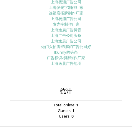
上海杨浦广告公司
上海发光字制作厂家
连锁店招牌制作厂家
上海杨浦广告公司
发光字制作厂家
上海逸晨广告抖音
上海广告公司头条
上海逸晨广告公司
做门头招牌找哪家广告公司好
lkunny的头条
广告标识标牌制作厂家
上海逸晨广告地图
统计
Total online:
1
Guests:
1
Users:
0