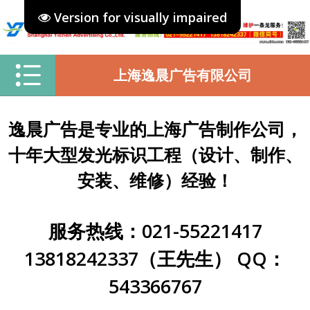
Version for visually impaired
上海逸晨广告有限公司
逸晨广告是专业的上海广告制作公司，
十年大型发光标识工程（设计、制作、
安装、维修）经验！
服务热线：021-55221417
13818242337（王先生） QQ：
543366767