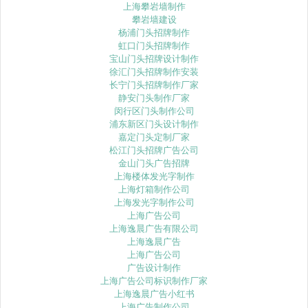
上海攀岩墙制作
攀岩墙建设
杨浦门头招牌制作
虹口门头招牌制作
宝山门头招牌设计制作
徐汇门头招牌制作安装
长宁门头招牌制作厂家
静安门头制作厂家
闵行区门头制作公司
浦东新区门头设计制作
嘉定门头定制厂家
松江门头招牌广告公司
金山门头广告招牌
上海楼体发光字制作
上海灯箱制作公司
上海发光字制作公司
上海广告公司
上海逸晨广告有限公司
上海逸晨广告
上海广告公司
广告设计制作
上海广告公司标识制作厂家
上海逸晨广告小红书
上海广告制作公司