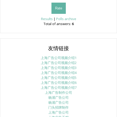
Results
|
Polls archive
Total of answers:
6
友情链接
上海广告公司视频介绍1
上海广告公司视频介绍2
上海广告公司视频介绍3
上海广告公司视频介绍4
上海广告公司视频介绍5
上海广告公司视频介绍6
上海广告公司视频介绍7
上海广告制作公司
杨浦广告公司
杨浦广告公司
门头招牌制作
上海广告公司