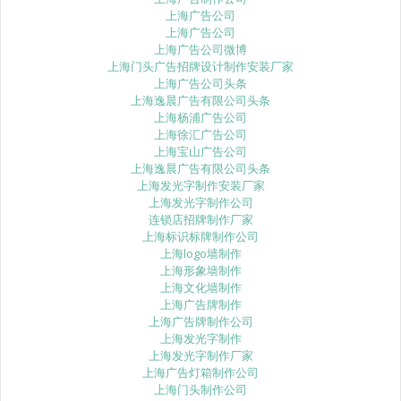
上海广告公司
上海广告公司
上海广告公司微博
上海门头广告招牌设计制作安装厂家
上海广告公司头条
上海逸晨广告有限公司头条
上海杨浦广告公司
上海徐汇广告公司
上海宝山广告公司
上海逸晨广告有限公司头条
上海发光字制作安装厂家
上海发光字制作公司
连锁店招牌制作厂家
上海标识标牌制作公司
上海logo墙制作
上海形象墙制作
上海文化墙制作
上海广告牌制作
上海广告牌制作公司
上海发光字制作
上海发光字制作厂家
上海广告灯箱制作公司
上海门头制作公司