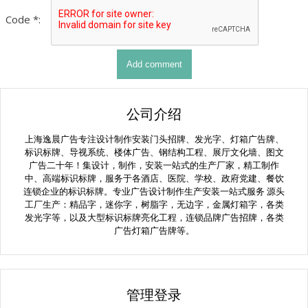
Code *:
公司介绍
上海逸晨广告专注设计制作安装门头招牌、发光字、灯箱广告牌、
标识标牌、导视系统、楼体广告、钢结构工程、展厅文化墙、图文
广告二十年！集设计，制作，安装一站式的生产厂家，精工制作
中、高端标识标牌，服务于各酒店、医院、学校、政府党建、餐饮
连锁企业的标识标牌。专业广告设计制作生产安装一站式服务 源头
工厂生产：精品字，迷你字，树脂字，无边字，金属灯箱字，各类
发光字等，以及大型标识标牌亮化工程，连锁品牌广告招牌，各类
广告灯箱广告牌等。
管理登录