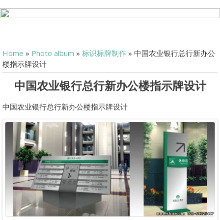
Home
»
Photo album
»
标识标牌制作
» 中国农业银行总行新办公
楼指示牌设计
中国农业银行总行新办公楼指示牌设计
中国农业银行总行新办公楼指示牌设计