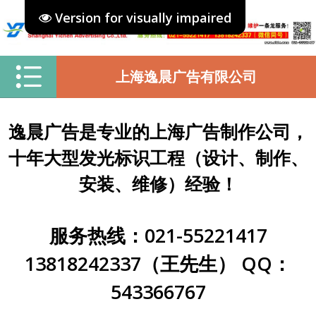
Version for visually impaired
上海逸晨广告有限公司
逸晨广告是专业的上海广告制作公司，
十年大型发光标识工程（设计、制作、
安装、维修）经验！
服务热线：021-55221417
13818242337（王先生） QQ：
543366767