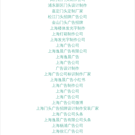
浦东新区门头设计制作
嘉定门头定制厂家
松江门头招牌广告公司
金山门头广告招牌
上海楼体发光字制作
上海灯箱制作公司
上海发光字制作公司
上海广告公司
上海逸晨广告有限公司
上海逸晨广告
上海广告公司
广告设计制作
上海广告公司标识制作厂家
上海逸晨广告小红书
上海广告制作公司
上海广告公司
上海广告公司
上海广告公司微博
上海门头广告招牌设计制作安装厂家
上海广告公司头条
上海逸晨广告有限公司头条
上海杨浦广告公司
上海徐汇广告公司