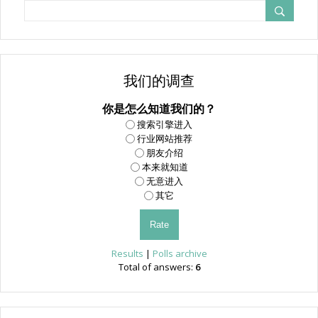
我们的调查
你是怎么知道我们的？
搜索引擎进入
行业网站推荐
朋友介绍
本来就知道
无意进入
其它
Results
|
Polls archive
Total of answers:
6