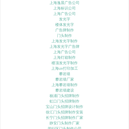
上海逸晨广告公司
上海标识公司
上海广告公司
发光字
楼体发光字
广告牌制作
门头制作
上海发光字制作
上海发光字广告牌
上海广告公司
上海灯箱制作
楼顶发光字制作
上海uv打印加工
攀岩墙
攀岩墙厂家
上海攀岩墙制作
攀岩墙建设
杨浦门头招牌制作
虹口门头招牌制作
宝山门头招牌设计制作
徐汇门头招牌制作安装
长宁门头招牌制作厂家
静安门头制作厂家
闵行区门头制作公司