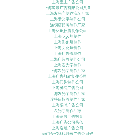
上海宝山广告公司
上海逸晨广告有限公司头条
上海发光字制作安装厂家
上海发光字制作公司
连锁店招牌制作厂家
上海标识标牌制作公司
上海logo墙制作
上海形象墙制作
上海文化墙制作
上海广告牌制作
上海广告牌制作公司
上海发光字制作
上海发光字制作厂家
上海广告灯箱制作公司
上海门头制作公司
上海杨浦广告公司
上海发光字制作厂家
连锁店招牌制作厂家
上海杨浦广告公司
发光字制作厂家
上海逸晨广告抖音
上海广告公司头条
上海逸晨广告公司
做门头招牌找哪家广告公司好