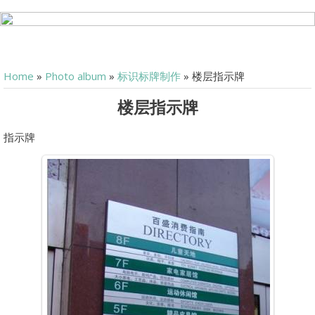
Home
»
Photo album
»
标识标牌制作
» 楼层指示牌
楼层指示牌
指示牌