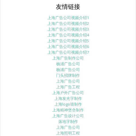
友情链接
上海广告公司视频介绍1
上海广告公司视频介绍2
上海广告公司视频介绍3
上海广告公司视频介绍4
上海广告公司视频介绍5
上海广告公司视频介绍6
上海广告公司视频介绍7
上海广告制作公司
杨浦广告公司
杨浦广告公司
门头招牌制作
上海广告公司
上海广告工程
上海户外广告公司
上海发光字制作
上海logo墙制作
上海精神堡垒制作
上海广告设计公司
落地字制作
上海广告公司
上海照明工程