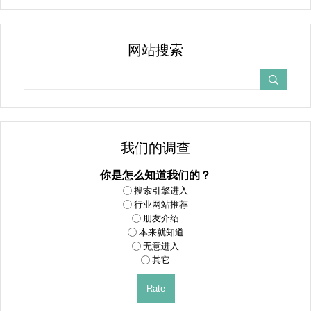
网站搜索
我们的调查
你是怎么知道我们的？
搜索引擎进入
行业网站推荐
朋友介绍
本来就知道
无意进入
其它