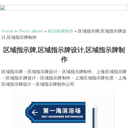
Home
»
Photo album
»
标识标牌制作
» 区域指示牌,区域指示牌设
计,区域指示牌制作
区域指示牌,区域指示牌设计,区域指示牌制
作
区域指示牌－区域指示牌设计－区域指示牌制作、上海区域指示牌
－区域指示牌设计－区域指示牌制作－上海区域指示牌欣赏－上海
区域指示牌设计－区域指示牌制作公司