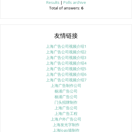
Results
|
Polls archive
Total of answers:
6
友情链接
上海广告公司视频介绍1
上海广告公司视频介绍2
上海广告公司视频介绍3
上海广告公司视频介绍4
上海广告公司视频介绍5
上海广告公司视频介绍6
上海广告公司视频介绍7
上海广告制作公司
杨浦广告公司
杨浦广告公司
门头招牌制作
上海广告公司
上海广告工程
上海户外广告公司
上海发光字制作
上海logo墙制作