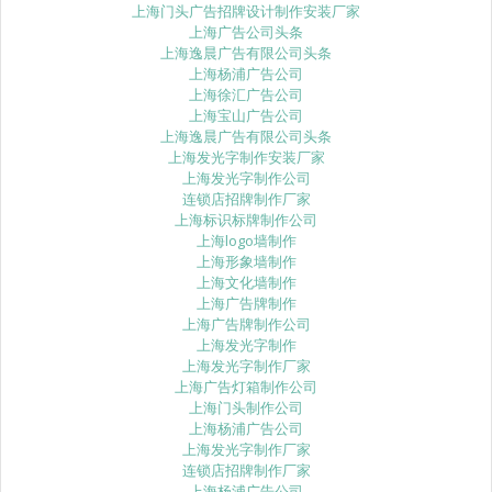
上海门头广告招牌设计制作安装厂家
上海广告公司头条
上海逸晨广告有限公司头条
上海杨浦广告公司
上海徐汇广告公司
上海宝山广告公司
上海逸晨广告有限公司头条
上海发光字制作安装厂家
上海发光字制作公司
连锁店招牌制作厂家
上海标识标牌制作公司
上海logo墙制作
上海形象墙制作
上海文化墙制作
上海广告牌制作
上海广告牌制作公司
上海发光字制作
上海发光字制作厂家
上海广告灯箱制作公司
上海门头制作公司
上海杨浦广告公司
上海发光字制作厂家
连锁店招牌制作厂家
上海杨浦广告公司