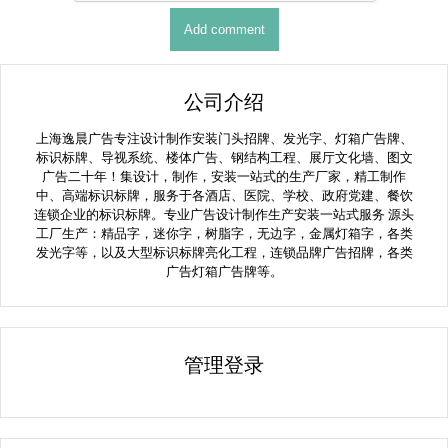
公司介绍
上海逸晨广告专注设计制作安装门头招牌、发光字、灯箱广告牌、
标识标牌、导视系统、楼体广告、钢结构工程、展厅文化墙、图文
广告二十年！集设计，制作，安装一站式的生产厂家，精工制作
中、高端标识标牌，服务于各酒店、医院、学校、政府党建、餐饮
连锁企业的标识标牌。专业广告设计制作生产安装一站式服务 源头
工厂生产：精品字，迷你字，树脂字，无边字，金属灯箱字，各类
发光字等，以及大型标识标牌亮化工程，连锁品牌广告招牌，各类
广告灯箱广告牌等。
管理登录