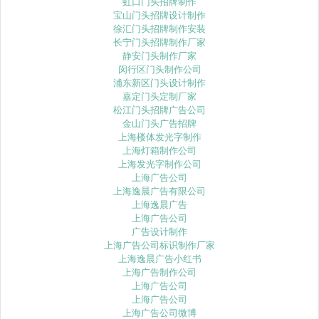
虹口门头招牌制作
宝山门头招牌设计制作
徐汇门头招牌制作安装
长宁门头招牌制作厂家
静安门头制作厂家
闵行区门头制作公司
浦东新区门头设计制作
嘉定门头定制厂家
松江门头招牌广告公司
金山门头广告招牌
上海楼体发光字制作
上海灯箱制作公司
上海发光字制作公司
上海广告公司
上海逸晨广告有限公司
上海逸晨广告
上海广告公司
广告设计制作
上海广告公司标识制作厂家
上海逸晨广告小红书
上海广告制作公司
上海广告公司
上海广告公司
上海广告公司微博