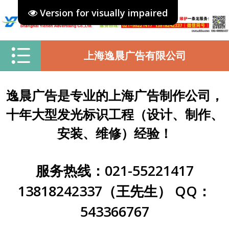
Version for visually impaired
上海逸晨广告有限公司
逸晨广告是专业的上海广告制作公司，
十年大型发光标识工程（设计、制作、
安装、维修）经验！
服务热线：021-55221417
13818242337（王先生） QQ：
543366767