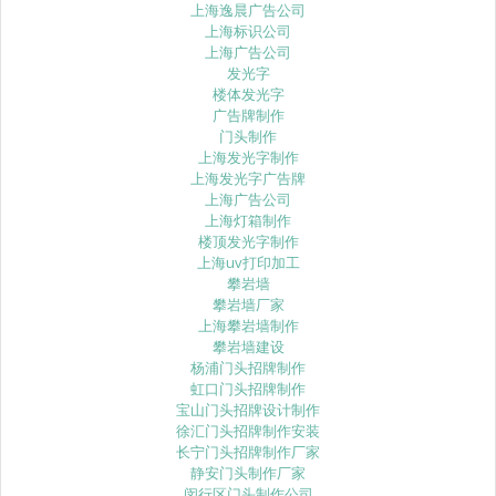
上海逸晨广告公司
上海标识公司
上海广告公司
发光字
楼体发光字
广告牌制作
门头制作
上海发光字制作
上海发光字广告牌
上海广告公司
上海灯箱制作
楼顶发光字制作
上海uv打印加工
攀岩墙
攀岩墙厂家
上海攀岩墙制作
攀岩墙建设
杨浦门头招牌制作
虹口门头招牌制作
宝山门头招牌设计制作
徐汇门头招牌制作安装
长宁门头招牌制作厂家
静安门头制作厂家
闵行区门头制作公司