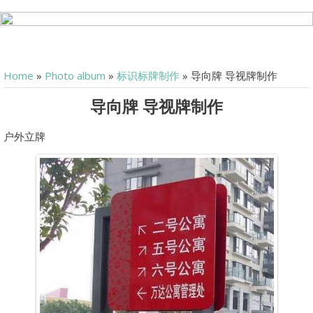
Home
»
Photo album
»
标识标牌制作
» 导向牌 导视牌制作
导向牌 导视牌制作
户外立牌