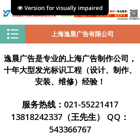
Version for visually impaired
上海逸晨广告有限公司
逸晨广告是专业的上海广告制作公司，
十年大型发光标识工程（设计、制作、
安装、维修）经验！
服务热线：021-55221417
13818242337（王先生） QQ：
543366767