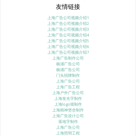
友情链接
上海广告公司视频介绍1
上海广告公司视频介绍2
上海广告公司视频介绍3
上海广告公司视频介绍4
上海广告公司视频介绍5
上海广告公司视频介绍6
上海广告公司视频介绍7
上海广告制作公司
杨浦广告公司
杨浦广告公司
门头招牌制作
上海广告公司
上海广告工程
上海户外广告公司
上海发光字制作
上海logo墙制作
上海精神堡垒制作
上海广告设计公司
落地字制作
上海广告公司
上海照明工程