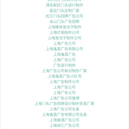
浦东新区门头设计制作
嘉定门头定制厂家
松江门头招牌广告公司
金山门头广告招牌
上海楼体发光字制作
上海灯箱制作公司
上海发光字制作公司
上海广告公司
上海逸晨广告有限公司
上海逸晨广告
上海广告公司
广告设计制作
上海广告公司标识制作厂家
上海逸晨广告小红书
上海广告制作公司
上海广告公司
上海广告公司
上海广告公司微博
上海门头广告招牌设计制作安装厂家
上海广告公司头条
上海逸晨广告有限公司头条
上海杨浦广告公司
上海徐汇广告公司