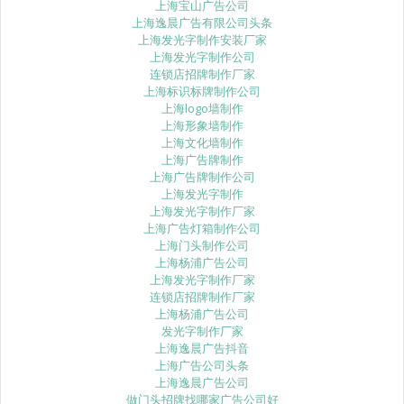
上海宝山广告公司
上海逸晨广告有限公司头条
上海发光字制作安装厂家
上海发光字制作公司
连锁店招牌制作厂家
上海标识标牌制作公司
上海logo墙制作
上海形象墙制作
上海文化墙制作
上海广告牌制作
上海广告牌制作公司
上海发光字制作
上海发光字制作厂家
上海广告灯箱制作公司
上海门头制作公司
上海杨浦广告公司
上海发光字制作厂家
连锁店招牌制作厂家
上海杨浦广告公司
发光字制作厂家
上海逸晨广告抖音
上海广告公司头条
上海逸晨广告公司
做门头招牌找哪家广告公司好