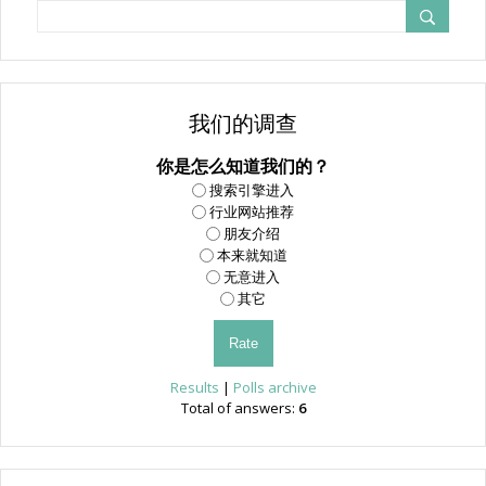
我们的调查
你是怎么知道我们的？
搜索引擎进入
行业网站推荐
朋友介绍
本来就知道
无意进入
其它
Results
|
Polls archive
Total of answers:
6