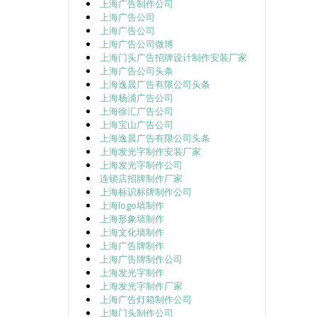
上海广告制作公司
上海广告公司
上海广告公司
上海广告公司微博
上海门头广告招牌设计制作安装厂家
上海广告公司头条
上海逸晨广告有限公司头条
上海杨浦广告公司
上海徐汇广告公司
上海宝山广告公司
上海逸晨广告有限公司头条
上海发光字制作安装厂家
上海发光字制作公司
连锁店招牌制作厂家
上海标识标牌制作公司
上海logo墙制作
上海形象墙制作
上海文化墙制作
上海广告牌制作
上海广告牌制作公司
上海发光字制作
上海发光字制作厂家
上海广告灯箱制作公司
上海门头制作公司