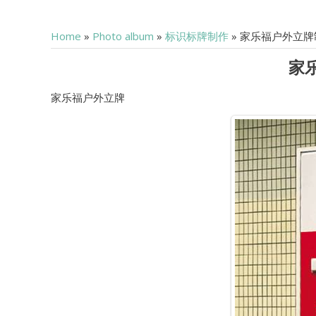
Home
»
Photo album
»
标识标牌制作
» 家乐福户外立牌
家
家乐福户外立牌