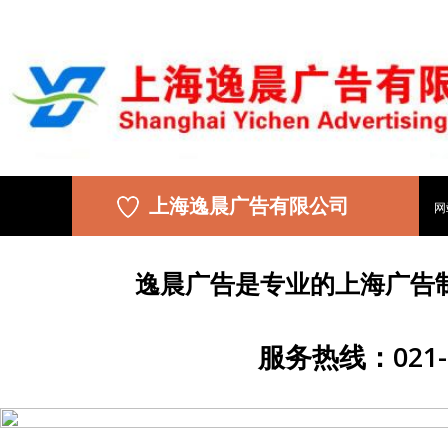
上海逸晨广告有限公司
网
逸晨广告是专业的上海广告
服务热线：021-5