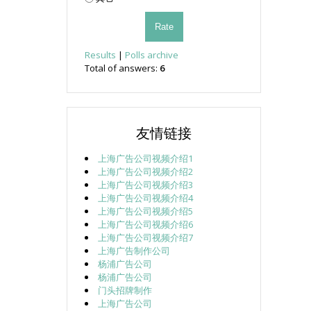
Results
|
Polls archive
Total of answers:
6
友情链接
上海广告公司视频介绍1
上海广告公司视频介绍2
上海广告公司视频介绍3
上海广告公司视频介绍4
上海广告公司视频介绍5
上海广告公司视频介绍6
上海广告公司视频介绍7
上海广告制作公司
杨浦广告公司
杨浦广告公司
门头招牌制作
上海广告公司