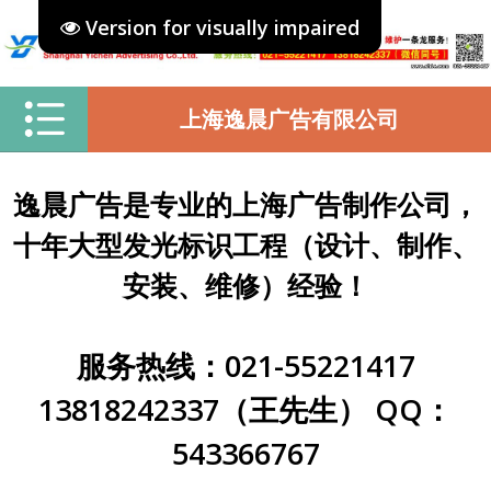
Version for visually impaired
上海逸晨广告有限公司
逸晨广告是专业的上海广告制作公司，
十年大型发光标识工程（设计、制作、
安装、维修）经验！
服务热线：021-55221417
13818242337（王先生） QQ：
543366767