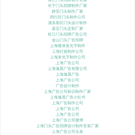
长宁门头招牌制作厂家
静安门头制作厂家
闵行区门头制作公司
浦东新区门头设计制作
嘉定门头定制厂家
松江门头招牌广告公司
金山门头广告招牌
上海楼体发光字制作
上海灯箱制作公司
上海发光字制作公司
上海广告公司
上海逸晨广告有限公司
上海逸晨广告
上海广告公司
广告设计制作
上海广告公司标识制作厂家
上海逸晨广告小红书
上海广告制作公司
上海广告公司
上海广告公司
上海广告公司微博
上海门头广告招牌设计制作安装厂家
上海广告公司头条