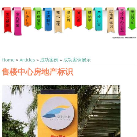
Home
»
Articles
»
成功案例
»
成功案例展示
售楼中心房地产标识