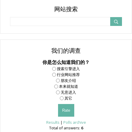
网站搜索
我们的调查
你是怎么知道我们的？
搜索引擎进入
行业网站推荐
朋友介绍
本来就知道
无意进入
其它
Results
|
Polls archive
Total of answers:
6