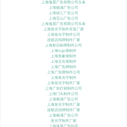
上海逸晨广告有限公司头条
上海杨浦广告公司
上海徐汇广告公司
上海宝山广告公司
上海逸晨广告有限公司头条
上海发光字制作安装厂家
上海发光字制作公司
连锁店招牌制作厂家
上海标识标牌制作公司
上海logo墙制作
上海形象墙制作
上海文化墙制作
上海广告牌制作
上海广告牌制作公司
上海发光字制作
上海发光字制作厂家
上海广告灯箱制作公司
上海门头制作公司
上海杨浦广告公司
上海发光字制作厂家
连锁店招牌制作厂家
上海杨浦广告公司
发光字制作厂家
上海逸晨广告抖音