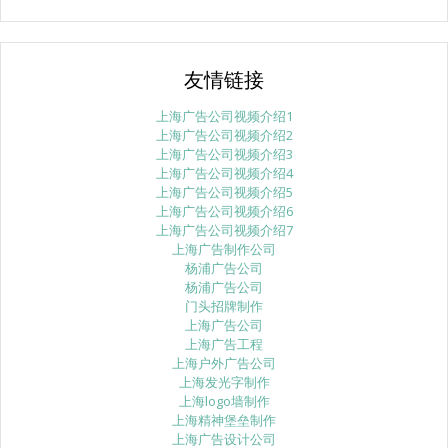
友情链接
上海广告公司视频介绍1
上海广告公司视频介绍2
上海广告公司视频介绍3
上海广告公司视频介绍4
上海广告公司视频介绍5
上海广告公司视频介绍6
上海广告公司视频介绍7
上海广告制作公司
杨浦广告公司
杨浦广告公司
门头招牌制作
上海广告公司
上海广告工程
上海户外广告公司
上海发光字制作
上海logo墙制作
上海精神堡垒制作
上海广告设计公司