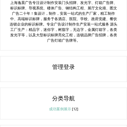
上海逸晨广告专注设计制作安装门头招牌、发光字、灯箱广告牌、
标识标牌、导视系统、楼体广告、钢结构工程、展厅文化墙、图文
广告二十年！集设计，制作，安装一站式的生产厂家，精工制作
中、高端标识标牌，服务于各酒店、医院、学校、政府党建、餐饮
连锁企业的标识标牌。专业广告设计制作生产安装一站式服务 源头
工厂生产：精品字，迷你字，树脂字，无边字，金属灯箱字，各类
发光字等，以及大型标识标牌亮化工程，连锁品牌广告招牌，各类
广告灯箱广告牌等。
管理登录
分类导航
成功案例展示
[12]