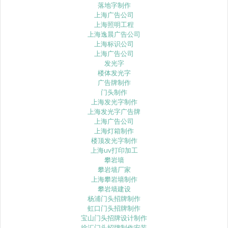
落地字制作
上海广告公司
上海照明工程
上海逸晨广告公司
上海标识公司
上海广告公司
发光字
楼体发光字
广告牌制作
门头制作
上海发光字制作
上海发光字广告牌
上海广告公司
上海灯箱制作
楼顶发光字制作
上海uv打印加工
攀岩墙
攀岩墙厂家
上海攀岩墙制作
攀岩墙建设
杨浦门头招牌制作
虹口门头招牌制作
宝山门头招牌设计制作
徐汇门头招牌制作安装