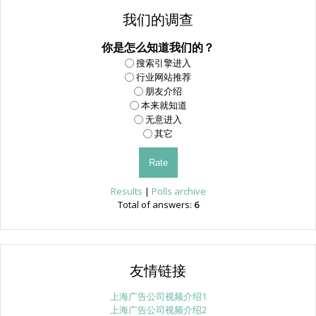
我们的调查
你是怎么知道我们的？
搜索引擎进入
行业网站推荐
朋友介绍
本来就知道
无意进入
其它
Results
|
Polls archive
Total of answers:
6
友情链接
上海广告公司视频介绍1
上海广告公司视频介绍2