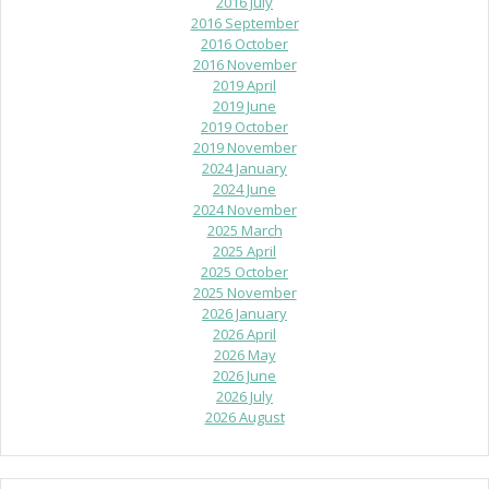
2016 July
2016 September
2016 October
2016 November
2019 April
2019 June
2019 October
2019 November
2024 January
2024 June
2024 November
2025 March
2025 April
2025 October
2025 November
2026 January
2026 April
2026 May
2026 June
2026 July
2026 August