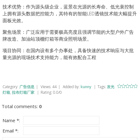
技术优势：作为源头级企业，蓝景在光源的长寿命、低光衰控制
上拥有源头数据把控能力，其特有的智能LED透镜技术能大幅提升
面板光效。
聚焦场景：广泛应用于需要极高亮度且强调节能的大型户外广告
牌改造、加油站顶棚灯箱等商业照明场景。
项目协同：在国内设有多个办事处，具备快速的技术响应与大批
量光源的现场技术支持能力，能有效配合工程
Category
:
广告信息
|
Views
:
44
|
Added by
:
kunny
|
Tags
:
发光
灯箱
,
拉布灯箱厂家
|
Rating
:
0.0
/
0
Total comments
:
0
Name *:
Email *: