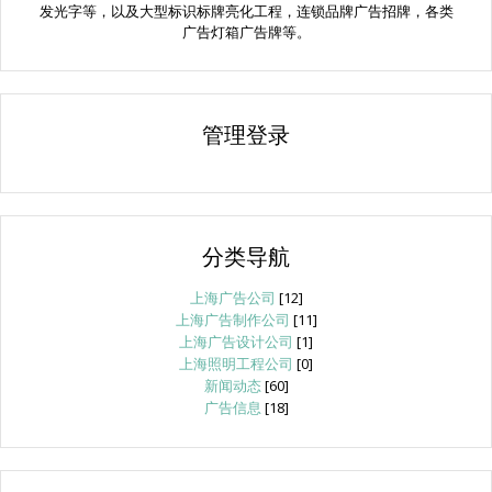
发光字等，以及大型标识标牌亮化工程，连锁品牌广告招牌，各类
广告灯箱广告牌等。
管理登录
分类导航
上海广告公司
[12]
上海广告制作公司
[11]
上海广告设计公司
[1]
上海照明工程公司
[0]
新闻动态
[60]
广告信息
[18]