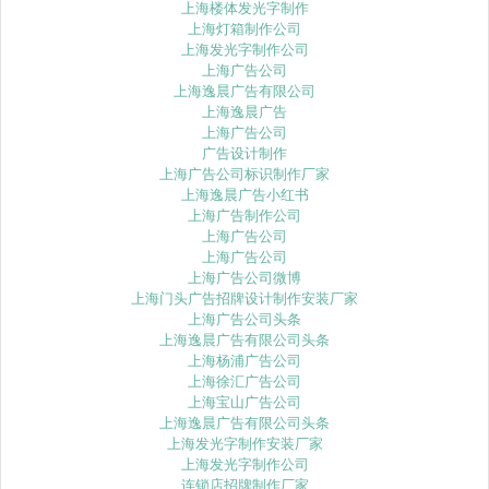
上海楼体发光字制作
上海灯箱制作公司
上海发光字制作公司
上海广告公司
上海逸晨广告有限公司
上海逸晨广告
上海广告公司
广告设计制作
上海广告公司标识制作厂家
上海逸晨广告小红书
上海广告制作公司
上海广告公司
上海广告公司
上海广告公司微博
上海门头广告招牌设计制作安装厂家
上海广告公司头条
上海逸晨广告有限公司头条
上海杨浦广告公司
上海徐汇广告公司
上海宝山广告公司
上海逸晨广告有限公司头条
上海发光字制作安装厂家
上海发光字制作公司
连锁店招牌制作厂家