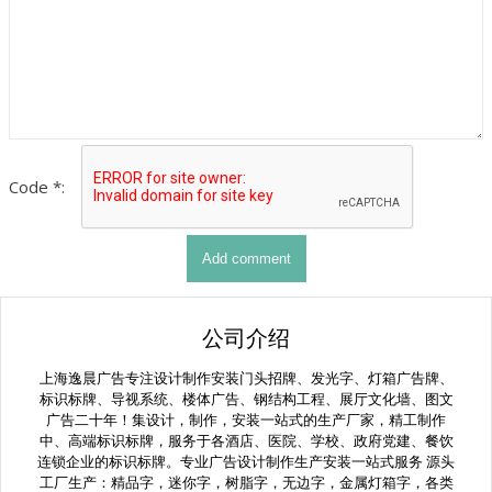
Code *:
公司介绍
上海逸晨广告专注设计制作安装门头招牌、发光字、灯箱广告牌、
标识标牌、导视系统、楼体广告、钢结构工程、展厅文化墙、图文
广告二十年！集设计，制作，安装一站式的生产厂家，精工制作
中、高端标识标牌，服务于各酒店、医院、学校、政府党建、餐饮
连锁企业的标识标牌。专业广告设计制作生产安装一站式服务 源头
工厂生产：精品字，迷你字，树脂字，无边字，金属灯箱字，各类