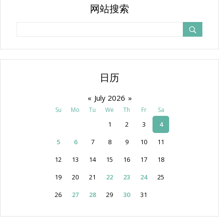
网站搜索
日历
«
July 2026
»
Su
Mo
Tu
We
Th
Fr
Sa
1
2
3
4
5
6
7
8
9
10
11
12
13
14
15
16
17
18
19
20
21
22
23
24
25
26
27
28
29
30
31