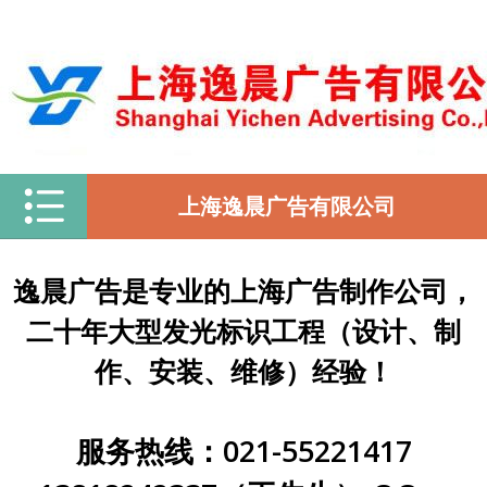
上海逸晨广告有限公司
逸晨广告是专业的上海广告制作公司，
二十年大型发光标识工程（设计、制
作、安装、维修）经验！
服务热线：021-55221417