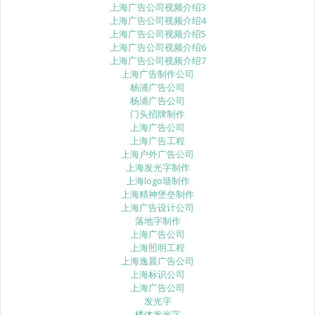
上海广告公司视频介绍3
上海广告公司视频介绍4
上海广告公司视频介绍5
上海广告公司视频介绍6
上海广告公司视频介绍7
上海广告制作公司
杨浦广告公司
杨浦广告公司
门头招牌制作
上海广告公司
上海广告工程
上海户外广告公司
上海发光字制作
上海logo墙制作
上海精神堡垒制作
上海广告设计公司
落地字制作
上海广告公司
上海照明工程
上海逸晨广告公司
上海标识公司
上海广告公司
发光字
楼体发光字