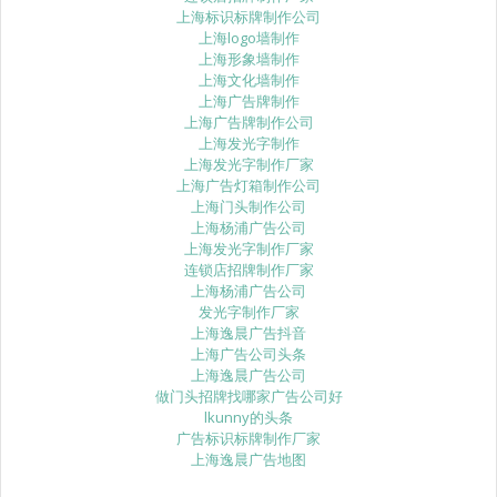
上海标识标牌制作公司
上海logo墙制作
上海形象墙制作
上海文化墙制作
上海广告牌制作
上海广告牌制作公司
上海发光字制作
上海发光字制作厂家
上海广告灯箱制作公司
上海门头制作公司
上海杨浦广告公司
上海发光字制作厂家
连锁店招牌制作厂家
上海杨浦广告公司
发光字制作厂家
上海逸晨广告抖音
上海广告公司头条
上海逸晨广告公司
做门头招牌找哪家广告公司好
lkunny的头条
广告标识标牌制作厂家
上海逸晨广告地图