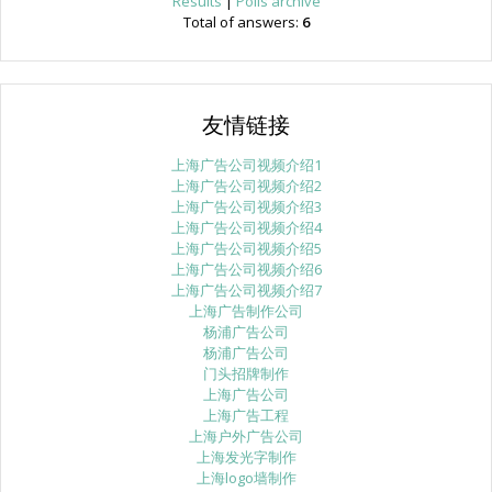
Results
|
Polls archive
Total of answers:
6
友情链接
上海广告公司视频介绍1
上海广告公司视频介绍2
上海广告公司视频介绍3
上海广告公司视频介绍4
上海广告公司视频介绍5
上海广告公司视频介绍6
上海广告公司视频介绍7
上海广告制作公司
杨浦广告公司
杨浦广告公司
门头招牌制作
上海广告公司
上海广告工程
上海户外广告公司
上海发光字制作
上海logo墙制作