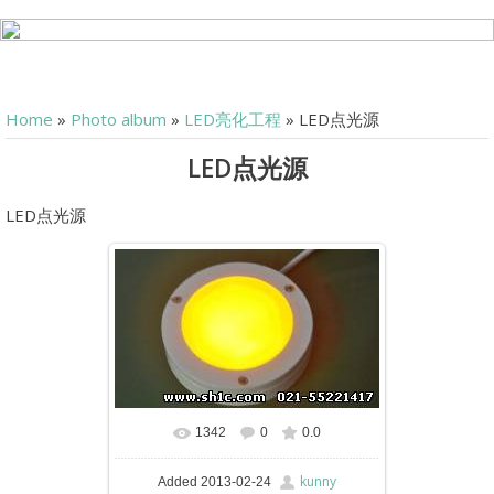
Home
»
Photo album
»
LED亮化工程
» LED点光源
LED点光源
LED点光源
1342
0
0.0
kunny
Added
2013-02-24