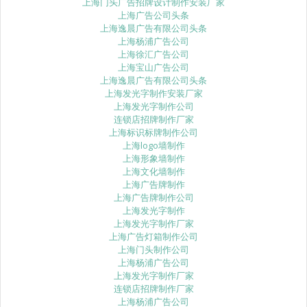
上海门头广告招牌设计制作安装厂家
上海广告公司头条
上海逸晨广告有限公司头条
上海杨浦广告公司
上海徐汇广告公司
上海宝山广告公司
上海逸晨广告有限公司头条
上海发光字制作安装厂家
上海发光字制作公司
连锁店招牌制作厂家
上海标识标牌制作公司
上海logo墙制作
上海形象墙制作
上海文化墙制作
上海广告牌制作
上海广告牌制作公司
上海发光字制作
上海发光字制作厂家
上海广告灯箱制作公司
上海门头制作公司
上海杨浦广告公司
上海发光字制作厂家
连锁店招牌制作厂家
上海杨浦广告公司