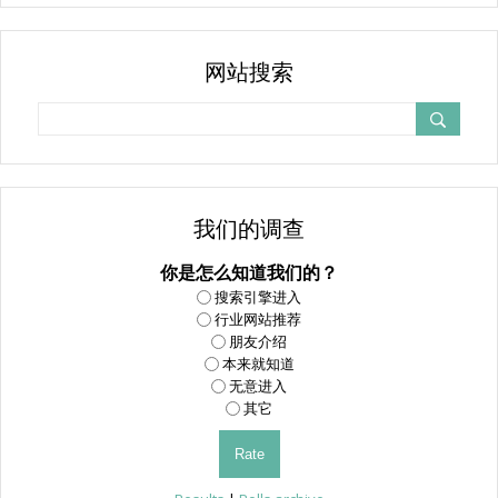
网站搜索
我们的调查
你是怎么知道我们的？
搜索引擎进入
行业网站推荐
朋友介绍
本来就知道
无意进入
其它