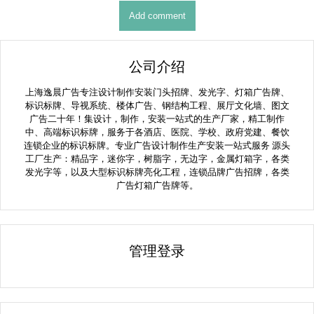
公司介绍
上海逸晨广告专注设计制作安装门头招牌、发光字、灯箱广告牌、
标识标牌、导视系统、楼体广告、钢结构工程、展厅文化墙、图文
广告二十年！集设计，制作，安装一站式的生产厂家，精工制作
中、高端标识标牌，服务于各酒店、医院、学校、政府党建、餐饮
连锁企业的标识标牌。专业广告设计制作生产安装一站式服务 源头
工厂生产：精品字，迷你字，树脂字，无边字，金属灯箱字，各类
发光字等，以及大型标识标牌亮化工程，连锁品牌广告招牌，各类
广告灯箱广告牌等。
管理登录