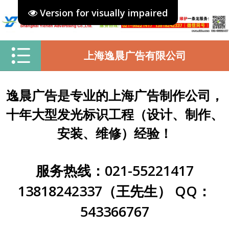
Version for visually impaired
上海逸晨广告有限公司
逸晨广告是专业的上海广告制作公司，
十年大型发光标识工程（设计、制作、
安装、维修）经验！
服务热线：021-55221417
13818242337（王先生） QQ：
543366767