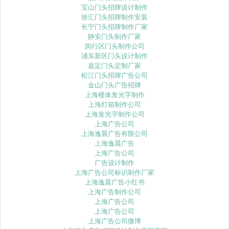
宝山门头招牌设计制作
徐汇门头招牌制作安装
长宁门头招牌制作厂家
静安门头制作厂家
闵行区门头制作公司
浦东新区门头设计制作
嘉定门头定制厂家
松江门头招牌广告公司
金山门头广告招牌
上海楼体发光字制作
上海灯箱制作公司
上海发光字制作公司
上海广告公司
上海逸晨广告有限公司
上海逸晨广告
上海广告公司
广告设计制作
上海广告公司标识制作厂家
上海逸晨广告小红书
上海广告制作公司
上海广告公司
上海广告公司
上海广告公司微博