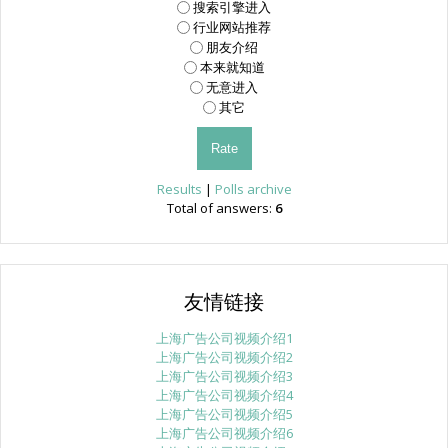
搜索引擎进入
行业网站推荐
朋友介绍
本来就知道
无意进入
其它
Results
|
Polls archive
Total of answers:
6
友情链接
上海广告公司视频介绍1
上海广告公司视频介绍2
上海广告公司视频介绍3
上海广告公司视频介绍4
上海广告公司视频介绍5
上海广告公司视频介绍6