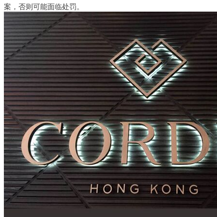
案，否则可能面临处罚。