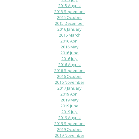
2015 August
2015 September
2015 October
2015 December
2016 January
2016 March
2016 April
2016 May
2016 June
2016 July
2016 August
2016 September
2016 October
2016 November
2017 January
2019 April
2019 May
2019 June
2019 July
2019 August
2019 September
2019 October
2019 November