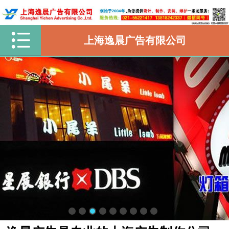
上海逸晨广告有限公司