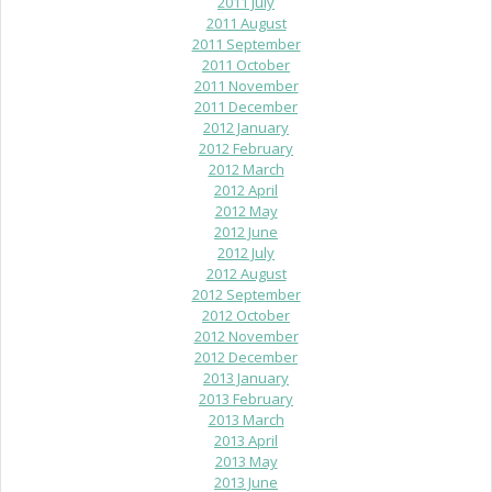
2011 July
2011 August
2011 September
2011 October
2011 November
2011 December
2012 January
2012 February
2012 March
2012 April
2012 May
2012 June
2012 July
2012 August
2012 September
2012 October
2012 November
2012 December
2013 January
2013 February
2013 March
2013 April
2013 May
2013 June