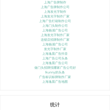
上海广告牌制作
上海广告牌制作公司
上海发光字制作
上海发光字制作厂家
上海广告灯箱制作公司
上海门头制作公司
上海杨浦广告公司
上海发光字制作厂家
连锁店招牌制作厂家
上海杨浦广告公司
发光字制作厂家
上海逸晨广告抖音
上海广告公司头条
上海逸晨广告公司
做门头招牌找哪家广告公司好
lkunny的头条
广告标识标牌制作厂家
上海逸晨广告地图
统计