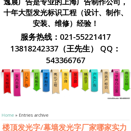
逸晨广告是专业的上海广告制作公司，
十年大型发光标识工程（设计、制作、
安装、维修）经验！
服务热线：021-55221417
13818242337（王先生） QQ：
543366767
Home
»
Entries archive
楼顶发光字/幕墙发光字厂家哪家实力