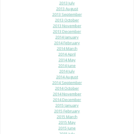
2013 July
2013 August
2013 September
2013 October
2013 November
2013 December
2014 January
2014 February
2014 March
2014 April
2014 May
2014 June
2014 July
2014 August
2014 September
2014 October
2014 November
2014 December
2015 January
2015 February
2015 March
2015 May
2015 June
2015 July