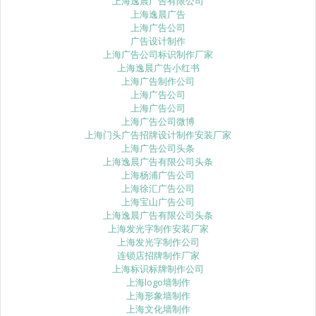
上海逸晨广告有限公司
上海逸晨广告
上海广告公司
广告设计制作
上海广告公司标识制作厂家
上海逸晨广告小红书
上海广告制作公司
上海广告公司
上海广告公司
上海广告公司微博
上海门头广告招牌设计制作安装厂家
上海广告公司头条
上海逸晨广告有限公司头条
上海杨浦广告公司
上海徐汇广告公司
上海宝山广告公司
上海逸晨广告有限公司头条
上海发光字制作安装厂家
上海发光字制作公司
连锁店招牌制作厂家
上海标识标牌制作公司
上海logo墙制作
上海形象墙制作
上海文化墙制作