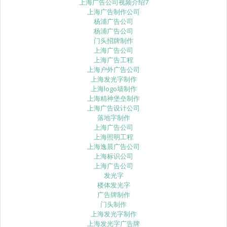
上海广告公司视频介绍7
上海广告制作公司
杨浦广告公司
杨浦广告公司
门头招牌制作
上海广告公司
上海广告工程
上海户外广告公司
上海发光字制作
上海logo墙制作
上海精神堡垒制作
上海广告设计公司
落地字制作
上海广告公司
上海照明工程
上海逸晨广告公司
上海标识公司
上海广告公司
发光字
楼体发光字
广告牌制作
门头制作
上海发光字制作
上海发光字广告牌