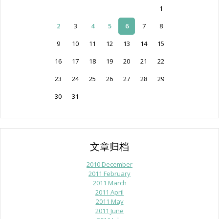
1
2
3
4
5
6
7
8
9
10
11
12
13
14
15
16
17
18
19
20
21
22
23
24
25
26
27
28
29
30
31
文章归档
2010 December
2011 February
2011 March
2011 April
2011 May
2011 June