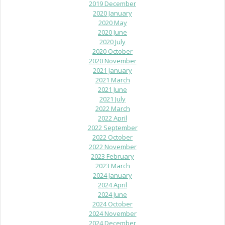
2019 December
2020 January
2020 May
2020 June
2020 July
2020 October
2020 November
2021 January
2021 March
2021 June
2021 July
2022 March
2022 April
2022 September
2022 October
2022 November
2023 February
2023 March
2024 January
2024 April
2024 June
2024 October
2024 November
2024 December